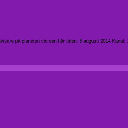
gvisare på planeten vid den här tiden. 5 augusti 2014 Kanal