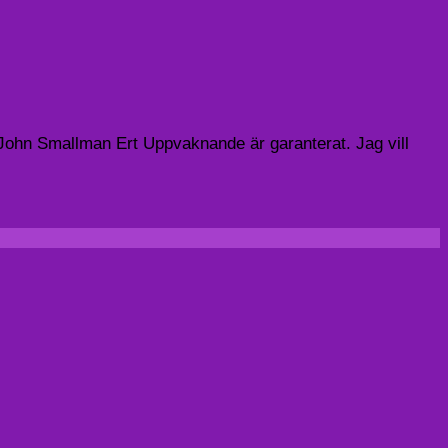
: John Smallman Ert Uppvaknande är garanterat. Jag vill