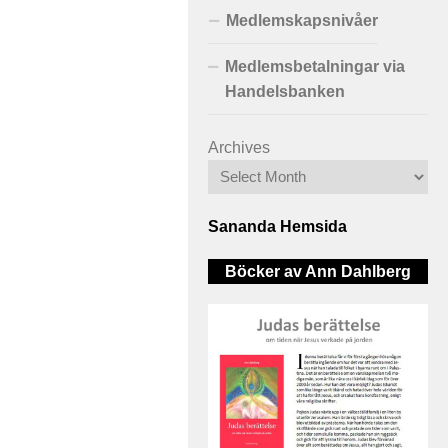
Medlemskapsnivåer
Medlemsbetalningar via
Handelsbanken
Archives
Sananda Hemsida
Böcker av Ann Dahlberg