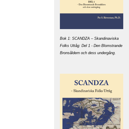
Bok 1: SCANDZA – Skandinaviska
Folks Uttåg: Del 1 - Den Blomstrande
Bronsåldern och dess undergång
.