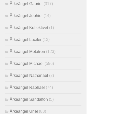
Ärkeängel Gabriel
(317)
Ärkeängel Jophiel
(14)
Ärkeängel Kollektivet
(1)
Ärkeängel Lucifer
(13)
Ärkeängel Metatron
(123)
Ärkeängel Michael
(596)
Ärkeängel Nathanael
(2)
Ärkeängel Raphael
(74)
Ärkeängel Sandalfon
(5)
Ärkeängel Uriel
(83)