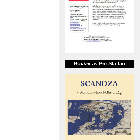
Böcker av Per Staffan