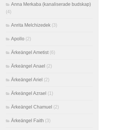
Anna Merkaba (kanaliserade budskap)
(4)
Anrita Melchizedek
(3)
Apollo
(2)
Ärkeängel Ametist
(6)
Ärkeängel Anael
(2)
Ärkeängel Ariel
(2)
Ärkeängel Azrael
(1)
Ärkeängel Chamuel
(2)
Ärkeängel Faith
(3)