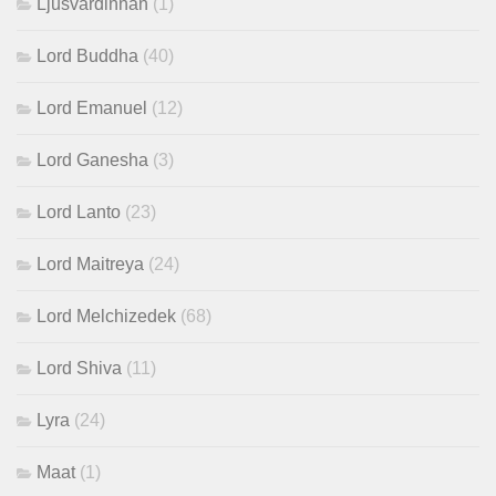
Ljusvärdinnan
(1)
Lord Buddha
(40)
Lord Emanuel
(12)
Lord Ganesha
(3)
Lord Lanto
(23)
Lord Maitreya
(24)
Lord Melchizedek
(68)
Lord Shiva
(11)
Lyra
(24)
Maat
(1)