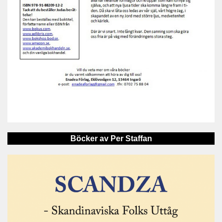
Böcker av Per Staffan