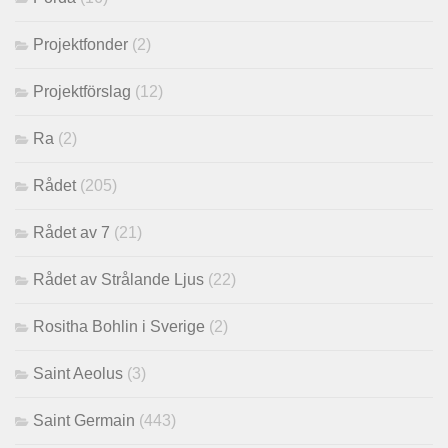
Projektfonder
(2)
Projektförslag
(12)
Ra
(2)
Rådet
(205)
Rådet av 7
(21)
Rådet av Strålande Ljus
(22)
Rositha Bohlin i Sverige
(2)
Saint Aeolus
(3)
Saint Germain
(443)