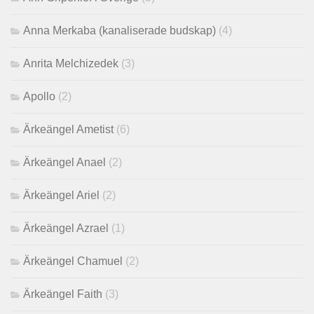
Anna Merkaba (kanaliserade budskap)
(4)
Anrita Melchizedek
(3)
Apollo
(2)
Ärkeängel Ametist
(6)
Ärkeängel Anael
(2)
Ärkeängel Ariel
(2)
Ärkeängel Azrael
(1)
Ärkeängel Chamuel
(2)
Ärkeängel Faith
(3)