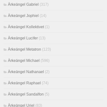
Ärkeängel Gabriel
(317)
Ärkeängel Jophiel
(14)
Ärkeängel Kollektivet
(1)
Ärkeängel Lucifer
(13)
Ärkeängel Metatron
(123)
Ärkeängel Michael
(596)
Ärkeängel Nathanael
(2)
Ärkeängel Raphael
(74)
Ärkeängel Sandalfon
(5)
Ärkeängel Uriel
(83)