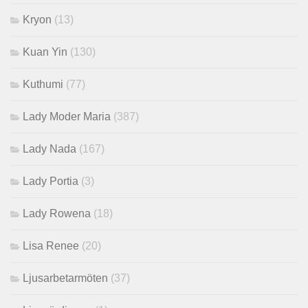
Kryon
(13)
Kuan Yin
(130)
Kuthumi
(77)
Lady Moder Maria
(387)
Lady Nada
(167)
Lady Portia
(3)
Lady Rowena
(18)
Lisa Renee
(20)
Ljusarbetarmöten
(37)