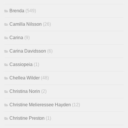
Brenda
(549)
Camilla Nilsson
(26)
Carina
(9)
Carina Davidsson
(6)
Cassiopeia
(1)
Chellea Wilder
(48)
Christina Norin
(2)
Christine Melieressee Hayden
(12)
Christine Preston
(1)