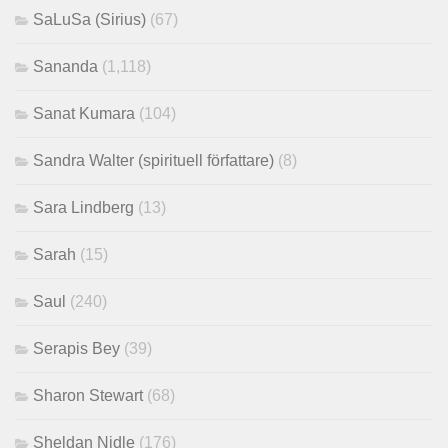
SaLuSa (Sirius)
(67)
Sananda
(1,118)
Sanat Kumara
(104)
Sandra Walter (spirituell författare)
(8)
Sara Lindberg
(13)
Sarah
(15)
Saul
(240)
Serapis Bey
(39)
Sharon Stewart
(68)
Sheldan Nidle
(176)