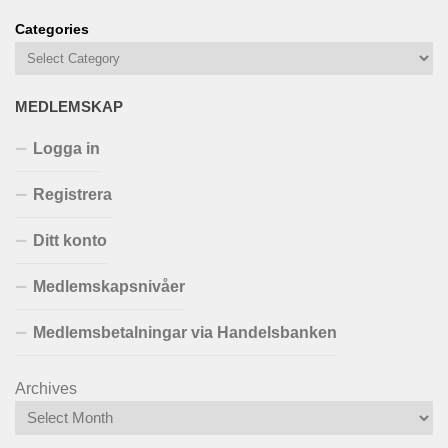
Categories
MEDLEMSKAP
Logga in
Registrera
Ditt konto
Medlemskapsnivåer
Medlemsbetalningar via Handelsbanken
Archives