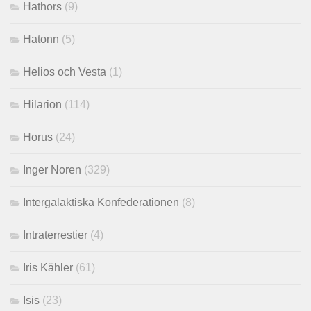
Hathors
(9)
Hatonn
(5)
Helios och Vesta
(1)
Hilarion
(114)
Horus
(24)
Inger Noren
(329)
Intergalaktiska Konfederationen
(8)
Intraterrestier
(4)
Iris Kähler
(61)
Isis
(23)