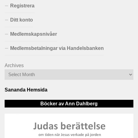
Registrera
Ditt konto
Medlemskapsnivåer
Medlemsbetalningar via Handelsbanken
Archives
Sananda Hemsida
Böcker av Ann Dahlberg