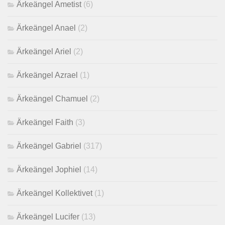
Ärkeängel Ametist
(6)
Ärkeängel Anael
(2)
Ärkeängel Ariel
(2)
Ärkeängel Azrael
(1)
Ärkeängel Chamuel
(2)
Ärkeängel Faith
(3)
Ärkeängel Gabriel
(317)
Ärkeängel Jophiel
(14)
Ärkeängel Kollektivet
(1)
Ärkeängel Lucifer
(13)