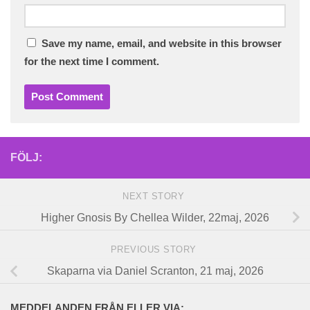
Save my name, email, and website in this browser
for the next time I comment.
FÖLJ:
NEXT STORY
Higher Gnosis By Chellea Wilder, 22maj, 2026
PREVIOUS STORY
Skaparna via Daniel Scranton, 21 maj, 2026
MEDDELANDEN FRÅN ELLER VIA: