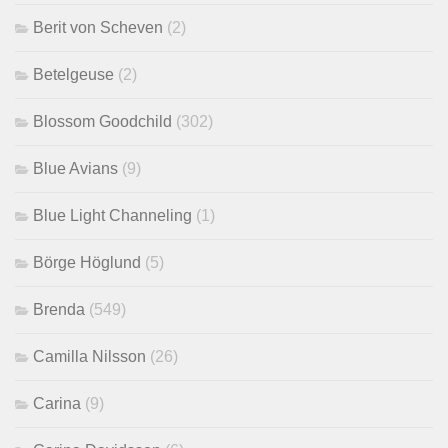
Berit von Scheven
(2)
Betelgeuse
(2)
Blossom Goodchild
(302)
Blue Avians
(9)
Blue Light Channeling
(1)
Börge Höglund
(5)
Brenda
(549)
Camilla Nilsson
(26)
Carina
(9)