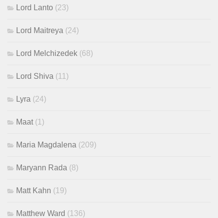
Lord Lanto
(23)
Lord Maitreya
(24)
Lord Melchizedek
(68)
Lord Shiva
(11)
Lyra
(24)
Maat
(1)
Maria Magdalena
(209)
Maryann Rada
(8)
Matt Kahn
(19)
Matthew Ward
(136)