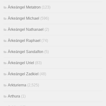
Ärkeängel Metatron
(123)
Ärkeängel Michael
(596)
Ärkeängel Nathanael
(2)
Ärkeängel Raphael
(74)
Ärkeängel Sandalfon
(5)
Ärkeängel Uriel
(83)
Ärkeängel Zadkiel
(48)
Arkturierna
(2,525)
Arthura
(1)