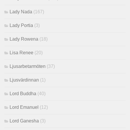
Lady Nada
(167)
Lady Portia
(3)
Lady Rowena
(18)
Lisa Renee
(20)
Ljusarbetarmöten
(37)
Ljusvärdinnan
(1)
Lord Buddha
(40)
Lord Emanuel
(12)
Lord Ganesha
(3)