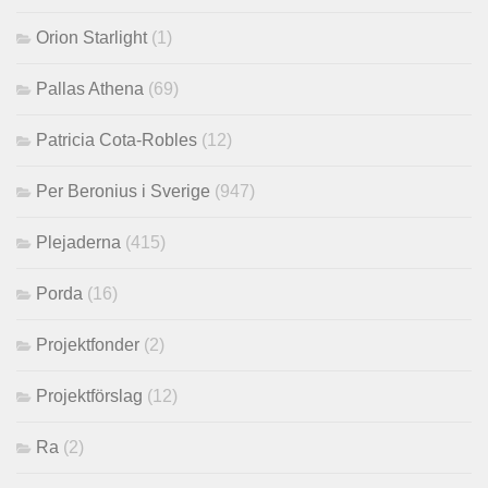
Orion Starlight
(1)
Pallas Athena
(69)
Patricia Cota-Robles
(12)
Per Beronius i Sverige
(947)
Plejaderna
(415)
Porda
(16)
Projektfonder
(2)
Projektförslag
(12)
Ra
(2)