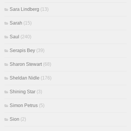
Sara Lindberg
(13)
Sarah
(15)
Saul
(240)
Serapis Bey
(39)
Sharon Stewart
(68)
Sheldan Nidle
(176)
Shining Star
(3)
Simon Petrus
(5)
Sion
(2)