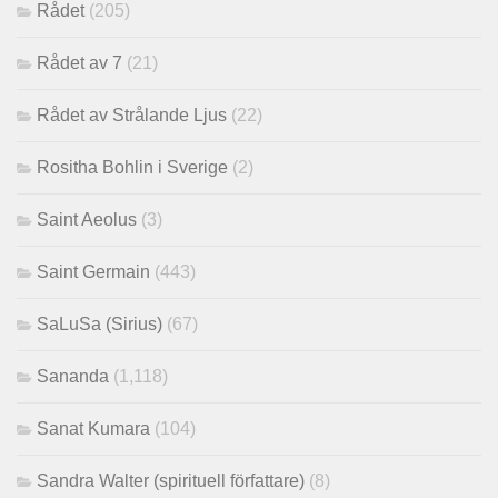
Rådet
(205)
Rådet av 7
(21)
Rådet av Strålande Ljus
(22)
Rositha Bohlin i Sverige
(2)
Saint Aeolus
(3)
Saint Germain
(443)
SaLuSa (Sirius)
(67)
Sananda
(1,118)
Sanat Kumara
(104)
Sandra Walter (spirituell författare)
(8)