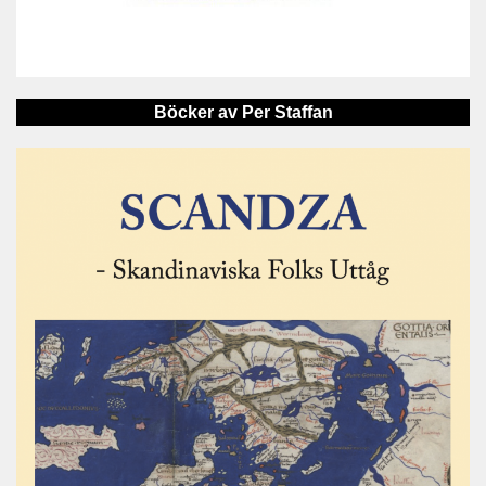
Böcker av Per Staffan