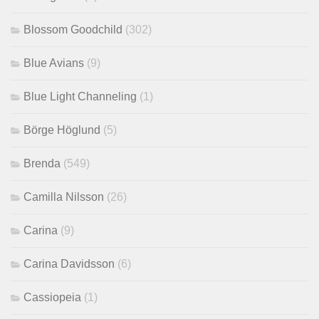
Blossom Goodchild
(302)
Blue Avians
(9)
Blue Light Channeling
(1)
Börge Höglund
(5)
Brenda
(549)
Camilla Nilsson
(26)
Carina
(9)
Carina Davidsson
(6)
Cassiopeia
(1)