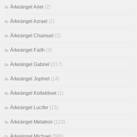
Ärkeängel Ariel
(2)
Ärkeängel Azrael
(1)
Ärkeängel Chamuel
(2)
Ärkeängel Faith
(3)
Ärkeängel Gabriel
(317)
Ärkeängel Jophiel
(14)
Ärkeängel Kollektivet
(1)
Ärkeängel Lucifer
(13)
Ärkeängel Metatron
(123)
Ärkeängel Michael
(596)