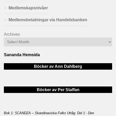
Medlemskapsnivåer
Medlemsbetalningar via Handelsbanken
Archives
Sananda Hemsida
Böcker av Ann Dahlberg
Böcker av Per Staffan
Bok 1: SCANDZA – Skandinaviska Folks Uttåg: Del 1 - Den