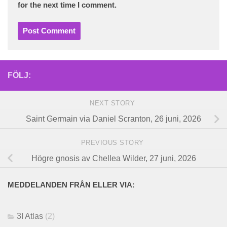
for the next time I comment.
FÖLJ:
NEXT STORY
Saint Germain via Daniel Scranton, 26 juni, 2026
PREVIOUS STORY
Högre gnosis av Chellea Wilder, 27 juni, 2026
MEDDELANDEN FRÅN ELLER VIA:
3I Atlas
(2)