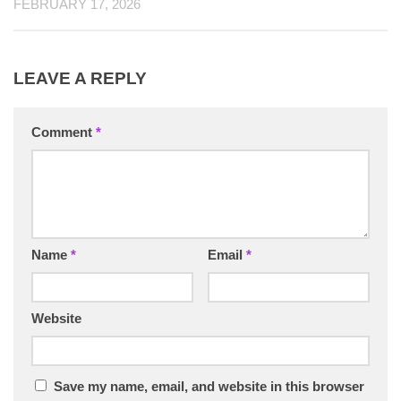
FEBRUARY 17, 2026
LEAVE A REPLY
Comment
*
Name
*
Email
*
Website
Save my name, email, and website in this browser