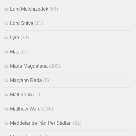
Lord Melchizedek
(68)
Lord Shiva
(11)
Lyra
(24)
Maat
(1)
Maria Magdalena
(209)
Maryann Rada
(8)
Matt Kahn
(19)
Matthew Ward
(136)
Meddelande från Per Staffan
(62)