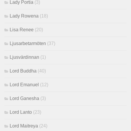
Lady Portia
(3)
Lady Rowena
(18)
Lisa Renee
(20)
Ljusarbetarmöten
(37)
Ljusvärdinnan
(1)
Lord Buddha
(40)
Lord Emanuel
(12)
Lord Ganesha
(3)
Lord Lanto
(23)
Lord Maitreya
(24)