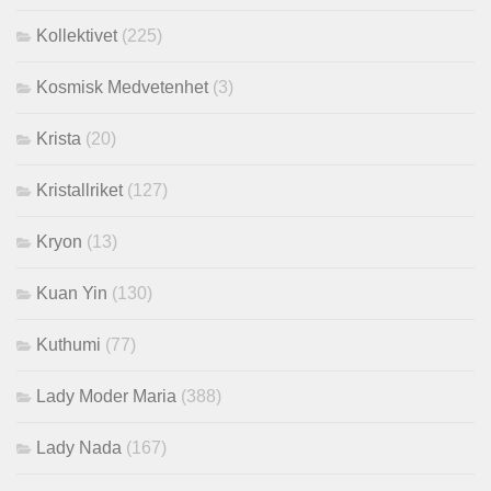
Kollektivet
(225)
Kosmisk Medvetenhet
(3)
Krista
(20)
Kristallriket
(127)
Kryon
(13)
Kuan Yin
(130)
Kuthumi
(77)
Lady Moder Maria
(388)
Lady Nada
(167)