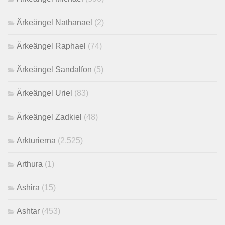
Ärkeängel Nathanael
(2)
Ärkeängel Raphael
(74)
Ärkeängel Sandalfon
(5)
Ärkeängel Uriel
(83)
Ärkeängel Zadkiel
(48)
Arkturierna
(2,525)
Arthura
(1)
Ashira
(15)
Ashtar
(453)