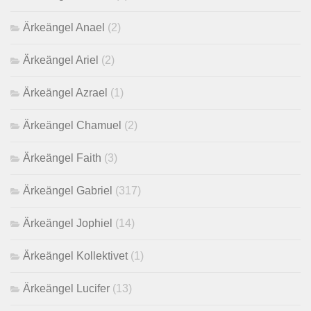
Ärkeängel Anael
(2)
Ärkeängel Ariel
(2)
Ärkeängel Azrael
(1)
Ärkeängel Chamuel
(2)
Ärkeängel Faith
(3)
Ärkeängel Gabriel
(317)
Ärkeängel Jophiel
(14)
Ärkeängel Kollektivet
(1)
Ärkeängel Lucifer
(13)