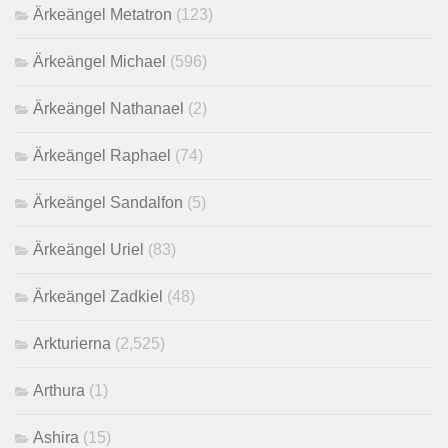
Ärkeängel Metatron
(123)
Ärkeängel Michael
(596)
Ärkeängel Nathanael
(2)
Ärkeängel Raphael
(74)
Ärkeängel Sandalfon
(5)
Ärkeängel Uriel
(83)
Ärkeängel Zadkiel
(48)
Arkturierna
(2,525)
Arthura
(1)
Ashira
(15)