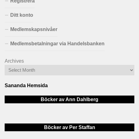
Registrera
Ditt konto
Medlemskapsnivåer
Medlemsbetalningar via Handelsbanken
Archives
Sananda Hemsida
Böcker av Ann Dahlberg
Böcker av Per Staffan