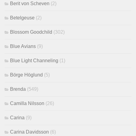
Berit von Scheven
(2)
Betelgeuse
(2)
Blossom Goodchild
(302)
Blue Avians
(9)
Blue Light Channeling
(1)
Börge Höglund
(5)
Brenda
(549)
Camilla Nilsson
(26)
Carina
(9)
Carina Davidsson
(6)