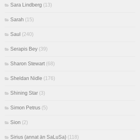
Sara Lindberg
(13)
Sarah
(15)
Saul
(240)
Serapis Bey
(39)
Sharon Stewart
(68)
Sheldan Nidle
(176)
Shining Star
(3)
Simon Petrus
(5)
Sion
(2)
Sirius (annat än SaLuSa)
(118)