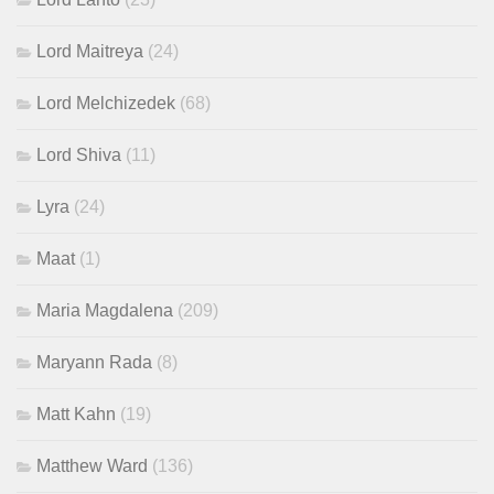
Lord Maitreya
(24)
Lord Melchizedek
(68)
Lord Shiva
(11)
Lyra
(24)
Maat
(1)
Maria Magdalena
(209)
Maryann Rada
(8)
Matt Kahn
(19)
Matthew Ward
(136)