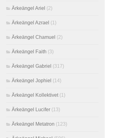
Ärkeängel Ariel
(2)
Ärkeängel Azrael
(1)
Ärkeängel Chamuel
(2)
Ärkeängel Faith
(3)
Ärkeängel Gabriel
(317)
Ärkeängel Jophiel
(14)
Ärkeängel Kollektivet
(1)
Ärkeängel Lucifer
(13)
Ärkeängel Metatron
(123)