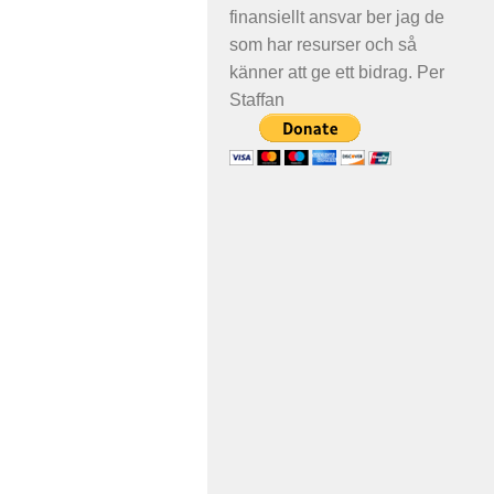
finansiellt ansvar ber jag de
som har resurser och så
känner att ge ett bidrag. Per
Staffan