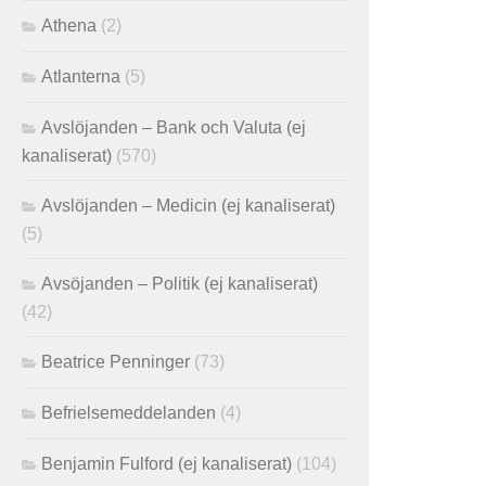
Athena
(2)
Atlanterna
(5)
Avslöjanden – Bank och Valuta (ej
kanaliserat)
(570)
Avslöjanden – Medicin (ej kanaliserat)
(5)
Avsöjanden – Politik (ej kanaliserat)
(42)
Beatrice Penninger
(73)
Befrielsemeddelanden
(4)
Benjamin Fulford (ej kanaliserat)
(104)