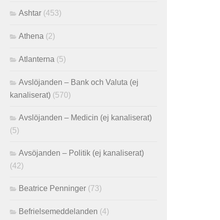
Ashtar
(453)
Athena
(2)
Atlanterna
(5)
Avslöjanden – Bank och Valuta (ej
kanaliserat)
(570)
Avslöjanden – Medicin (ej kanaliserat)
(5)
Avsöjanden – Politik (ej kanaliserat)
(42)
Beatrice Penninger
(73)
Befrielsemeddelanden
(4)