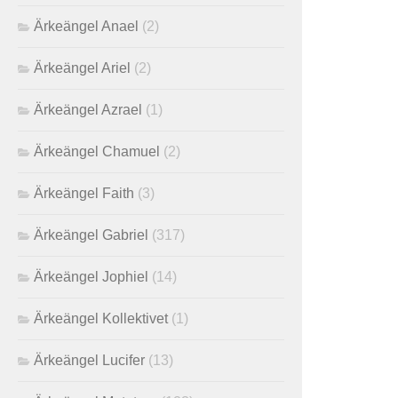
Ärkeängel Anael
(2)
Ärkeängel Ariel
(2)
Ärkeängel Azrael
(1)
Ärkeängel Chamuel
(2)
Ärkeängel Faith
(3)
Ärkeängel Gabriel
(317)
Ärkeängel Jophiel
(14)
Ärkeängel Kollektivet
(1)
Ärkeängel Lucifer
(13)