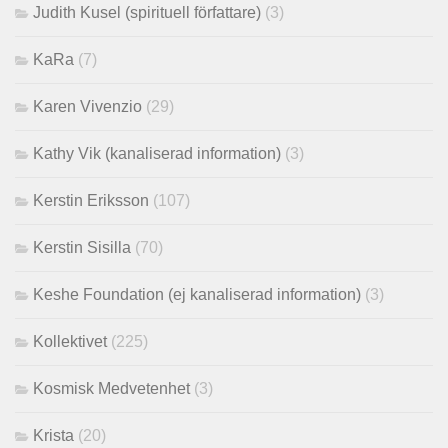
Judith Kusel (spirituell författare)
(3)
KaRa
(7)
Karen Vivenzio
(29)
Kathy Vik (kanaliserad information)
(3)
Kerstin Eriksson
(107)
Kerstin Sisilla
(70)
Keshe Foundation (ej kanaliserad information)
(3)
Kollektivet
(225)
Kosmisk Medvetenhet
(3)
Krista
(20)