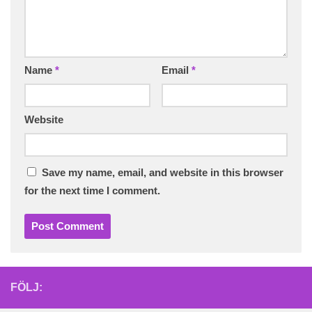
Name
*
Email
*
Website
Save my name, email, and website in this browser
for the next time I comment.
FÖLJ: