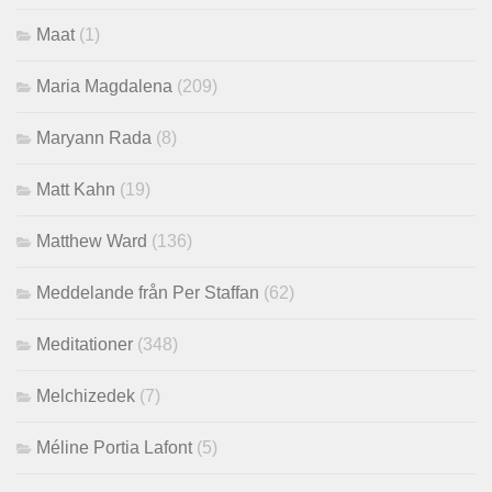
Maat
(1)
Maria Magdalena
(209)
Maryann Rada
(8)
Matt Kahn
(19)
Matthew Ward
(136)
Meddelande från Per Staffan
(62)
Meditationer
(348)
Melchizedek
(7)
Méline Portia Lafont
(5)