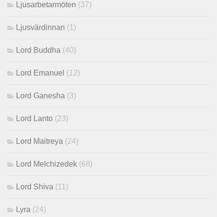
Ljusarbetarmöten
(37)
Ljusvärdinnan
(1)
Lord Buddha
(40)
Lord Emanuel
(12)
Lord Ganesha
(3)
Lord Lanto
(23)
Lord Maitreya
(24)
Lord Melchizedek
(68)
Lord Shiva
(11)
Lyra
(24)