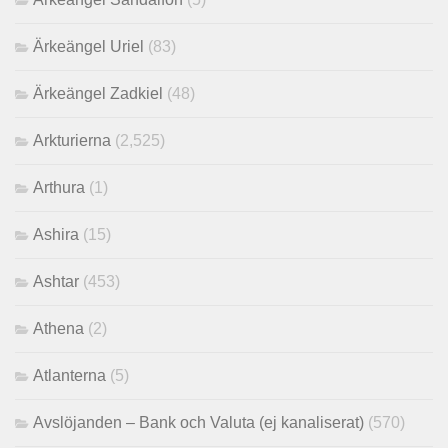
Ärkeängel Uriel
(83)
Ärkeängel Zadkiel
(48)
Arkturierna
(2,525)
Arthura
(1)
Ashira
(15)
Ashtar
(453)
Athena
(2)
Atlanterna
(5)
Avslöjanden – Bank och Valuta (ej kanaliserat)
(570)