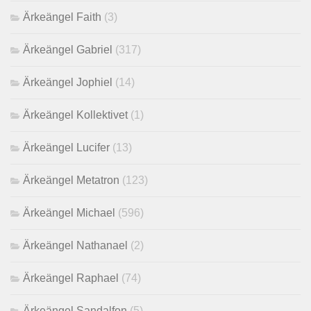
Ärkeängel Faith
(3)
Ärkeängel Gabriel
(317)
Ärkeängel Jophiel
(14)
Ärkeängel Kollektivet
(1)
Ärkeängel Lucifer
(13)
Ärkeängel Metatron
(123)
Ärkeängel Michael
(596)
Ärkeängel Nathanael
(2)
Ärkeängel Raphael
(74)
Ärkeängel Sandalfon
(5)