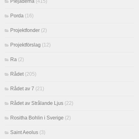
Plejaderna
(415)
Porda
(16)
Projektfonder
(2)
Projektförslag
(12)
Ra
(2)
Rådet
(205)
Rådet av 7
(21)
Rådet av Strålande Ljus
(22)
Rositha Bohlin i Sverige
(2)
Saint Aeolus
(3)