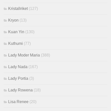
Kristallriket
(127)
Kryon
(13)
Kuan Yin
(130)
Kuthumi
(77)
Lady Moder Maria
(388)
Lady Nada
(167)
Lady Portia
(3)
Lady Rowena
(18)
Lisa Renee
(20)