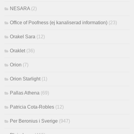
NESARA
(2)
Office of Poofness (ej kanaliserad information)
(23)
Orakel Sara
(12)
Oraklet
(36)
Orion
(7)
Orion Starlight
(1)
Pallas Athena
(69)
Patricia Cota-Robles
(12)
Per Beronius i Sverige
(947)