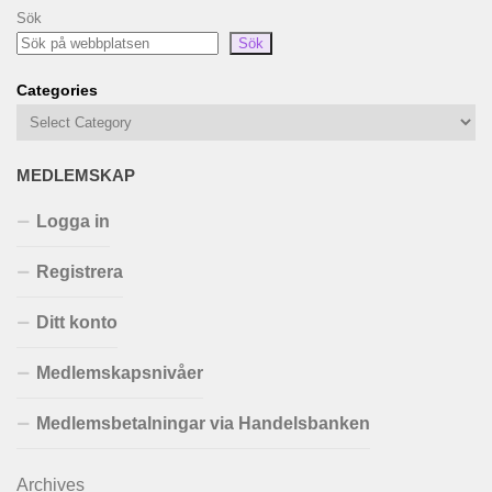
Sök
Sök
Categories
MEDLEMSKAP
Logga in
Registrera
Ditt konto
Medlemskapsnivåer
Medlemsbetalningar via Handelsbanken
Archives