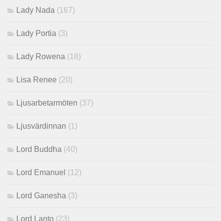
Lady Nada
(167)
Lady Portia
(3)
Lady Rowena
(18)
Lisa Renee
(20)
Ljusarbetarmöten
(37)
Ljusvärdinnan
(1)
Lord Buddha
(40)
Lord Emanuel
(12)
Lord Ganesha
(3)
Lord Lanto
(23)