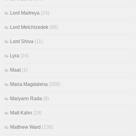
Lord Maitreya
(24)
Lord Melchizedek
(68)
Lord Shiva
(11)
Lyra
(24)
Maat
(1)
Maria Magdalena
(209)
Maryann Rada
(8)
Matt Kahn
(19)
Matthew Ward
(136)