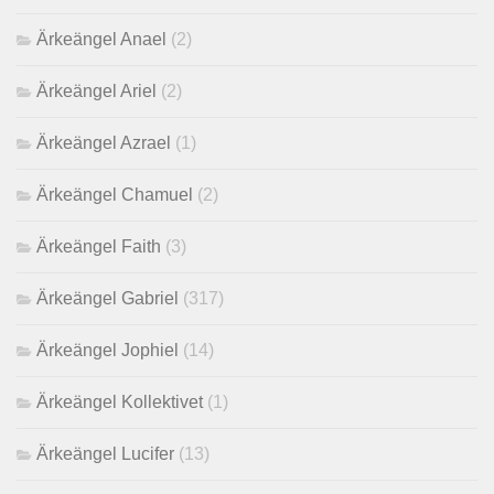
Ärkeängel Anael
(2)
Ärkeängel Ariel
(2)
Ärkeängel Azrael
(1)
Ärkeängel Chamuel
(2)
Ärkeängel Faith
(3)
Ärkeängel Gabriel
(317)
Ärkeängel Jophiel
(14)
Ärkeängel Kollektivet
(1)
Ärkeängel Lucifer
(13)