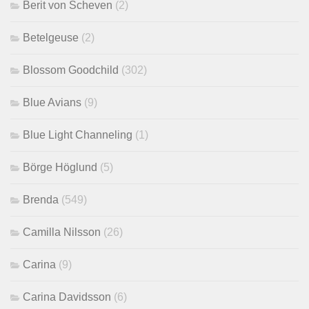
Berit von Scheven
(2)
Betelgeuse
(2)
Blossom Goodchild
(302)
Blue Avians
(9)
Blue Light Channeling
(1)
Börge Höglund
(5)
Brenda
(549)
Camilla Nilsson
(26)
Carina
(9)
Carina Davidsson
(6)