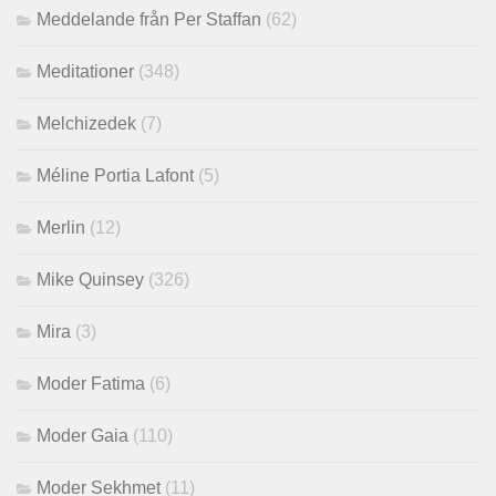
Meddelande från Per Staffan
(62)
Meditationer
(348)
Melchizedek
(7)
Méline Portia Lafont
(5)
Merlin
(12)
Mike Quinsey
(326)
Mira
(3)
Moder Fatima
(6)
Moder Gaia
(110)
Moder Sekhmet
(11)