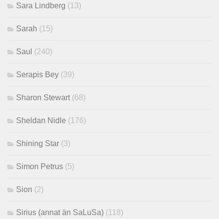
Sara Lindberg
(13)
Sarah
(15)
Saul
(240)
Serapis Bey
(39)
Sharon Stewart
(68)
Sheldan Nidle
(176)
Shining Star
(3)
Simon Petrus
(5)
Sion
(2)
Sirius (annat än SaLuSa)
(118)