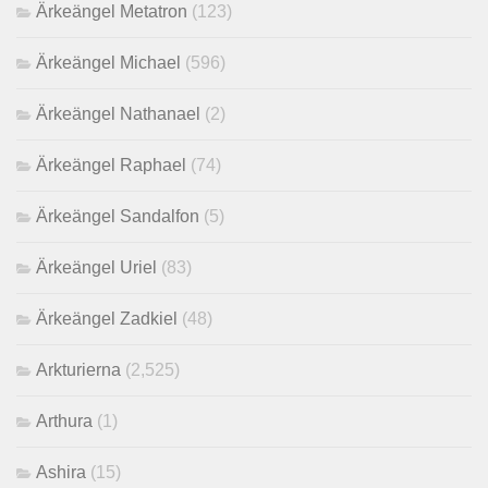
Ärkeängel Metatron
(123)
Ärkeängel Michael
(596)
Ärkeängel Nathanael
(2)
Ärkeängel Raphael
(74)
Ärkeängel Sandalfon
(5)
Ärkeängel Uriel
(83)
Ärkeängel Zadkiel
(48)
Arkturierna
(2,525)
Arthura
(1)
Ashira
(15)