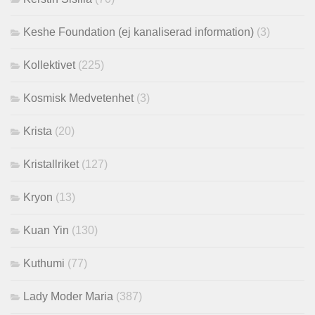
Keshe Foundation (ej kanaliserad information)
(3)
Kollektivet
(225)
Kosmisk Medvetenhet
(3)
Krista
(20)
Kristallriket
(127)
Kryon
(13)
Kuan Yin
(130)
Kuthumi
(77)
Lady Moder Maria
(387)