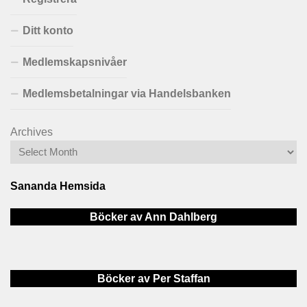
Ditt konto
Medlemskapsnivåer
Medlemsbetalningar via Handelsbanken
Archives
Sananda Hemsida
Böcker av Ann Dahlberg
Böcker av Per Staffan