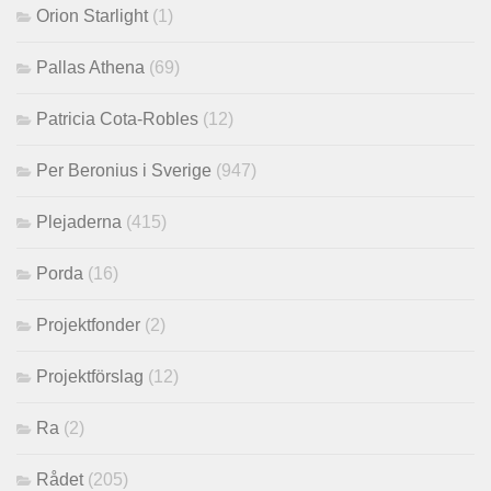
Orion Starlight
(1)
Pallas Athena
(69)
Patricia Cota-Robles
(12)
Per Beronius i Sverige
(947)
Plejaderna
(415)
Porda
(16)
Projektfonder
(2)
Projektförslag
(12)
Ra
(2)
Rådet
(205)