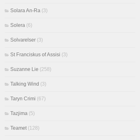
Solara An-Ra
(3)
Solera
(6)
Solvarelser
(3)
St Franciskus of Assisi
(3)
Suzanne Lie
(258)
Talking Wind
(3)
Taryn Crimi
(67)
Tazjima
(5)
Teamet
(128)