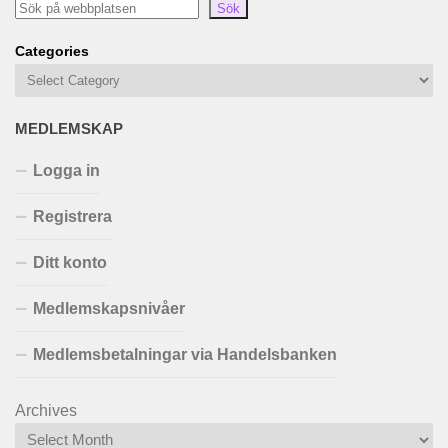
Sök
Categories
MEDLEMSKAP
Logga in
Registrera
Ditt konto
Medlemskapsnivåer
Medlemsbetalningar via Handelsbanken
Archives