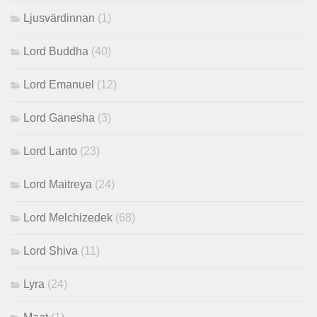
Ljusvärdinnan
(1)
Lord Buddha
(40)
Lord Emanuel
(12)
Lord Ganesha
(3)
Lord Lanto
(23)
Lord Maitreya
(24)
Lord Melchizedek
(68)
Lord Shiva
(11)
Lyra
(24)