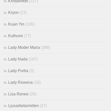
Kristallriket
(127)
Kryon
(13)
Kuan Yin
(130)
Kuthumi
(77)
Lady Moder Maria
(388)
Lady Nada
(167)
Lady Portia
(3)
Lady Rowena
(18)
Lisa Renee
(20)
Ljusarbetarmöten
(37)