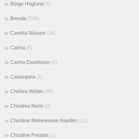
Börge Höglund
(5)
Brenda
(549)
Camilla Nilsson
(26)
Carina
(9)
Carina Davidsson
(6)
Cassiopeia
(1)
Chellea Wilder
(48)
Christina Norin
(2)
Christine Melieressee Hayden
(12)
Christine Preston
(1)