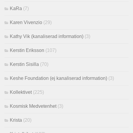
KaRa
(7)
Karen Vivenzio
(29)
Kathy Vik (kanaliserad information)
(3)
Kerstin Eriksson
(107)
Kerstin Sisilla
(70)
Keshe Foundation (ej kanaliserad information)
(3)
Kollektivet
(225)
Kosmisk Medvetenhet
(3)
Krista
(20)