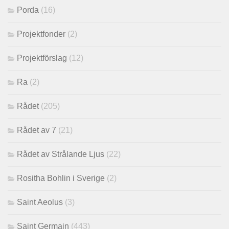
Porda
(16)
Projektfonder
(2)
Projektförslag
(12)
Ra
(2)
Rådet
(205)
Rådet av 7
(21)
Rådet av Strålande Ljus
(22)
Rositha Bohlin i Sverige
(2)
Saint Aeolus
(3)
Saint Germain
(443)