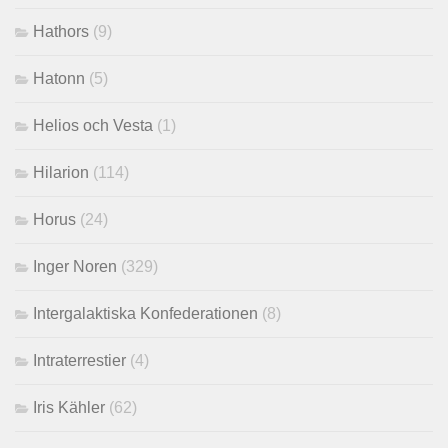
Hathors
(9)
Hatonn
(5)
Helios och Vesta
(1)
Hilarion
(114)
Horus
(24)
Inger Noren
(329)
Intergalaktiska Konfederationen
(8)
Intraterrestier
(4)
Iris Kähler
(62)