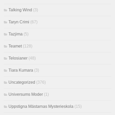
Talking Wind
(3)
Taryn Crimi
(67)
Tazjima
(5)
Teamet
(128)
Telosianer
(48)
Tiara Kumara
(3)
Uncategorized
(376)
Universums Moder
(1)
Uppstigna Mästarnas Mysterieskola
(15)