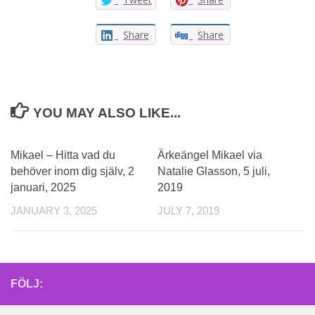
Share
Share
YOU MAY ALSO LIKE...
Mikael – Hitta vad du
Ärkeängel Mikael via
behöver inom dig själv, 2
Natalie Glasson, 5 juli,
januari, 2025
2019
JANUARY 3, 2025
JULY 7, 2019
FÖLJ: