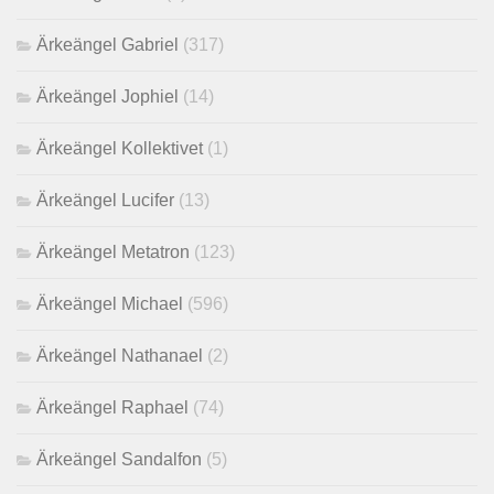
Ärkeängel Gabriel
(317)
Ärkeängel Jophiel
(14)
Ärkeängel Kollektivet
(1)
Ärkeängel Lucifer
(13)
Ärkeängel Metatron
(123)
Ärkeängel Michael
(596)
Ärkeängel Nathanael
(2)
Ärkeängel Raphael
(74)
Ärkeängel Sandalfon
(5)