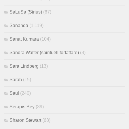
SaLuSa (Sirius)
(67)
Sananda
(1,119)
Sanat Kumara
(104)
Sandra Walter (spirituell författare)
(8)
Sara Lindberg
(13)
Sarah
(15)
Saul
(240)
Serapis Bey
(39)
Sharon Stewart
(68)