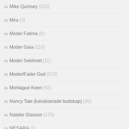
Mike Quinsey
(326)
Mira
(3)
Moder Fatima
(6)
Moder Gaia
(110)
Moder Sekhmet
(11)
Moder/Fader Gud
(513)
Montague Keen
(92)
Nancy Tate (kanaliserade budskap)
(30)
Natalie Glasson
(175)
NESARA
(2)