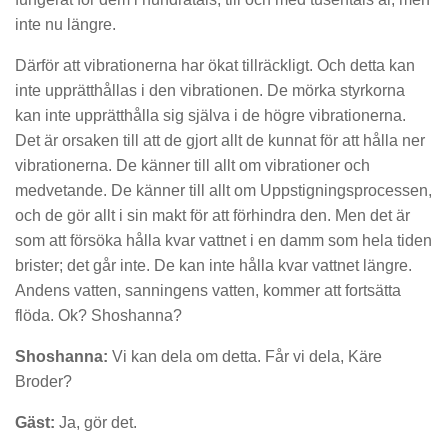
inte nu längre.
Därför att vibrationerna har ökat tillräckligt. Och detta kan
inte upprätthållas i den vibrationen. De mörka styrkorna
kan inte upprätthålla sig själva i de högre vibrationerna.
Det är orsaken till att de gjort allt de kunnat för att hålla ner
vibrationerna. De känner till allt om vibrationer och
medvetande. De känner till allt om Uppstigningsprocessen,
och de gör allt i sin makt för att förhindra den. Men det är
som att försöka hålla kvar vattnet i en damm som hela tiden
brister; det går inte. De kan inte hålla kvar vattnet längre.
Andens vatten, sanningens vatten, kommer att fortsätta
flöda. Ok? Shoshanna?
Shoshanna:
Vi kan dela om detta. Får vi dela, Käre
Broder?
Gäst:
Ja, gör det.