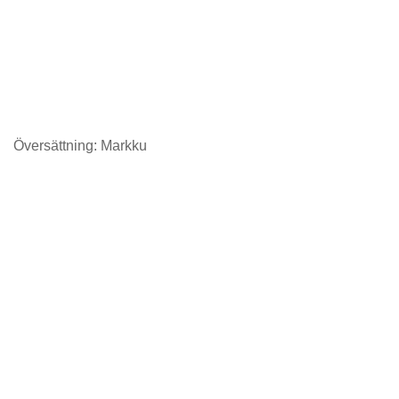
Översättning: Markku