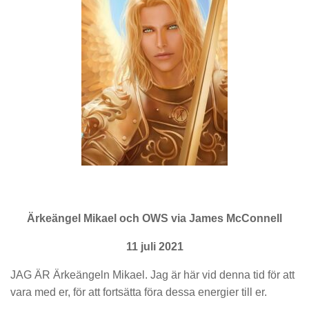
Ärkeängel Mikael och OWS via James McConnell
11 juli 2021
JAG ÄR Ärkeängeln Mikael. Jag är här vid denna tid för att
vara med er, för att fortsätta föra dessa energier till er.