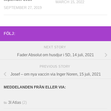
MARCH 15, 2022
SEPTEMBER 27, 2019
FÖLJ:
NEXT STORY
Fader Absolut om husdjur i 5D, 14 juli, 2021
PREVIOUS STORY
Josef – om nya vaccin via Inger Noren, 15 juli, 2021
MEDDELANDEN FRÅN ELLER VIA:
3I Atlas
(2)