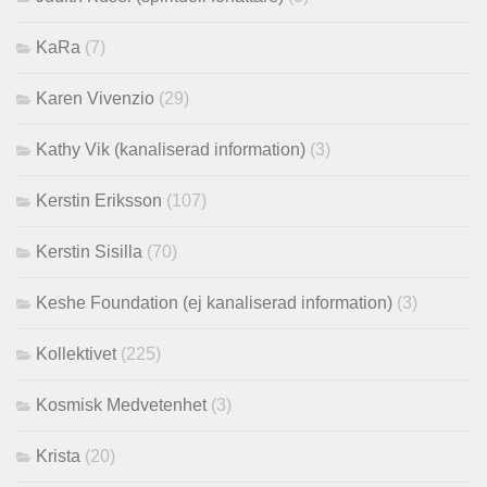
KaRa
(7)
Karen Vivenzio
(29)
Kathy Vik (kanaliserad information)
(3)
Kerstin Eriksson
(107)
Kerstin Sisilla
(70)
Keshe Foundation (ej kanaliserad information)
(3)
Kollektivet
(225)
Kosmisk Medvetenhet
(3)
Krista
(20)