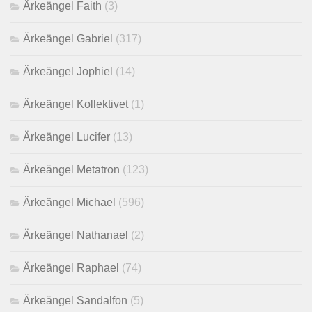
Ärkeängel Faith
(3)
Ärkeängel Gabriel
(317)
Ärkeängel Jophiel
(14)
Ärkeängel Kollektivet
(1)
Ärkeängel Lucifer
(13)
Ärkeängel Metatron
(123)
Ärkeängel Michael
(596)
Ärkeängel Nathanael
(2)
Ärkeängel Raphael
(74)
Ärkeängel Sandalfon
(5)