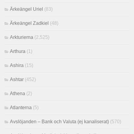
Ärkeängel Uriel
(83)
Ärkeängel Zadkiel
(48)
Arkturierna
(2,525)
Arthura
(1)
Ashira
(15)
Ashtar
(452)
Athena
(2)
Atlanterna
(5)
Avslöjanden – Bank och Valuta (ej kanaliserat)
(570)