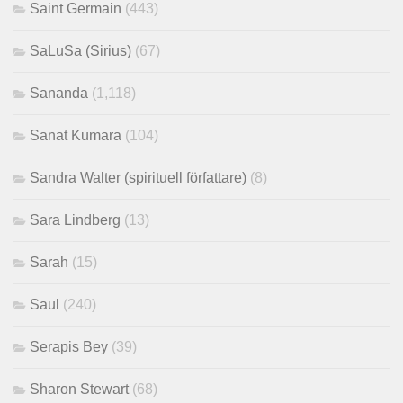
Saint Germain
(443)
SaLuSa (Sirius)
(67)
Sananda
(1,118)
Sanat Kumara
(104)
Sandra Walter (spirituell författare)
(8)
Sara Lindberg
(13)
Sarah
(15)
Saul
(240)
Serapis Bey
(39)
Sharon Stewart
(68)