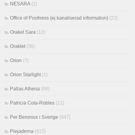
NESARA
(2)
Office of Poofness (ej kanaliserad information)
(23)
Orakel Sara
(12)
Oraklet
(36)
Orion
(7)
Orion Starlight
(1)
Pallas Athena
(69)
Patricia Cota-Robles
(12)
Per Beronius i Sverige
(947)
Plejaderna
(415)