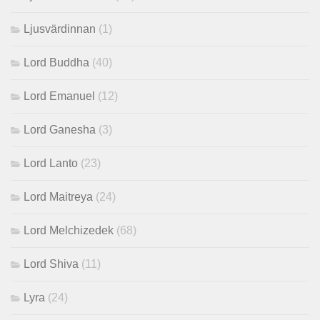
Ljusvärdinnan
(1)
Lord Buddha
(40)
Lord Emanuel
(12)
Lord Ganesha
(3)
Lord Lanto
(23)
Lord Maitreya
(24)
Lord Melchizedek
(68)
Lord Shiva
(11)
Lyra
(24)