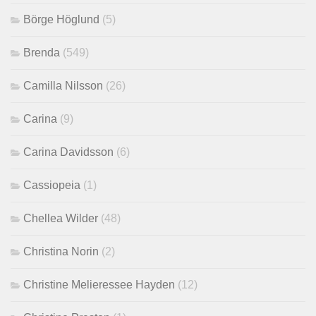
Börge Höglund
(5)
Brenda
(549)
Camilla Nilsson
(26)
Carina
(9)
Carina Davidsson
(6)
Cassiopeia
(1)
Chellea Wilder
(48)
Christina Norin
(2)
Christine Melieressee Hayden
(12)