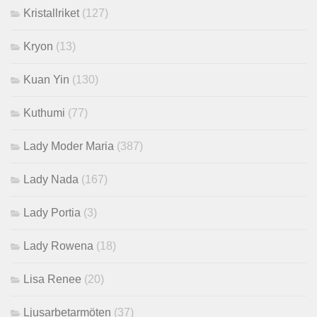
Kristallriket
(127)
Kryon
(13)
Kuan Yin
(130)
Kuthumi
(77)
Lady Moder Maria
(387)
Lady Nada
(167)
Lady Portia
(3)
Lady Rowena
(18)
Lisa Renee
(20)
Ljusarbetarmöten
(37)