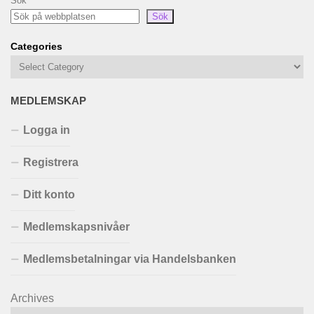
Sök
Sök
Categories
MEDLEMSKAP
Logga in
Registrera
Ditt konto
Medlemskapsnivåer
Medlemsbetalningar via Handelsbanken
Archives