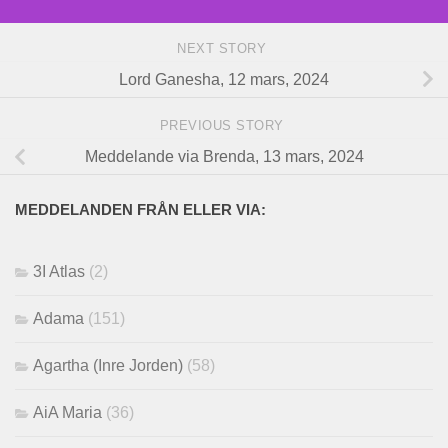
NEXT STORY
Lord Ganesha, 12 mars, 2024
PREVIOUS STORY
Meddelande via Brenda, 13 mars, 2024
MEDDELANDEN FRÅN ELLER VIA:
3I Atlas
(2)
Adama
(151)
Agartha (Inre Jorden)
(58)
AiA Maria
(36)