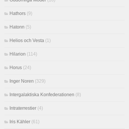
Hathors
(9)
Hatonn
(5)
Helios och Vesta
(1)
Hilarion
(114)
Horus
(24)
Inger Noren
(329)
Intergalaktiska Konfederationen
(8)
Intraterrestier
(4)
Iris Kähler
(61)