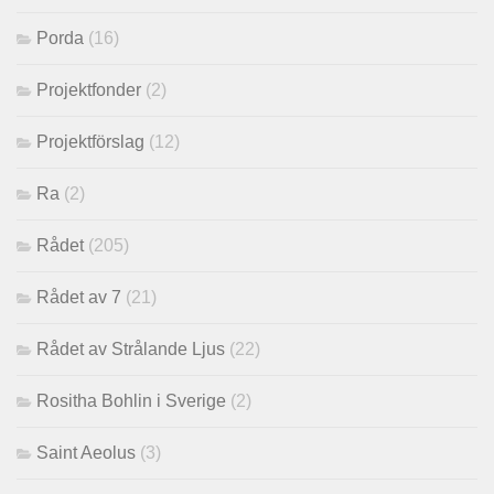
Porda
(16)
Projektfonder
(2)
Projektförslag
(12)
Ra
(2)
Rådet
(205)
Rådet av 7
(21)
Rådet av Strålande Ljus
(22)
Rositha Bohlin i Sverige
(2)
Saint Aeolus
(3)