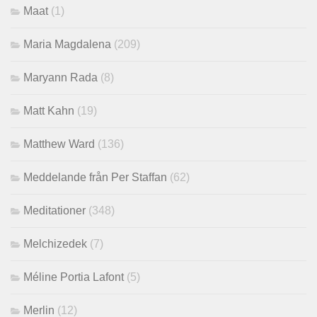
Maat
(1)
Maria Magdalena
(209)
Maryann Rada
(8)
Matt Kahn
(19)
Matthew Ward
(136)
Meddelande från Per Staffan
(62)
Meditationer
(348)
Melchizedek
(7)
Méline Portia Lafont
(5)
Merlin
(12)