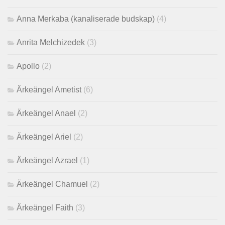
Anna Merkaba (kanaliserade budskap)
(4)
Anrita Melchizedek
(3)
Apollo
(2)
Ärkeängel Ametist
(6)
Ärkeängel Anael
(2)
Ärkeängel Ariel
(2)
Ärkeängel Azrael
(1)
Ärkeängel Chamuel
(2)
Ärkeängel Faith
(3)