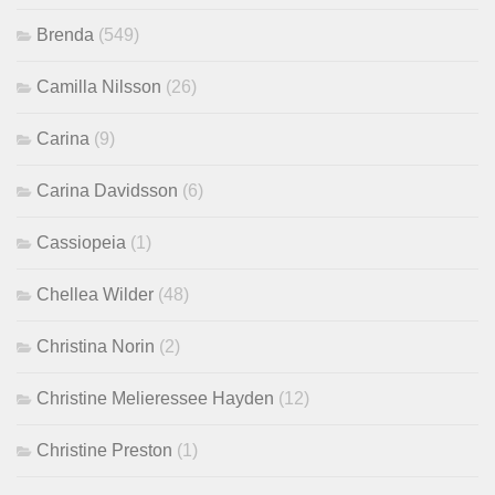
Brenda
(549)
Camilla Nilsson
(26)
Carina
(9)
Carina Davidsson
(6)
Cassiopeia
(1)
Chellea Wilder
(48)
Christina Norin
(2)
Christine Melieressee Hayden
(12)
Christine Preston
(1)