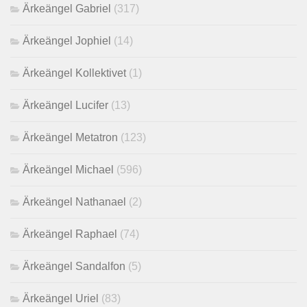
Ärkeängel Gabriel
(317)
Ärkeängel Jophiel
(14)
Ärkeängel Kollektivet
(1)
Ärkeängel Lucifer
(13)
Ärkeängel Metatron
(123)
Ärkeängel Michael
(596)
Ärkeängel Nathanael
(2)
Ärkeängel Raphael
(74)
Ärkeängel Sandalfon
(5)
Ärkeängel Uriel
(83)