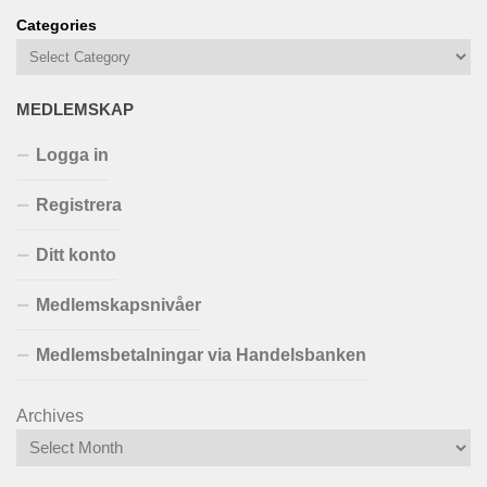
Categories
MEDLEMSKAP
Logga in
Registrera
Ditt konto
Medlemskapsnivåer
Medlemsbetalningar via Handelsbanken
Archives