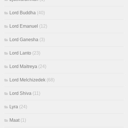
Lord Buddha
(40)
Lord Emanuel
(12)
Lord Ganesha
(3)
Lord Lanto
(23)
Lord Maitreya
(24)
Lord Melchizedek
(68)
Lord Shiva
(11)
Lyra
(24)
Maat
(1)