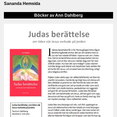
Sananda Hemsida
Böcker av Ann Dahlberg