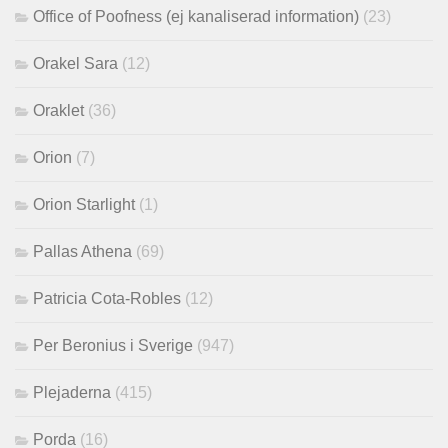
Office of Poofness (ej kanaliserad information)
(23)
Orakel Sara
(12)
Oraklet
(36)
Orion
(7)
Orion Starlight
(1)
Pallas Athena
(69)
Patricia Cota-Robles
(12)
Per Beronius i Sverige
(947)
Plejaderna
(415)
Porda
(16)