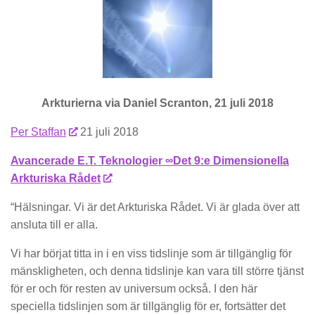
Arkturierna via Daniel Scranton, 21 juli 2018
Per Staffan
21 juli 2018
Avancerade E.T. Teknologier ∞Det 9:e Dimensionella
Arkturiska Rådet
“Hälsningar. Vi är det Arkturiska Rådet. Vi är glada över att
ansluta till er alla.
Vi har börjat titta in i en viss tidslinje som är tillgänglig för
mänskligheten, och denna tidslinje kan vara till större tjänst
för er och för resten av universum också. I den här
speciella tidslinjen som är tillgänglig för er, fortsätter det