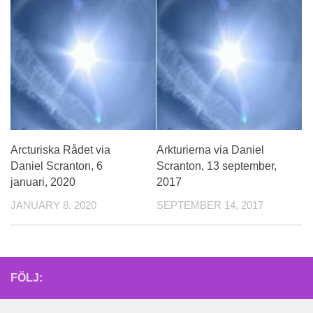
Arcturiska Rådet via
Arkturierna via Daniel
Daniel Scranton, 6
Scranton, 13 september,
januari, 2020
2017
JANUARY 8, 2020
SEPTEMBER 14, 2017
FÖLJ: