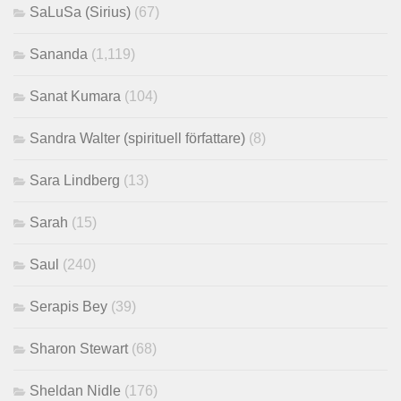
SaLuSa (Sirius)
(67)
Sananda
(1,119)
Sanat Kumara
(104)
Sandra Walter (spirituell författare)
(8)
Sara Lindberg
(13)
Sarah
(15)
Saul
(240)
Serapis Bey
(39)
Sharon Stewart
(68)
Sheldan Nidle
(176)