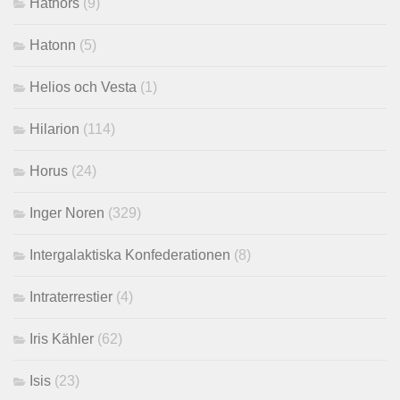
Hathors
(9)
Hatonn
(5)
Helios och Vesta
(1)
Hilarion
(114)
Horus
(24)
Inger Noren
(329)
Intergalaktiska Konfederationen
(8)
Intraterrestier
(4)
Iris Kähler
(62)
Isis
(23)