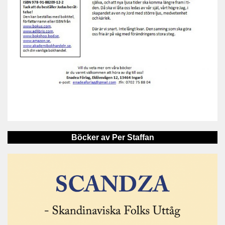
Böcker av Per Staffan