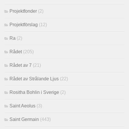
Projektfonder
(2)
Projektförslag
(12)
Ra
(2)
Rådet
(205)
Rådet av 7
(21)
Rådet av Strålande Ljus
(22)
Rositha Bohlin i Sverige
(2)
Saint Aeolus
(3)
Saint Germain
(443)