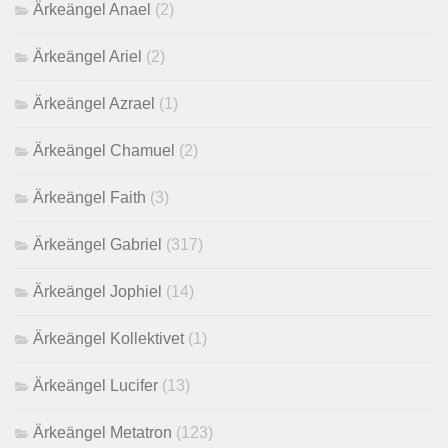
Ärkeängel Anael
(2)
Ärkeängel Ariel
(2)
Ärkeängel Azrael
(1)
Ärkeängel Chamuel
(2)
Ärkeängel Faith
(3)
Ärkeängel Gabriel
(317)
Ärkeängel Jophiel
(14)
Ärkeängel Kollektivet
(1)
Ärkeängel Lucifer
(13)
Ärkeängel Metatron
(123)