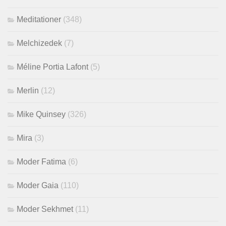
Meditationer
(348)
Melchizedek
(7)
Méline Portia Lafont
(5)
Merlin
(12)
Mike Quinsey
(326)
Mira
(3)
Moder Fatima
(6)
Moder Gaia
(110)
Moder Sekhmet
(11)