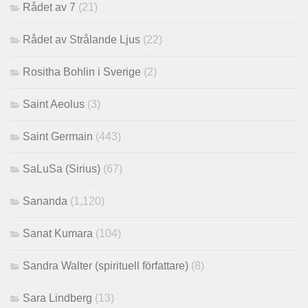
Rådet av 7
(21)
Rådet av Strålande Ljus
(22)
Rositha Bohlin i Sverige
(2)
Saint Aeolus
(3)
Saint Germain
(443)
SaLuSa (Sirius)
(67)
Sananda
(1,120)
Sanat Kumara
(104)
Sandra Walter (spirituell författare)
(8)
Sara Lindberg
(13)