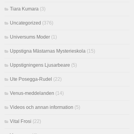
Tiara Kumara
(3)
Uncategorized
(376)
Universums Moder
(1)
Uppstigna Mästarnas Mysterieskola
(15)
Uppstigningens Ljusarbeare
(5)
Ute Posegga-Rudel
(22)
Venus-meddelanden
(14)
Videos och annan information
(5)
Vital Frosi
(22)