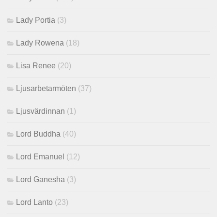
Lady Portia
(3)
Lady Rowena
(18)
Lisa Renee
(20)
Ljusarbetarmöten
(37)
Ljusvärdinnan
(1)
Lord Buddha
(40)
Lord Emanuel
(12)
Lord Ganesha
(3)
Lord Lanto
(23)