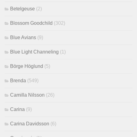
Betelgeuse
(2)
Blossom Goodchild
(302)
Blue Avians
(9)
Blue Light Channeling
(1)
Börge Höglund
(5)
Brenda
(549)
Camilla Nilsson
(26)
Carina
(9)
Carina Davidsson
(6)