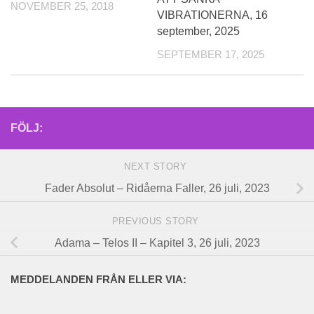
NOVEMBER 25, 2018
VIBRATIONERNA, 16
september, 2025
SEPTEMBER 17, 2025
FÖLJ:
NEXT STORY
Fader Absolut – Ridåerna Faller, 26 juli, 2023
PREVIOUS STORY
Adama – Telos II – Kapitel 3, 26 juli, 2023
MEDDELANDEN FRÅN ELLER VIA: