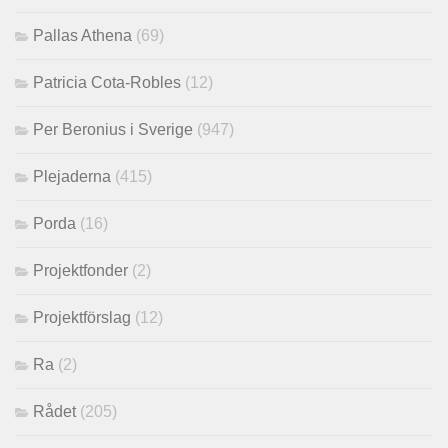
Pallas Athena
(69)
Patricia Cota-Robles
(12)
Per Beronius i Sverige
(947)
Plejaderna
(415)
Porda
(16)
Projektfonder
(2)
Projektförslag
(12)
Ra
(2)
Rådet
(205)