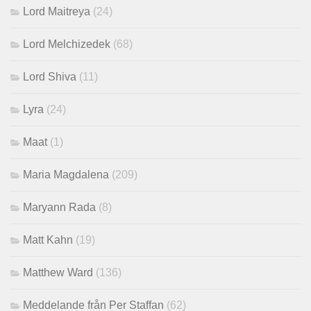
Lord Maitreya
(24)
Lord Melchizedek
(68)
Lord Shiva
(11)
Lyra
(24)
Maat
(1)
Maria Magdalena
(209)
Maryann Rada
(8)
Matt Kahn
(19)
Matthew Ward
(136)
Meddelande från Per Staffan
(62)