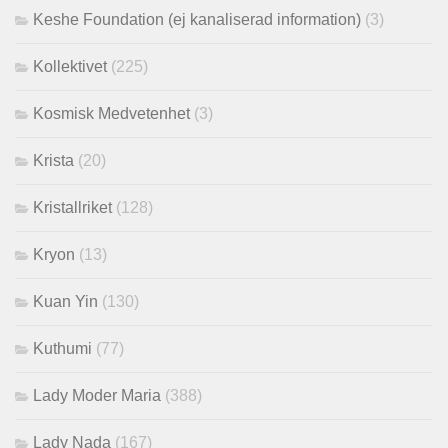
Keshe Foundation (ej kanaliserad information)
(3)
Kollektivet
(225)
Kosmisk Medvetenhet
(3)
Krista
(20)
Kristallriket
(128)
Kryon
(13)
Kuan Yin
(130)
Kuthumi
(77)
Lady Moder Maria
(388)
Lady Nada
(167)