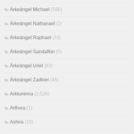
Ärkeängel Michael
(596)
Ärkeängel Nathanael
(2)
Ärkeängel Raphael
(74)
Ärkeängel Sandalfon
(5)
Ärkeängel Uriel
(83)
Ärkeängel Zadkiel
(48)
Arkturierna
(2,526)
Arthura
(1)
Ashira
(15)