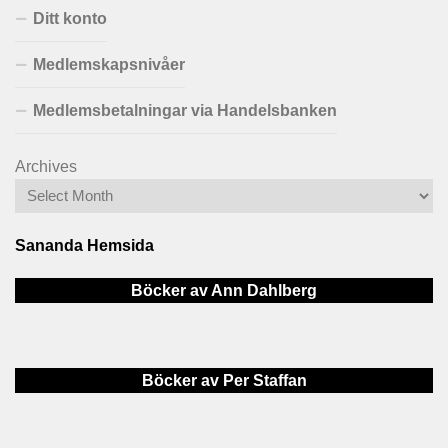
Ditt konto
Medlemskapsnivåer
Medlemsbetalningar via Handelsbanken
Archives
Sananda Hemsida
Böcker av Ann Dahlberg
Böcker av Per Staffan