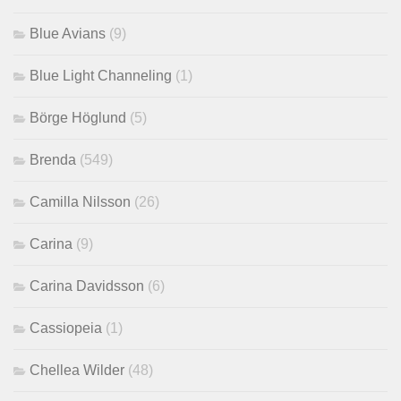
Blue Avians
(9)
Blue Light Channeling
(1)
Börge Höglund
(5)
Brenda
(549)
Camilla Nilsson
(26)
Carina
(9)
Carina Davidsson
(6)
Cassiopeia
(1)
Chellea Wilder
(48)