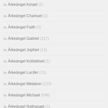
Ärkeängel Azrael
(1)
Ärkeängel Chamuel
(2)
Ärkeängel Faith
(3)
Ärkeängel Gabriel
(317)
Ärkeängel Jophiel
(14)
Ärkeängel Kollektivet
(1)
Ärkeängel Lucifer
(13)
Ärkeängel Metatron
(123)
Ärkeängel Michael
(596)
Ärkeängel Nathanael
(2)