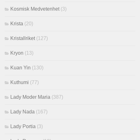
Kosmisk Medvetenhet
(3)
Krista
(20)
Kristallriket
(127)
Kryon
(13)
Kuan Yin
(130)
Kuthumi
(77)
Lady Moder Maria
(387)
Lady Nada
(167)
Lady Portia
(3)