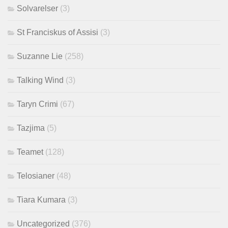
Solvarelser
(3)
St Franciskus of Assisi
(3)
Suzanne Lie
(258)
Talking Wind
(3)
Taryn Crimi
(67)
Tazjima
(5)
Teamet
(128)
Telosianer
(48)
Tiara Kumara
(3)
Uncategorized
(376)