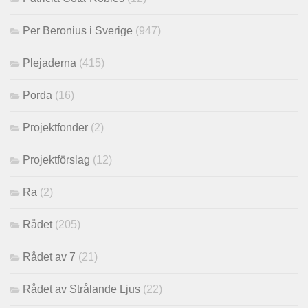
Per Beronius i Sverige
(947)
Plejaderna
(415)
Porda
(16)
Projektfonder
(2)
Projektförslag
(12)
Ra
(2)
Rådet
(205)
Rådet av 7
(21)
Rådet av Strålande Ljus
(22)