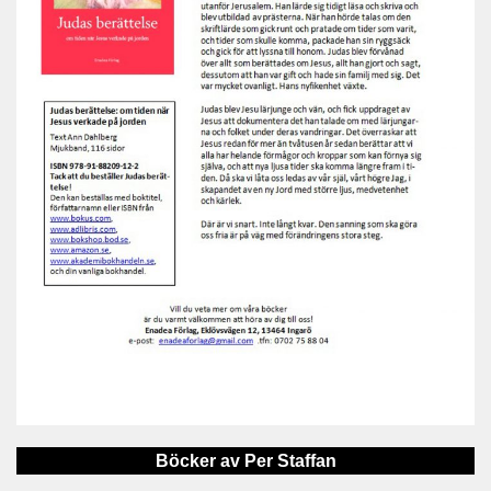
Böcker av Per Staffan