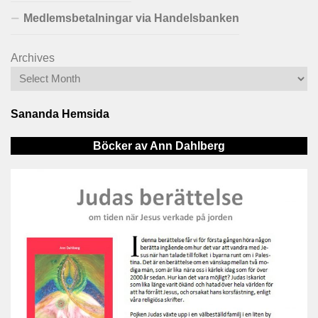
Medlemsbetalningar via Handelsbanken
Archives
Sananda Hemsida
Böcker av Ann Dahlberg