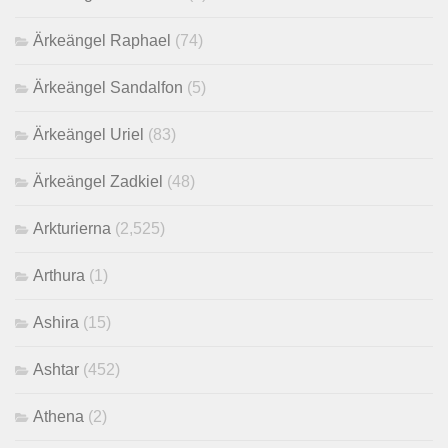
Ärkeängel Raphael
(74)
Ärkeängel Sandalfon
(5)
Ärkeängel Uriel
(83)
Ärkeängel Zadkiel
(48)
Arkturierna
(2,525)
Arthura
(1)
Ashira
(15)
Ashtar
(452)
Athena
(2)