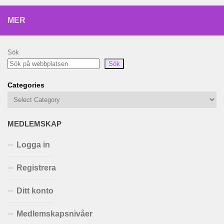
MER
Sök
Sök
Categories
MEDLEMSKAP
Logga in
Registrera
Ditt konto
Medlemskapsnivåer