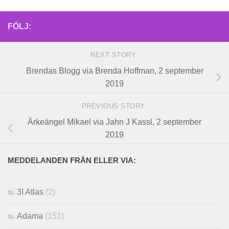
FÖLJ:
NEXT STORY
Brendas Blogg via Brenda Hoffman, 2 september
2019
PREVIOUS STORY
Ärkeängel Mikael via Jahn J Kassl, 2 september
2019
MEDDELANDEN FRÅN ELLER VIA:
3I Atlas
(2)
Adama
(151)