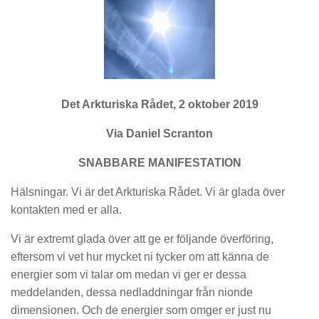
Det Arkturiska Rådet, 2 oktober 2019
Via Daniel Scranton
SNABBARE MANIFESTATION
Hälsningar. Vi är det Arkturiska Rådet. Vi är glada över
kontakten med er alla.
Vi är extremt glada över att ge er följande överföring,
eftersom vi vet hur mycket ni tycker om att känna de
energier som vi talar om medan vi ger er dessa
meddelanden, dessa nedladdningar från nionde
dimensionen. Och de energier som omger er just nu