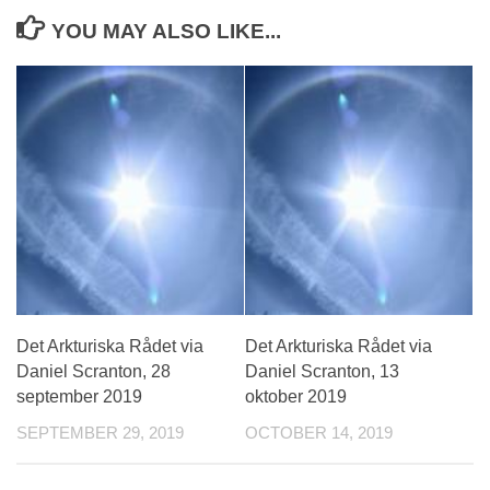
YOU MAY ALSO LIKE...
Det Arkturiska Rådet via
Det Arkturiska Rådet via
Daniel Scranton, 28
Daniel Scranton, 13
september 2019
oktober 2019
SEPTEMBER 29, 2019
OCTOBER 14, 2019