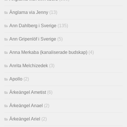
Änglarna via Jenny
(13)
Ann Dahlberg i Sverige
(135)
Ann Gripenlöf i Sverige
(5)
Anna Merkaba (kanaliserade budskap)
(4)
Anrita Melchizedek
(3)
Apollo
(2)
Ärkeängel Ametist
(6)
Ärkeängel Anael
(2)
Ärkeängel Ariel
(2)