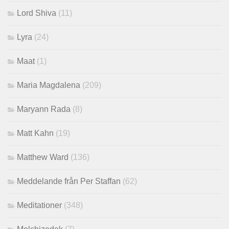
Lord Shiva
(11)
Lyra
(24)
Maat
(1)
Maria Magdalena
(209)
Maryann Rada
(8)
Matt Kahn
(19)
Matthew Ward
(136)
Meddelande från Per Staffan
(62)
Meditationer
(348)