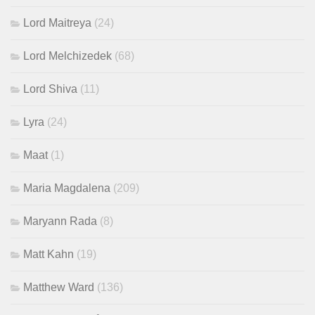
Lord Maitreya
(24)
Lord Melchizedek
(68)
Lord Shiva
(11)
Lyra
(24)
Maat
(1)
Maria Magdalena
(209)
Maryann Rada
(8)
Matt Kahn
(19)
Matthew Ward
(136)