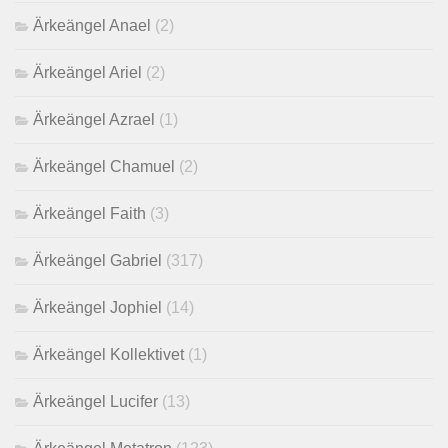
Ärkeängel Anael
(2)
Ärkeängel Ariel
(2)
Ärkeängel Azrael
(1)
Ärkeängel Chamuel
(2)
Ärkeängel Faith
(3)
Ärkeängel Gabriel
(317)
Ärkeängel Jophiel
(14)
Ärkeängel Kollektivet
(1)
Ärkeängel Lucifer
(13)