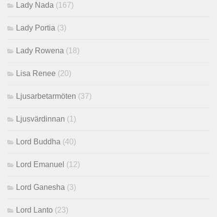
Lady Nada
(167)
Lady Portia
(3)
Lady Rowena
(18)
Lisa Renee
(20)
Ljusarbetarmöten
(37)
Ljusvärdinnan
(1)
Lord Buddha
(40)
Lord Emanuel
(12)
Lord Ganesha
(3)
Lord Lanto
(23)