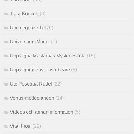
Tiara Kumara
(3)
Uncategorized
(376)
Universums Moder
(1)
Uppstigna Mästarnas Mysterieskola
(15)
Uppstigningens Ljusarbeare
(5)
Ute Posegga-Rudel
(22)
Venus-meddelanden
(14)
Videos och annan information
(5)
Vital Frosi
(22)