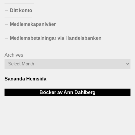
Ditt konto
Medlemskapsnivåer
Medlemsbetalningar via Handelsbanken
Archives
Sananda Hemsida
Böcker av Ann Dahlberg