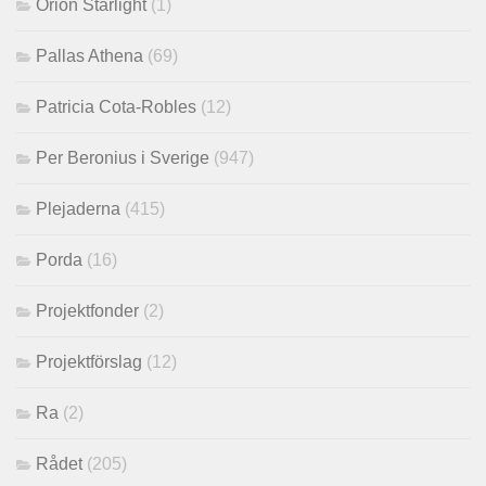
Orion Starlight
(1)
Pallas Athena
(69)
Patricia Cota-Robles
(12)
Per Beronius i Sverige
(947)
Plejaderna
(415)
Porda
(16)
Projektfonder
(2)
Projektförslag
(12)
Ra
(2)
Rådet
(205)