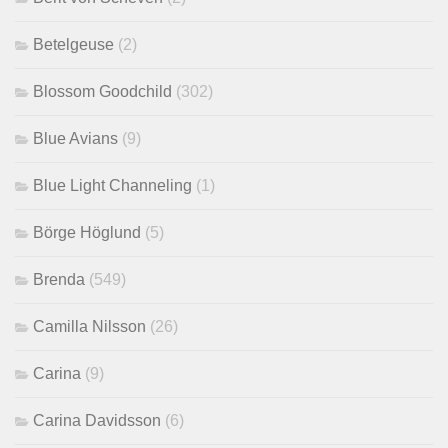
Betelgeuse
(2)
Blossom Goodchild
(302)
Blue Avians
(9)
Blue Light Channeling
(1)
Börge Höglund
(5)
Brenda
(549)
Camilla Nilsson
(26)
Carina
(9)
Carina Davidsson
(6)