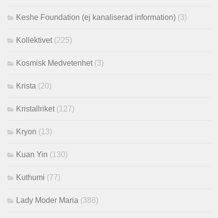
Keshe Foundation (ej kanaliserad information)
(3)
Kollektivet
(225)
Kosmisk Medvetenhet
(3)
Krista
(20)
Kristallriket
(127)
Kryon
(13)
Kuan Yin
(130)
Kuthumi
(77)
Lady Moder Maria
(388)