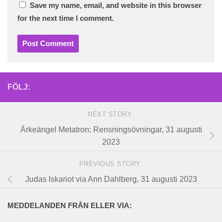
Save my name, email, and website in this browser
for the next time I comment.
FÖLJ:
NEXT STORY
Ärkeängel Metatron: Rensningsövningar, 31 augusti
2023
PREVIOUS STORY
Judas Iskariot via Ann Dahlberg, 31 augusti 2023
MEDDELANDEN FRÅN ELLER VIA: