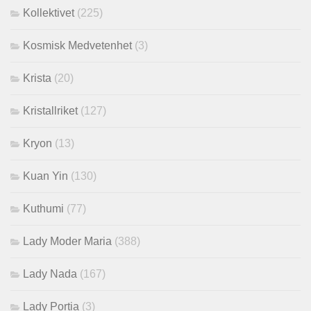
Kollektivet
(225)
Kosmisk Medvetenhet
(3)
Krista
(20)
Kristallriket
(127)
Kryon
(13)
Kuan Yin
(130)
Kuthumi
(77)
Lady Moder Maria
(388)
Lady Nada
(167)
Lady Portia
(3)