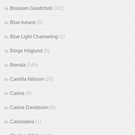
Blossom Goodchild
(302)
Blue Avians
(9)
Blue Light Channeling
(1)
Börge Höglund
(5)
Brenda
(549)
Camilla Nilsson
(26)
Carina
(9)
Carina Davidsson
(6)
Cassiopeia
(1)