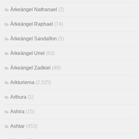
Ärkeängel Nathanael
(2)
Ärkeängel Raphael
(74)
Ärkeängel Sandalfon
(5)
Ärkeängel Uriel
(83)
Ärkeängel Zadkiel
(48)
Arkturierna
(2,525)
Arthura
(1)
Ashira
(15)
Ashtar
(453)