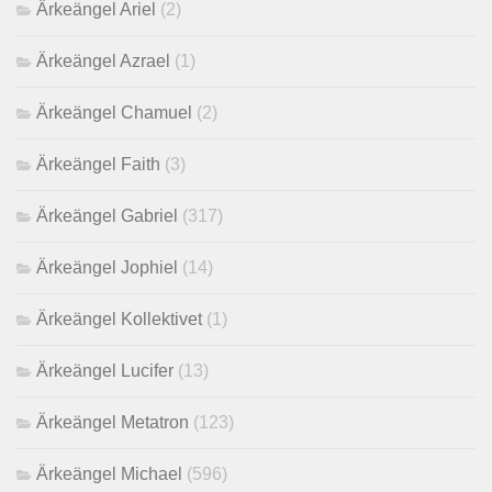
Ärkeängel Ariel
(2)
Ärkeängel Azrael
(1)
Ärkeängel Chamuel
(2)
Ärkeängel Faith
(3)
Ärkeängel Gabriel
(317)
Ärkeängel Jophiel
(14)
Ärkeängel Kollektivet
(1)
Ärkeängel Lucifer
(13)
Ärkeängel Metatron
(123)
Ärkeängel Michael
(596)