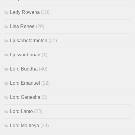
Lady Rowena
(18)
Lisa Renee
(20)
Ljusarbetarmöten
(37)
Ljusvärdinnan
(1)
Lord Buddha
(40)
Lord Emanuel
(12)
Lord Ganesha
(3)
Lord Lanto
(23)
Lord Maitreya
(24)