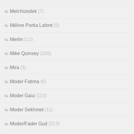
Melchizedek
(7)
Méline Portia Lafont
(5)
Merlin
(12)
Mike Quinsey
(326)
Mira
(3)
Moder Fatima
(6)
Moder Gaia
(110)
Moder Sekhmet
(11)
Moder/Fader Gud
(513)