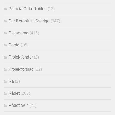
Patricia Cota-Robles
(12)
Per Beronius i Sverige
(947)
Plejaderna
(415)
Porda
(16)
Projektfonder
(2)
Projektförslag
(12)
Ra
(2)
Rådet
(205)
Rådet av 7
(21)