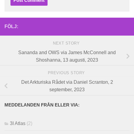
FÖLJ:
NEXT STORY
Sananda and OWS via James McConnell and
Shoshanna, 13 augusti, 2023
PREVIOUS STORY
Det Arkturiska Rådet via Daniel Scranton, 2
september, 2023
MEDDELANDEN FRÅN ELLER VIA:
3I Atlas
(2)