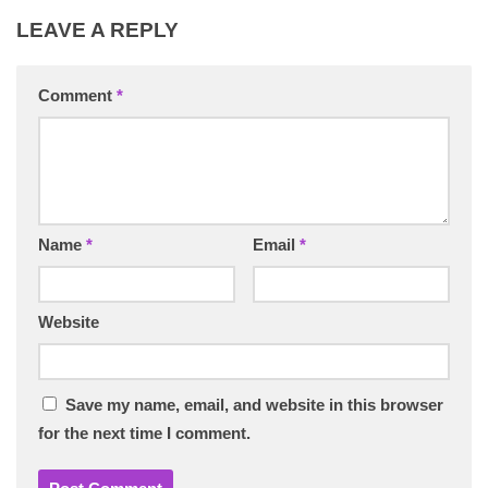
LEAVE A REPLY
Comment
*
Name
*
Email
*
Website
Save my name, email, and website in this browser
for the next time I comment.