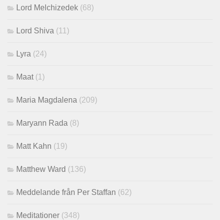
Lord Melchizedek
(68)
Lord Shiva
(11)
Lyra
(24)
Maat
(1)
Maria Magdalena
(209)
Maryann Rada
(8)
Matt Kahn
(19)
Matthew Ward
(136)
Meddelande från Per Staffan
(62)
Meditationer
(348)