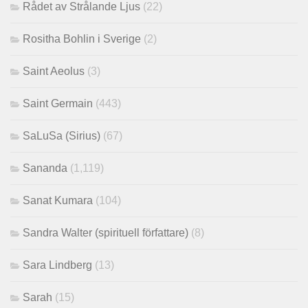
Rådet av Strålande Ljus
(22)
Rositha Bohlin i Sverige
(2)
Saint Aeolus
(3)
Saint Germain
(443)
SaLuSa (Sirius)
(67)
Sananda
(1,119)
Sanat Kumara
(104)
Sandra Walter (spirituell författare)
(8)
Sara Lindberg
(13)
Sarah
(15)