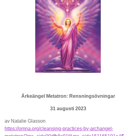
Ärkeängel Metatron: Rensningsövningar
31 augusti 2023
av Natalie Glasson
https://omna.org/cleansing-practices-by-archangel-