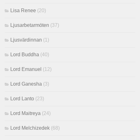
Lisa Renee
(20)
Ljusarbetarmöten
(37)
Ljusvärdinnan
(1)
Lord Buddha
(40)
Lord Emanuel
(12)
Lord Ganesha
(3)
Lord Lanto
(23)
Lord Maitreya
(24)
Lord Melchizedek
(68)