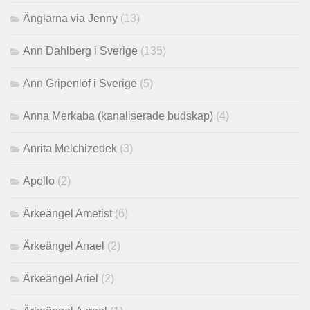
Änglarna via Jenny
(13)
Ann Dahlberg i Sverige
(135)
Ann Gripenlöf i Sverige
(5)
Anna Merkaba (kanaliserade budskap)
(4)
Anrita Melchizedek
(3)
Apollo
(2)
Ärkeängel Ametist
(6)
Ärkeängel Anael
(2)
Ärkeängel Ariel
(2)