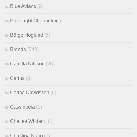
Blue Avians
(9)
Blue Light Channeling
(1)
Börge Höglund
(5)
Brenda
(549)
Camilla Nilsson
(26)
Carina
(9)
Carina Davidsson
(6)
Cassiopeia
(1)
Chellea Wilder
(48)
Christina Norin
(2)