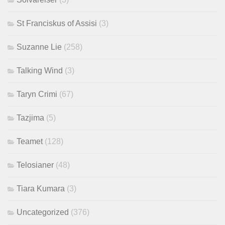
St Franciskus of Assisi
(3)
Suzanne Lie
(258)
Talking Wind
(3)
Taryn Crimi
(67)
Tazjima
(5)
Teamet
(128)
Telosianer
(48)
Tiara Kumara
(3)
Uncategorized
(376)