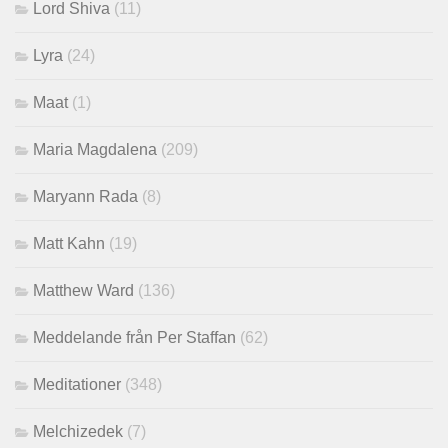
Lord Shiva
(11)
Lyra
(24)
Maat
(1)
Maria Magdalena
(209)
Maryann Rada
(8)
Matt Kahn
(19)
Matthew Ward
(136)
Meddelande från Per Staffan
(62)
Meditationer
(348)
Melchizedek
(7)