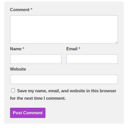
Comment
*
Name
*
Email
*
Website
Save my name, email, and website in this browser
for the next time I comment.