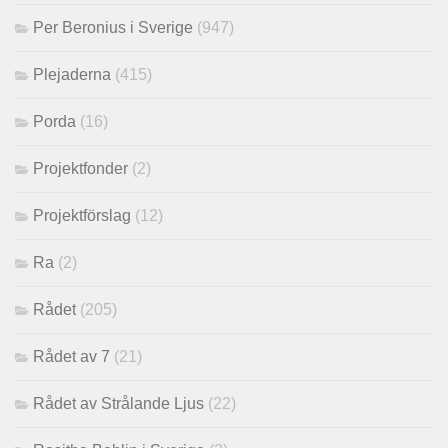
Per Beronius i Sverige
(947)
Plejaderna
(415)
Porda
(16)
Projektfonder
(2)
Projektförslag
(12)
Ra
(2)
Rådet
(205)
Rådet av 7
(21)
Rådet av Strålande Ljus
(22)