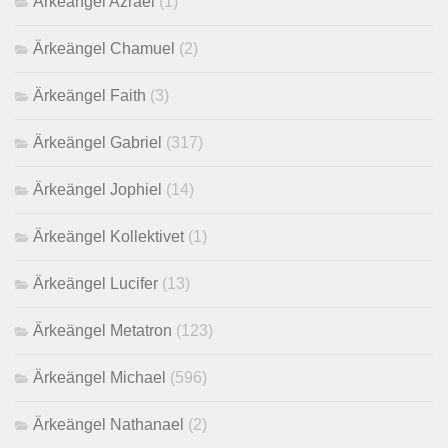
Ärkeängel Azrael
(1)
Ärkeängel Chamuel
(2)
Ärkeängel Faith
(3)
Ärkeängel Gabriel
(317)
Ärkeängel Jophiel
(14)
Ärkeängel Kollektivet
(1)
Ärkeängel Lucifer
(13)
Ärkeängel Metatron
(123)
Ärkeängel Michael
(596)
Ärkeängel Nathanael
(2)