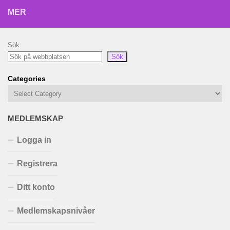
MER
Sök
Sök
Categories
MEDLEMSKAP
Logga in
Registrera
Ditt konto
Medlemskapsnivåer