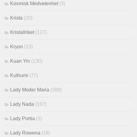
Kosmisk Medvetenhet
(3)
Krista
(20)
Kristallriket
(127)
Kryon
(13)
Kuan Yin
(130)
Kuthumi
(77)
Lady Moder Maria
(388)
Lady Nada
(167)
Lady Portia
(3)
Lady Rowena
(18)