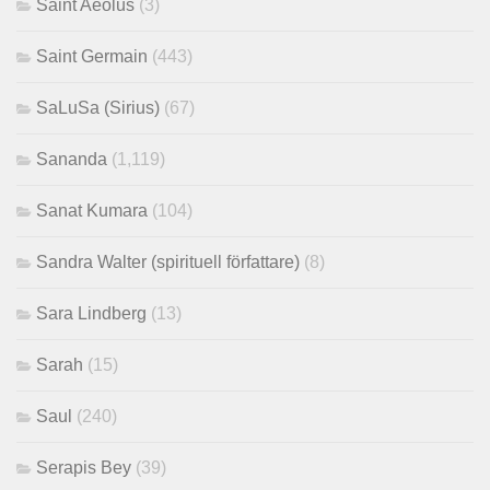
Saint Aeolus
(3)
Saint Germain
(443)
SaLuSa (Sirius)
(67)
Sananda
(1,119)
Sanat Kumara
(104)
Sandra Walter (spirituell författare)
(8)
Sara Lindberg
(13)
Sarah
(15)
Saul
(240)
Serapis Bey
(39)