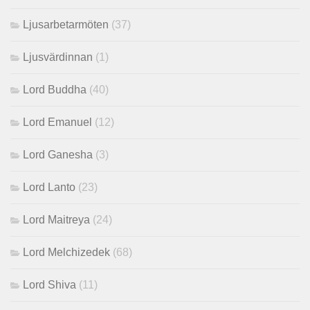
Ljusarbetarmöten
(37)
Ljusvärdinnan
(1)
Lord Buddha
(40)
Lord Emanuel
(12)
Lord Ganesha
(3)
Lord Lanto
(23)
Lord Maitreya
(24)
Lord Melchizedek
(68)
Lord Shiva
(11)