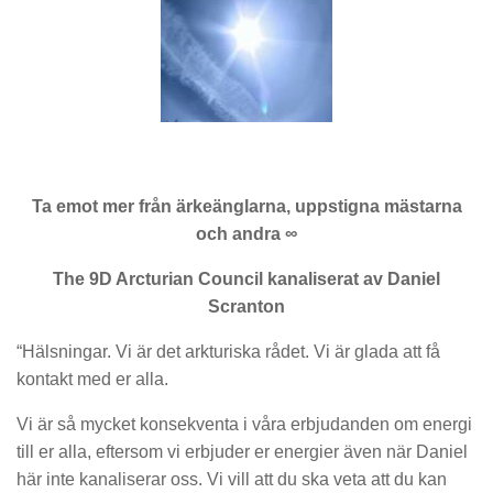
Ta emot mer från ärkeänglarna, uppstigna mästarna
och andra ∞
The 9D Arcturian Council kanaliserat av Daniel
Scranton
“Hälsningar. Vi är det arkturiska rådet. Vi är glada att få
kontakt med er alla.
Vi är så mycket konsekventa i våra erbjudanden om energi
till er alla, eftersom vi erbjuder er energier även när Daniel
här inte kanaliserar oss. Vi vill att du ska veta att du kan