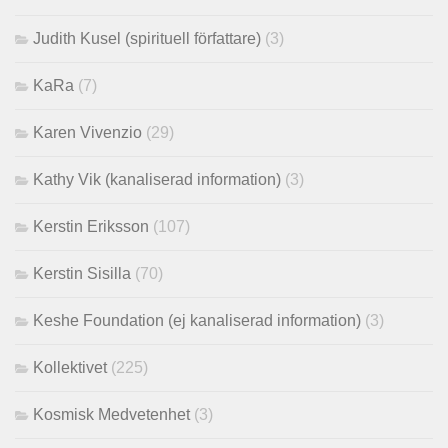
Judith Kusel (spirituell författare)
(3)
KaRa
(7)
Karen Vivenzio
(29)
Kathy Vik (kanaliserad information)
(3)
Kerstin Eriksson
(107)
Kerstin Sisilla
(70)
Keshe Foundation (ej kanaliserad information)
(3)
Kollektivet
(225)
Kosmisk Medvetenhet
(3)