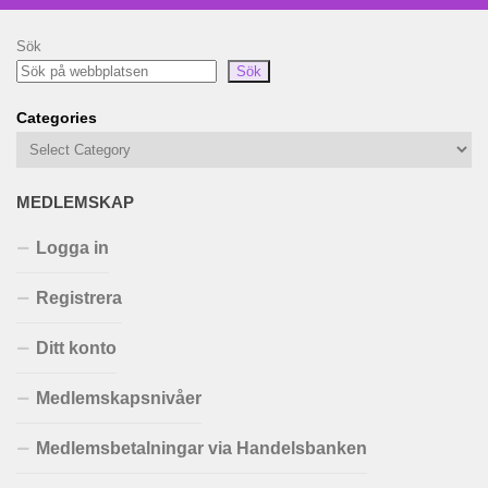
Sök
Sök
Categories
MEDLEMSKAP
Logga in
Registrera
Ditt konto
Medlemskapsnivåer
Medlemsbetalningar via Handelsbanken