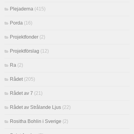
Plejaderna
(415)
Porda
(16)
Projektfonder
(2)
Projektförslag
(12)
Ra
(2)
Rådet
(205)
Rådet av 7
(21)
Rådet av Strålande Ljus
(22)
Rositha Bohlin i Sverige
(2)