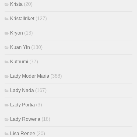
Krista
(20)
Kristallriket
(127)
Kryon
(13)
Kuan Yin
(130)
Kuthumi
(77)
Lady Moder Maria
(388)
Lady Nada
(167)
Lady Portia
(3)
Lady Rowena
(18)
Lisa Renee
(20)