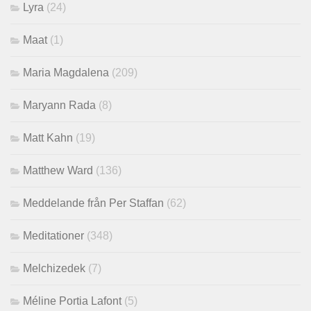
Lyra
(24)
Maat
(1)
Maria Magdalena
(209)
Maryann Rada
(8)
Matt Kahn
(19)
Matthew Ward
(136)
Meddelande från Per Staffan
(62)
Meditationer
(348)
Melchizedek
(7)
Méline Portia Lafont
(5)