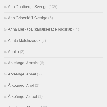
Ann Dahlberg i Sverige
(135)
Ann Gripenlöf i Sverige
(5)
Anna Merkaba (kanaliserade budskap)
(4)
Anrita Melchizedek
(3)
Apollo
(2)
Ärkeängel Ametist
(6)
Ärkeängel Anael
(2)
Ärkeängel Ariel
(2)
Ärkeängel Azrael
(1)