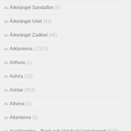
Ärkeängel Sandalfon
(5)
Ärkeängel Uriel
(83)
Ärkeängel Zadkiel
(48)
Arkturierna
(2,525)
Arthura
(1)
Ashira
(15)
Ashtar
(453)
Athena
(2)
Atlanterna
(5)