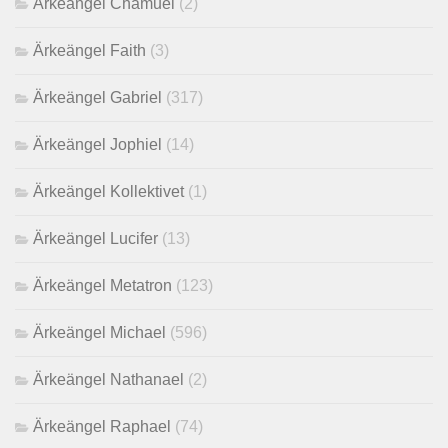
Ärkeängel Chamuel
(2)
Ärkeängel Faith
(3)
Ärkeängel Gabriel
(317)
Ärkeängel Jophiel
(14)
Ärkeängel Kollektivet
(1)
Ärkeängel Lucifer
(13)
Ärkeängel Metatron
(123)
Ärkeängel Michael
(596)
Ärkeängel Nathanael
(2)
Ärkeängel Raphael
(74)