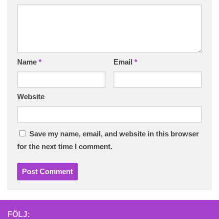
Name
*
Email
*
Website
Save my name, email, and website in this browser
for the next time I comment.
FÖLJ: