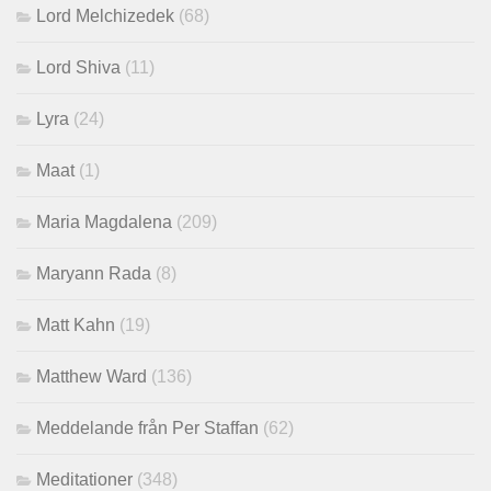
Lord Melchizedek
(68)
Lord Shiva
(11)
Lyra
(24)
Maat
(1)
Maria Magdalena
(209)
Maryann Rada
(8)
Matt Kahn
(19)
Matthew Ward
(136)
Meddelande från Per Staffan
(62)
Meditationer
(348)