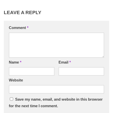
LEAVE A REPLY
Comment
*
Name
*
Email
*
Website
Save my name, email, and website in this browser
for the next time I comment.