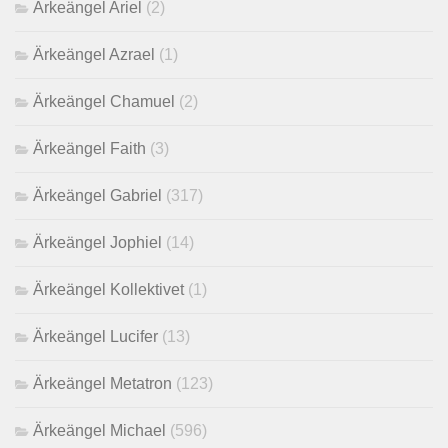
Ärkeängel Ariel
(2)
Ärkeängel Azrael
(1)
Ärkeängel Chamuel
(2)
Ärkeängel Faith
(3)
Ärkeängel Gabriel
(317)
Ärkeängel Jophiel
(14)
Ärkeängel Kollektivet
(1)
Ärkeängel Lucifer
(13)
Ärkeängel Metatron
(123)
Ärkeängel Michael
(596)