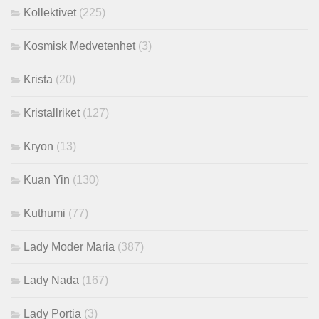
Kollektivet
(225)
Kosmisk Medvetenhet
(3)
Krista
(20)
Kristallriket
(127)
Kryon
(13)
Kuan Yin
(130)
Kuthumi
(77)
Lady Moder Maria
(387)
Lady Nada
(167)
Lady Portia
(3)