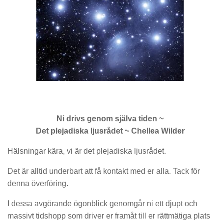
Ni drivs genom själva tiden ~
Det plejadiska ljusrådet ~ Chellea Wilder
Hälsningar kära, vi är det plejadiska ljusrådet.
Det är alltid underbart att få kontakt med er alla. Tack för
denna överföring.
I dessa avgörande ögonblick genomgår ni ett djupt och
massivt tidshopp som driver er framåt till er rättmätiga plats