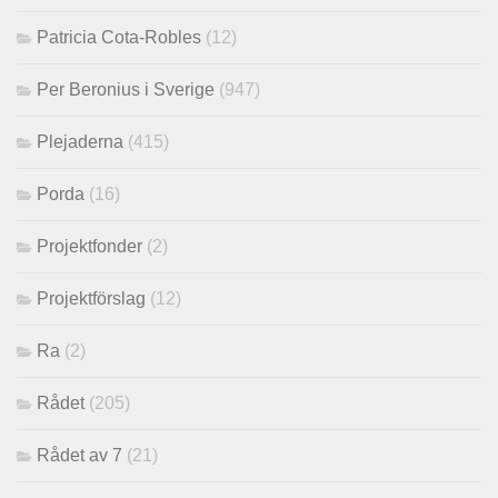
Patricia Cota-Robles
(12)
Per Beronius i Sverige
(947)
Plejaderna
(415)
Porda
(16)
Projektfonder
(2)
Projektförslag
(12)
Ra
(2)
Rådet
(205)
Rådet av 7
(21)