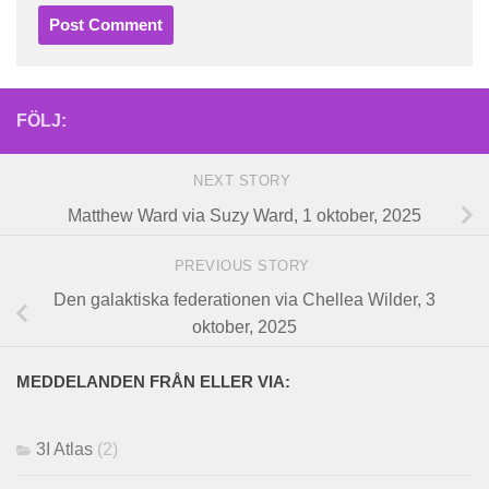
FÖLJ:
NEXT STORY
Matthew Ward via Suzy Ward, 1 oktober, 2025
PREVIOUS STORY
Den galaktiska federationen via Chellea Wilder, 3
oktober, 2025
MEDDELANDEN FRÅN ELLER VIA:
3I Atlas
(2)