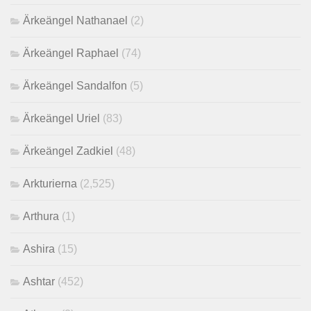
Ärkeängel Nathanael
(2)
Ärkeängel Raphael
(74)
Ärkeängel Sandalfon
(5)
Ärkeängel Uriel
(83)
Ärkeängel Zadkiel
(48)
Arkturierna
(2,525)
Arthura
(1)
Ashira
(15)
Ashtar
(452)