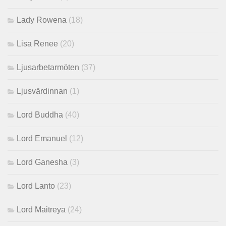
Lady Rowena
(18)
Lisa Renee
(20)
Ljusarbetarmöten
(37)
Ljusvärdinnan
(1)
Lord Buddha
(40)
Lord Emanuel
(12)
Lord Ganesha
(3)
Lord Lanto
(23)
Lord Maitreya
(24)