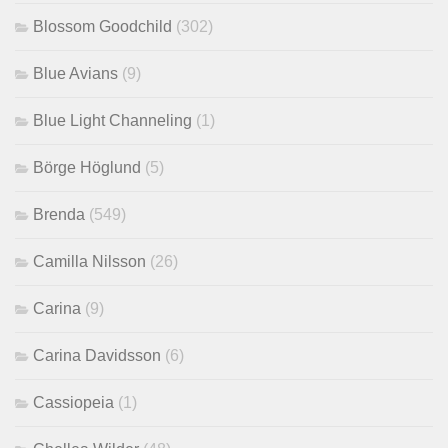
Blossom Goodchild
(302)
Blue Avians
(9)
Blue Light Channeling
(1)
Börge Höglund
(5)
Brenda
(549)
Camilla Nilsson
(26)
Carina
(9)
Carina Davidsson
(6)
Cassiopeia
(1)