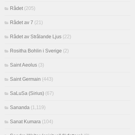
Rådet
(205)
Rådet av 7
(21)
Rådet av Strålande Ljus
(22)
Rositha Bohlin i Sverige
(2)
Saint Aeolus
(3)
Saint Germain
(443)
SaLuSa (Sirius)
(67)
Sananda
(1,119)
Sanat Kumara
(104)