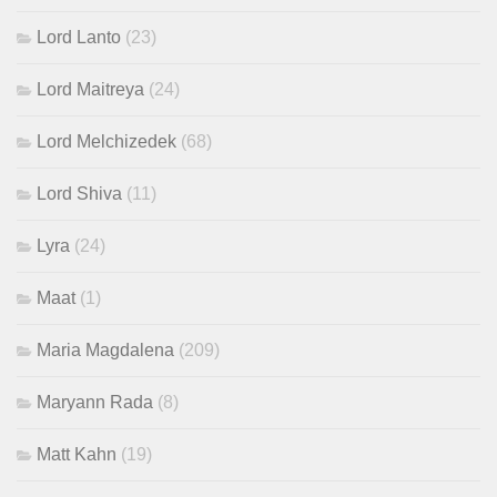
Lord Lanto
(23)
Lord Maitreya
(24)
Lord Melchizedek
(68)
Lord Shiva
(11)
Lyra
(24)
Maat
(1)
Maria Magdalena
(209)
Maryann Rada
(8)
Matt Kahn
(19)