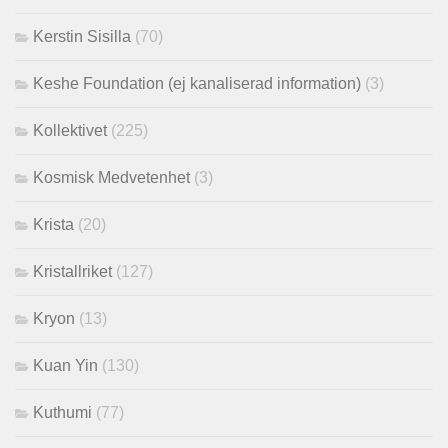
Kerstin Sisilla
(70)
Keshe Foundation (ej kanaliserad information)
(3)
Kollektivet
(225)
Kosmisk Medvetenhet
(3)
Krista
(20)
Kristallriket
(127)
Kryon
(13)
Kuan Yin
(130)
Kuthumi
(77)