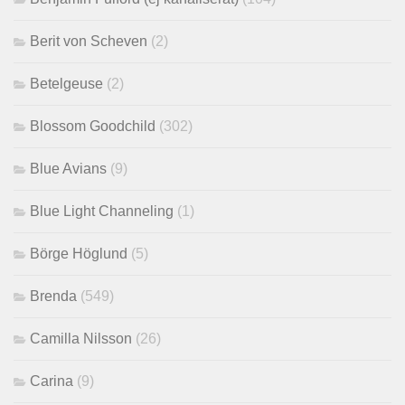
Berit von Scheven
(2)
Betelgeuse
(2)
Blossom Goodchild
(302)
Blue Avians
(9)
Blue Light Channeling
(1)
Börge Höglund
(5)
Brenda
(549)
Camilla Nilsson
(26)
Carina
(9)