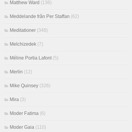
Matthew Ward
(136)
Meddelande från Per Staffan
(62)
Meditationer
(348)
Melchizedek
(7)
Méline Portia Lafont
(5)
Merlin
(12)
Mike Quinsey
(326)
Mira
(3)
Moder Fatima
(6)
Moder Gaia
(110)