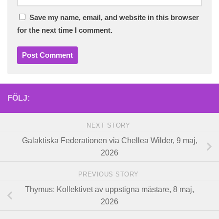
Save my name, email, and website in this browser
for the next time I comment.
FÖLJ:
NEXT STORY
Galaktiska Federationen via Chellea Wilder, 9 maj,
2026
PREVIOUS STORY
Thymus: Kollektivet av uppstigna mästare, 8 maj,
2026