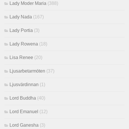
Lady Moder Maria
(388)
Lady Nada
(167)
Lady Portia
(3)
Lady Rowena
(18)
Lisa Renee
(20)
Ljusarbetarmöten
(37)
Ljusvärdinnan
(1)
Lord Buddha
(40)
Lord Emanuel
(12)
Lord Ganesha
(3)