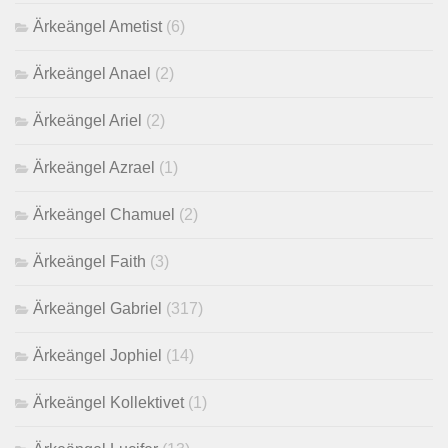
Ärkeängel Ametist
(6)
Ärkeängel Anael
(2)
Ärkeängel Ariel
(2)
Ärkeängel Azrael
(1)
Ärkeängel Chamuel
(2)
Ärkeängel Faith
(3)
Ärkeängel Gabriel
(317)
Ärkeängel Jophiel
(14)
Ärkeängel Kollektivet
(1)