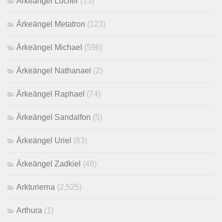
Ärkeängel Lucifer
(13)
Ärkeängel Metatron
(123)
Ärkeängel Michael
(596)
Ärkeängel Nathanael
(2)
Ärkeängel Raphael
(74)
Ärkeängel Sandalfon
(5)
Ärkeängel Uriel
(83)
Ärkeängel Zadkiel
(48)
Arkturierna
(2,525)
Arthura
(1)