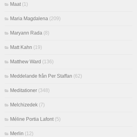
Maat
(1)
Maria Magdalena
(209)
Maryann Rada
(8)
Matt Kahn
(19)
Matthew Ward
(136)
Meddelande från Per Staffan
(62)
Meditationer
(348)
Melchizedek
(7)
Méline Portia Lafont
(5)
Merlin
(12)