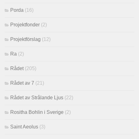
Porda
(16)
Projektfonder
(2)
Projektförslag
(12)
Ra
(2)
Rådet
(205)
Rådet av 7
(21)
Rådet av Strålande Ljus
(22)
Rositha Bohlin i Sverige
(2)
Saint Aeolus
(3)