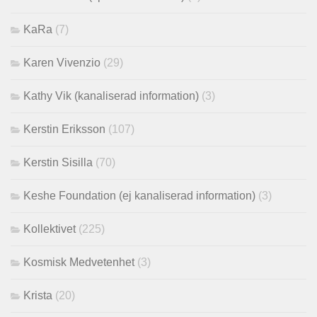
KaRa
(7)
Karen Vivenzio
(29)
Kathy Vik (kanaliserad information)
(3)
Kerstin Eriksson
(107)
Kerstin Sisilla
(70)
Keshe Foundation (ej kanaliserad information)
(3)
Kollektivet
(225)
Kosmisk Medvetenhet
(3)
Krista
(20)