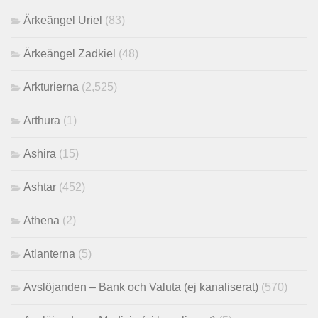
Ärkeängel Uriel
(83)
Ärkeängel Zadkiel
(48)
Arkturierna
(2,525)
Arthura
(1)
Ashira
(15)
Ashtar
(452)
Athena
(2)
Atlanterna
(5)
Avslöjanden – Bank och Valuta (ej kanaliserat)
(570)