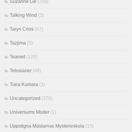
Suzanne Lie
(258)
Talking Wind
(3)
Taryn Crimi
(67)
Tazjima
(5)
Teamet
(128)
Telosianer
(48)
Tiara Kumara
(3)
Uncategorized
(376)
Universums Moder
(1)
Uppstigna Mästarnas Mysterieskola
(15)