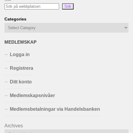
Sök
Categories
MEDLEMSKAP
Logga in
Registrera
Ditt konto
Medlemskapsnivåer
Medlemsbetalningar via Handelsbanken
Archives