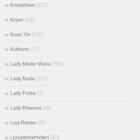
Kristallriket
(127)
Kryon
(13)
Kuan Yin
(130)
Kuthumi
(77)
Lady Moder Maria
(387)
Lady Nada
(167)
Lady Portia
(3)
Lady Rowena
(18)
Lisa Renee
(20)
Ljusarbetarmöten
(37)