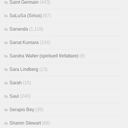
Saint Germain
(443)
SaLuSa (Sirius)
(67)
Sananda
(1,118)
Sanat Kumara
(104)
Sandra Walter (spirituell författare)
(8)
Sara Lindberg
(13)
Sarah
(15)
Saul
(240)
Serapis Bey
(39)
Sharon Stewart
(68)