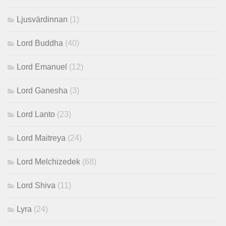
Ljusvärdinnan
(1)
Lord Buddha
(40)
Lord Emanuel
(12)
Lord Ganesha
(3)
Lord Lanto
(23)
Lord Maitreya
(24)
Lord Melchizedek
(68)
Lord Shiva
(11)
Lyra
(24)