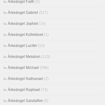
Ärkeängel Faith
(3)
Ärkeängel Gabriel
(317)
Ärkeängel Jophiel
(14)
Ärkeängel Kollektivet
(1)
Ärkeängel Lucifer
(13)
Ärkeängel Metatron
(123)
Ärkeängel Michael
(596)
Ärkeängel Nathanael
(2)
Ärkeängel Raphael
(74)
Ärkeängel Sandalfon
(5)