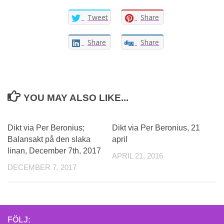
Tweet
Share
Share
Share
YOU MAY ALSO LIKE...
Dikt via Per Beronius;
Dikt via Per Beronius, 21
Balansakt på den slaka
april
linan, December 7th, 2017
APRIL 21, 2016
DECEMBER 7, 2017
FÖLJ: