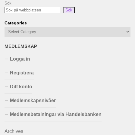
Sök
Sök
Categories
MEDLEMSKAP
Logga in
Registrera
Ditt konto
Medlemskapsnivåer
Medlemsbetalningar via Handelsbanken
Archives