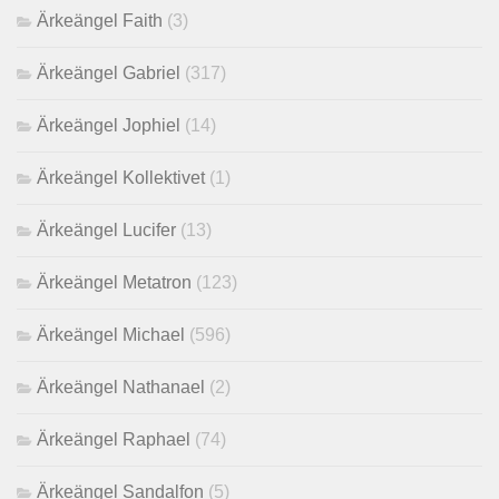
Ärkeängel Faith
(3)
Ärkeängel Gabriel
(317)
Ärkeängel Jophiel
(14)
Ärkeängel Kollektivet
(1)
Ärkeängel Lucifer
(13)
Ärkeängel Metatron
(123)
Ärkeängel Michael
(596)
Ärkeängel Nathanael
(2)
Ärkeängel Raphael
(74)
Ärkeängel Sandalfon
(5)