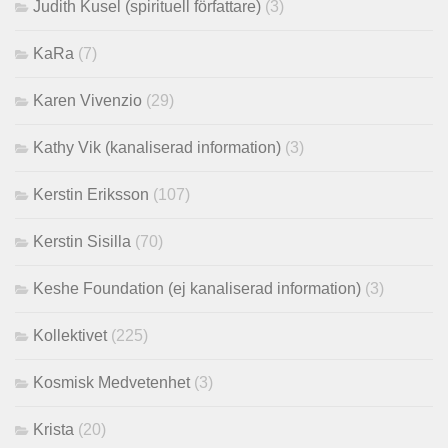
Judith Kusel (spirituell författare)
(3)
KaRa
(7)
Karen Vivenzio
(29)
Kathy Vik (kanaliserad information)
(3)
Kerstin Eriksson
(107)
Kerstin Sisilla
(70)
Keshe Foundation (ej kanaliserad information)
(3)
Kollektivet
(225)
Kosmisk Medvetenhet
(3)
Krista
(20)