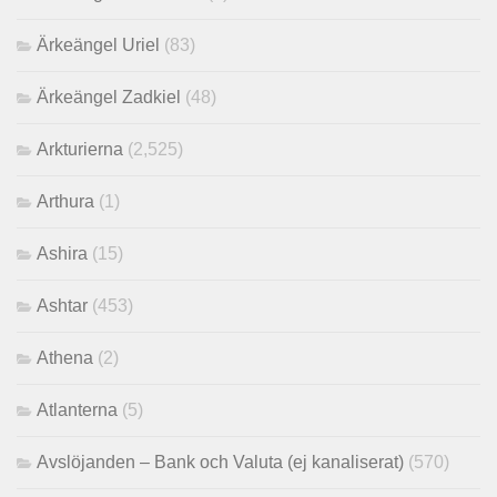
Ärkeängel Uriel
(83)
Ärkeängel Zadkiel
(48)
Arkturierna
(2,525)
Arthura
(1)
Ashira
(15)
Ashtar
(453)
Athena
(2)
Atlanterna
(5)
Avslöjanden – Bank och Valuta (ej kanaliserat)
(570)