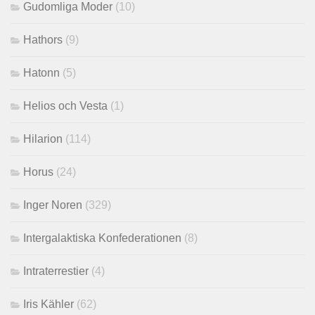
Gudomliga Moder
(10)
Hathors
(9)
Hatonn
(5)
Helios och Vesta
(1)
Hilarion
(114)
Horus
(24)
Inger Noren
(329)
Intergalaktiska Konfederationen
(8)
Intraterrestier
(4)
Iris Kähler
(62)