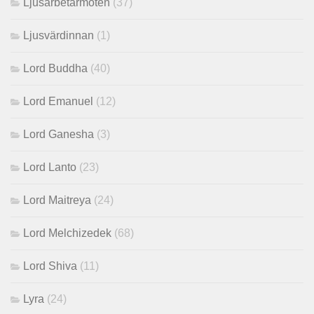
Ljusarbetarmöten
(37)
Ljusvärdinnan
(1)
Lord Buddha
(40)
Lord Emanuel
(12)
Lord Ganesha
(3)
Lord Lanto
(23)
Lord Maitreya
(24)
Lord Melchizedek
(68)
Lord Shiva
(11)
Lyra
(24)