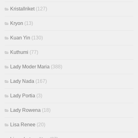
Kristallriket
(127)
Kryon
(13)
Kuan Yin
(130)
Kuthumi
(77)
Lady Moder Maria
(388)
Lady Nada
(167)
Lady Portia
(3)
Lady Rowena
(18)
Lisa Renee
(20)