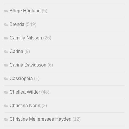
Börge Höglund
(5)
Brenda
(549)
Camilla Nilsson
(26)
Carina
(9)
Carina Davidsson
(6)
Cassiopeia
(1)
Chellea Wilder
(48)
Christina Norin
(2)
Christine Melieressee Hayden
(12)