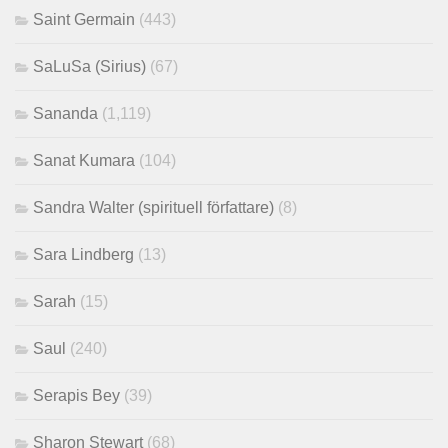
Saint Germain
(443)
SaLuSa (Sirius)
(67)
Sananda
(1,119)
Sanat Kumara
(104)
Sandra Walter (spirituell författare)
(8)
Sara Lindberg
(13)
Sarah
(15)
Saul
(240)
Serapis Bey
(39)
Sharon Stewart
(68)