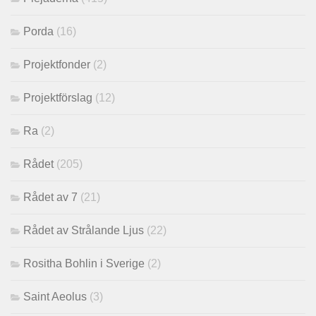
Porda
(16)
Projektfonder
(2)
Projektförslag
(12)
Ra
(2)
Rådet
(205)
Rådet av 7
(21)
Rådet av Strålande Ljus
(22)
Rositha Bohlin i Sverige
(2)
Saint Aeolus
(3)