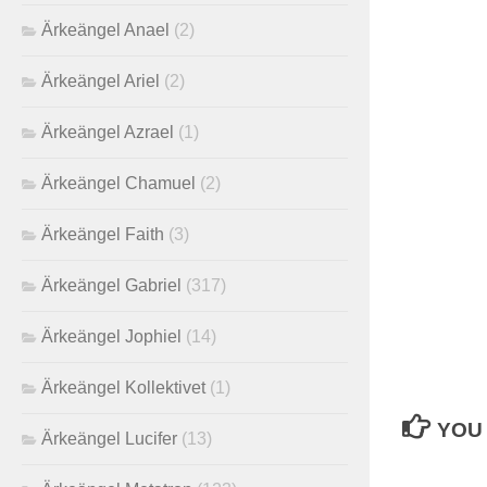
Ärkeängel Anael
(2)
Ärkeängel Ariel
(2)
Ärkeängel Azrael
(1)
Ärkeängel Chamuel
(2)
Ärkeängel Faith
(3)
Ärkeängel Gabriel
(317)
Ärkeängel Jophiel
(14)
Ärkeängel Kollektivet
(1)
YOU 
Ärkeängel Lucifer
(13)