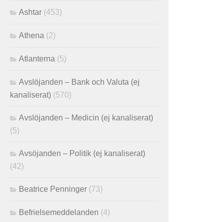
Ashtar
(453)
Athena
(2)
Atlanterna
(5)
Avslöjanden – Bank och Valuta (ej
kanaliserat)
(570)
Avslöjanden – Medicin (ej kanaliserat)
(5)
Avsöjanden – Politik (ej kanaliserat)
(42)
Beatrice Penninger
(73)
Befrielsemeddelanden
(4)