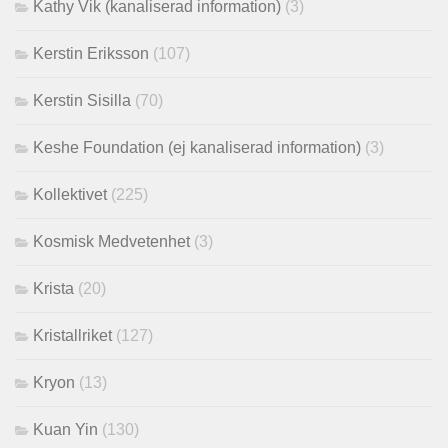
Kathy Vik (kanaliserad information)
(3)
Kerstin Eriksson
(107)
Kerstin Sisilla
(70)
Keshe Foundation (ej kanaliserad information)
(3)
Kollektivet
(225)
Kosmisk Medvetenhet
(3)
Krista
(20)
Kristallriket
(127)
Kryon
(13)
Kuan Yin
(130)