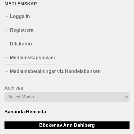
MEDLEMSKAP
Logga in
Registrera
Ditt konto
Medlemskapsnivåer
Medlemsbetalningar via Handelsbanken
Archives
Sananda Hemsida
Böcker av Ann Dahlberg