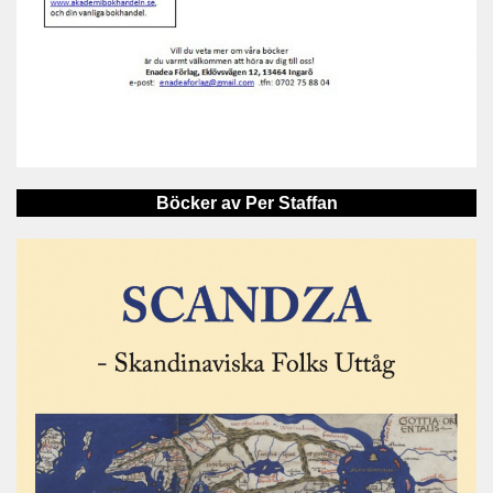
Böcker av Per Staffan