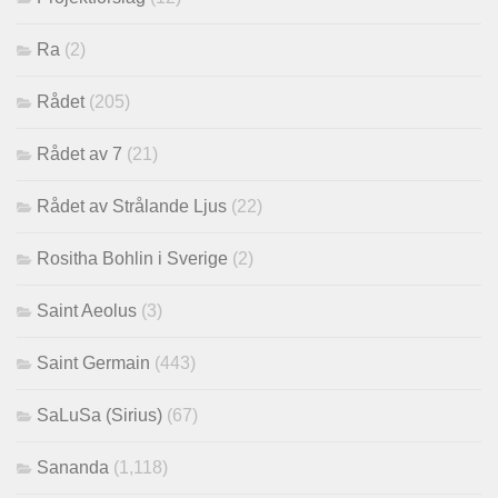
Ra
(2)
Rådet
(205)
Rådet av 7
(21)
Rådet av Strålande Ljus
(22)
Rositha Bohlin i Sverige
(2)
Saint Aeolus
(3)
Saint Germain
(443)
SaLuSa (Sirius)
(67)
Sananda
(1,118)