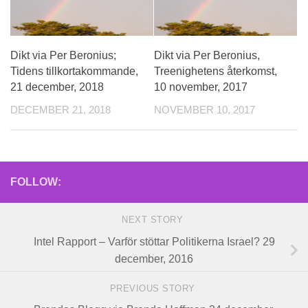
Dikt via Per Beronius;
Dikt via Per Beronius,
Tidens tillkortakommande,
Treenighetens återkomst,
21 december, 2018
10 november, 2017
DECEMBER 21, 2018
NOVEMBER 10, 2017
FOLLOW:
NEXT STORY
Intel Rapport – Varför stöttar Politikerna Israel? 29
december, 2016
PREVIOUS STORY