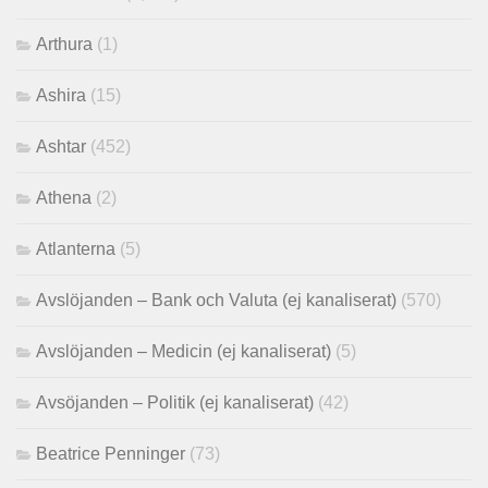
Arthura
(1)
Ashira
(15)
Ashtar
(452)
Athena
(2)
Atlanterna
(5)
Avslöjanden – Bank och Valuta (ej kanaliserat)
(570)
Avslöjanden – Medicin (ej kanaliserat)
(5)
Avsöjanden – Politik (ej kanaliserat)
(42)
Beatrice Penninger
(73)