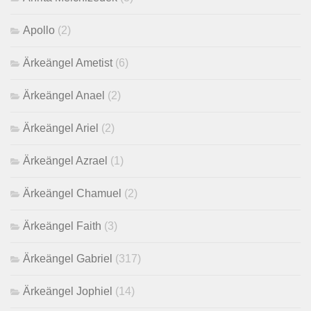
Apollo
(2)
Ärkeängel Ametist
(6)
Ärkeängel Anael
(2)
Ärkeängel Ariel
(2)
Ärkeängel Azrael
(1)
Ärkeängel Chamuel
(2)
Ärkeängel Faith
(3)
Ärkeängel Gabriel
(317)
Ärkeängel Jophiel
(14)