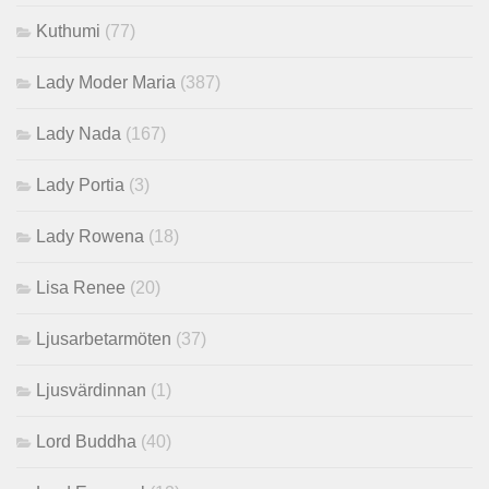
Kuthumi
(77)
Lady Moder Maria
(387)
Lady Nada
(167)
Lady Portia
(3)
Lady Rowena
(18)
Lisa Renee
(20)
Ljusarbetarmöten
(37)
Ljusvärdinnan
(1)
Lord Buddha
(40)