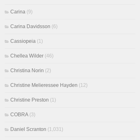
Carina
(9)
Carina Davidsson
(6)
Cassiopeia
(1)
Chellea Wilder
(46)
Christina Norin
(2)
Christine Melieressee Hayden
(12)
Christine Preston
(1)
COBRA
(3)
Daniel Scranton
(1,031)