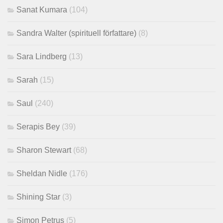
Sanat Kumara
(104)
Sandra Walter (spirituell författare)
(8)
Sara Lindberg
(13)
Sarah
(15)
Saul
(240)
Serapis Bey
(39)
Sharon Stewart
(68)
Sheldan Nidle
(176)
Shining Star
(3)
Simon Petrus
(5)