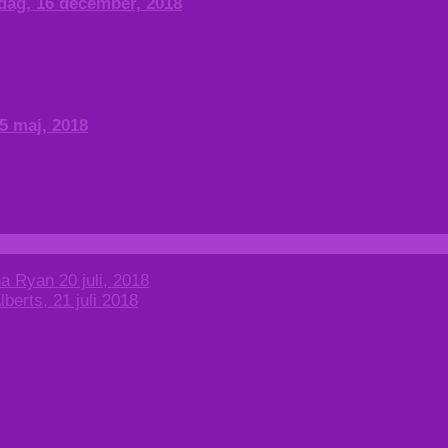
ndag, 16 december, 2018
25 maj, 2018
a Ryan 20 juli, 2018
berts, 21 juli 2018