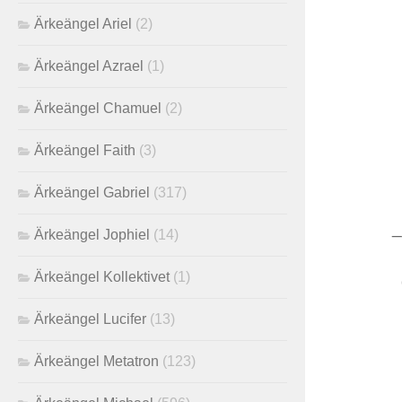
Ärkeängel Ariel
(2)
Ärkeängel Azrael
(1)
Ärkeängel Chamuel
(2)
Ärkeängel Faith
(3)
Ärkeängel Gabriel
(317)
_
Ärkeängel Jophiel
(14)
Ärkeängel Kollektivet
(1)
Ärkeängel Lucifer
(13)
Ärkeängel Metatron
(123)