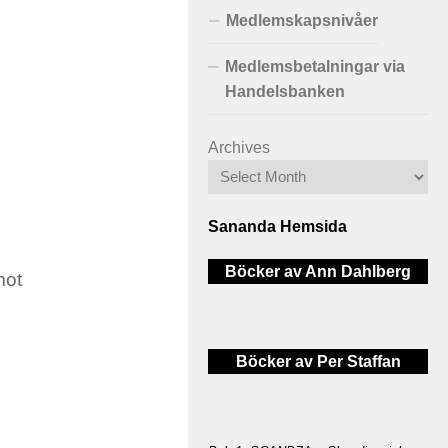
Medlemskapsnivåer
Medlemsbetalningar via
Handelsbanken
Archives
Sananda Hemsida
Böcker av Ann Dahlberg
mot
Böcker av Per Staffan
.