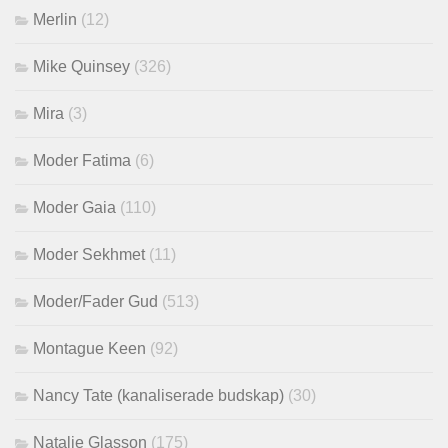
Merlin
(12)
Mike Quinsey
(326)
Mira
(3)
Moder Fatima
(6)
Moder Gaia
(110)
Moder Sekhmet
(11)
Moder/Fader Gud
(513)
Montague Keen
(92)
Nancy Tate (kanaliserade budskap)
(30)
Natalie Glasson
(175)