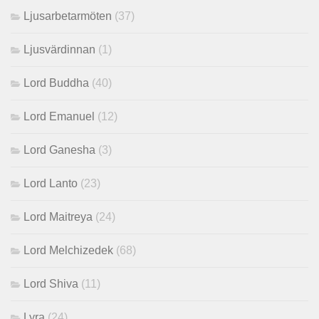
Ljusarbetarmöten
(37)
Ljusvärdinnan
(1)
Lord Buddha
(40)
Lord Emanuel
(12)
Lord Ganesha
(3)
Lord Lanto
(23)
Lord Maitreya
(24)
Lord Melchizedek
(68)
Lord Shiva
(11)
Lyra
(24)