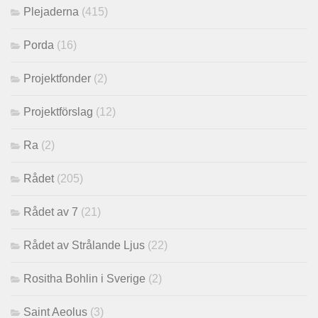
Plejaderna
(415)
Porda
(16)
Projektfonder
(2)
Projektförslag
(12)
Ra
(2)
Rådet
(205)
Rådet av 7
(21)
Rådet av Strålande Ljus
(22)
Rositha Bohlin i Sverige
(2)
Saint Aeolus
(3)