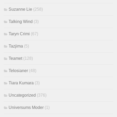
Suzanne Lie
(258)
Talking Wind
(3)
Taryn Crimi
(67)
Tazjima
(5)
Teamet
(128)
Telosianer
(48)
Tiara Kumara
(3)
Uncategorized
(376)
Universums Moder
(1)