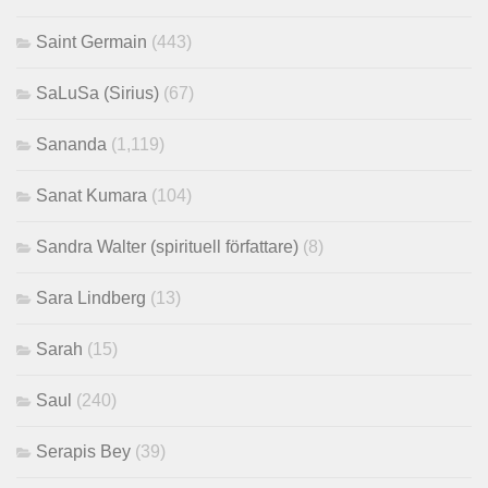
Saint Germain
(443)
SaLuSa (Sirius)
(67)
Sananda
(1,119)
Sanat Kumara
(104)
Sandra Walter (spirituell författare)
(8)
Sara Lindberg
(13)
Sarah
(15)
Saul
(240)
Serapis Bey
(39)