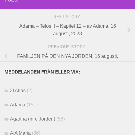
NEXT STORY
Adama – Telos II – Kapitel 12 – av Adama, 16
augusti, 2023
PREVIOUS STORY
FAMILJEN PÅ DEN NYA JORDEN, 16 augusti,
MEDDELANDEN FRÅN ELLER VIA:
3I Atlas
(2)
Adama
(151)
Agartha (Inre Jorden)
(58)
AiA Maria
(36)