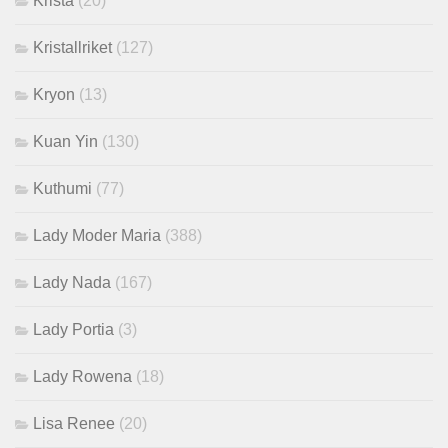
Krista
(20)
Kristallriket
(127)
Kryon
(13)
Kuan Yin
(130)
Kuthumi
(77)
Lady Moder Maria
(388)
Lady Nada
(167)
Lady Portia
(3)
Lady Rowena
(18)
Lisa Renee
(20)