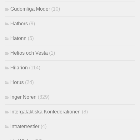
Gudomliga Moder
(10)
Hathors
(9)
Hatonn
(5)
Helios och Vesta
(1)
Hilarion
(114)
Horus
(24)
Inger Noren
(329)
Intergalaktiska Konfederationen
(8)
Intraterrestier
(4)