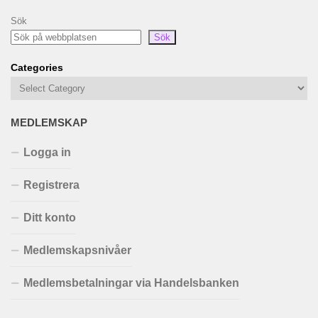
Sök
Sök
Categories
MEDLEMSKAP
Logga in
Registrera
Ditt konto
Medlemskapsnivåer
Medlemsbetalningar via Handelsbanken