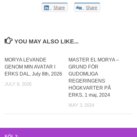
Share
Share
YOU MAY ALSO LIKE...
MORYA LEVANDE
MASTER EL MORYA –
GENOM MIN AVATAR I
GRUND FÖR
ERKS DAL, July 8th, 2026
GUDOMLIGA
REGERINGENS
JULY 8, 2026
HÖGKVARTER PÅ
ERKS, 1 maj, 2024
MAY 3, 2024
FÖLJ: