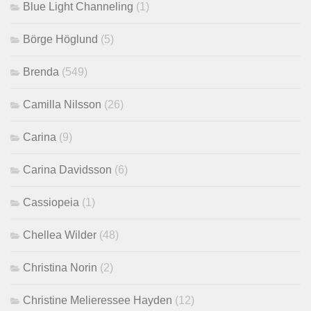
Blue Light Channeling
(1)
Börge Höglund
(5)
Brenda
(549)
Camilla Nilsson
(26)
Carina
(9)
Carina Davidsson
(6)
Cassiopeia
(1)
Chellea Wilder
(48)
Christina Norin
(2)
Christine Melieressee Hayden
(12)