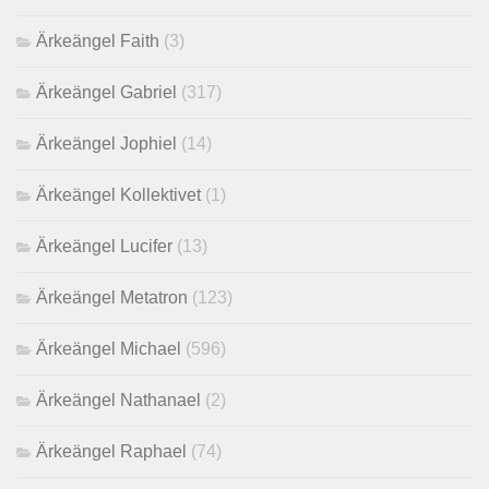
Ärkeängel Faith
(3)
Ärkeängel Gabriel
(317)
Ärkeängel Jophiel
(14)
Ärkeängel Kollektivet
(1)
Ärkeängel Lucifer
(13)
Ärkeängel Metatron
(123)
Ärkeängel Michael
(596)
Ärkeängel Nathanael
(2)
Ärkeängel Raphael
(74)