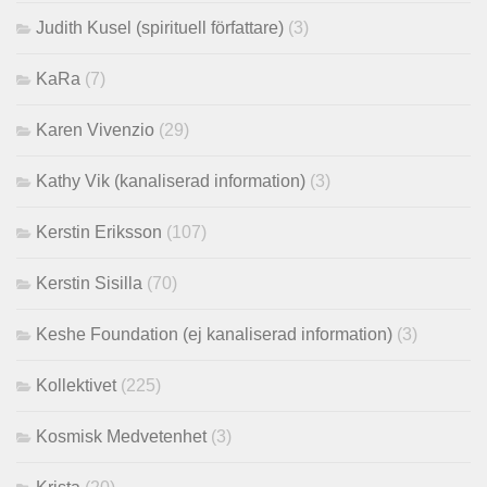
Judith Kusel (spirituell författare)
(3)
KaRa
(7)
Karen Vivenzio
(29)
Kathy Vik (kanaliserad information)
(3)
Kerstin Eriksson
(107)
Kerstin Sisilla
(70)
Keshe Foundation (ej kanaliserad information)
(3)
Kollektivet
(225)
Kosmisk Medvetenhet
(3)