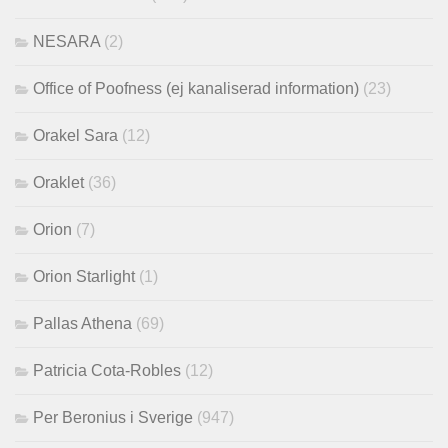
NESARA
(2)
Office of Poofness (ej kanaliserad information)
(23)
Orakel Sara
(12)
Oraklet
(36)
Orion
(7)
Orion Starlight
(1)
Pallas Athena
(69)
Patricia Cota-Robles
(12)
Per Beronius i Sverige
(947)