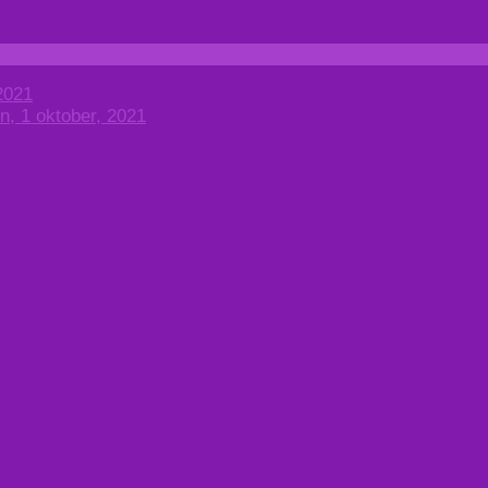
2021
, 1 oktober, 2021