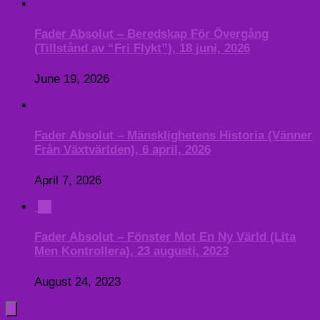
Fader Absolut – Beredskap För Övergång
(Tillstånd av “Fri Flykt”), 18 juni, 2026
June 19, 2026
Fader Absolut – Mänsklighetens Historia (Vänner
Från Växtvärlden), 6 april, 2026
April 7, 2026
0
Fader Absolut – Fönster Mot En Ny Värld (Lita
Men Kontrollera), 23 augusti, 2023
August 24, 2023