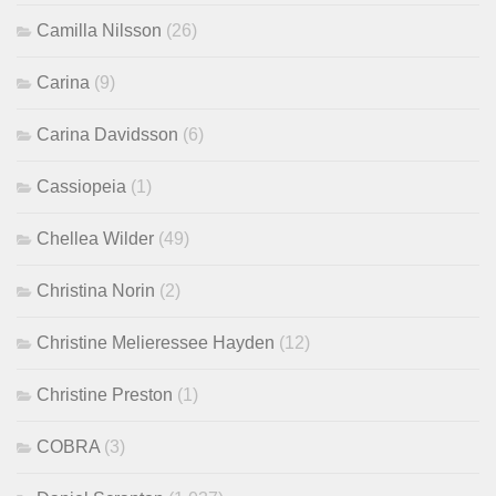
Camilla Nilsson
(26)
Carina
(9)
Carina Davidsson
(6)
Cassiopeia
(1)
Chellea Wilder
(49)
Christina Norin
(2)
Christine Melieressee Hayden
(12)
Christine Preston
(1)
COBRA
(3)