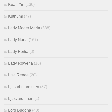
Kuan Yin
(130)
Kuthumi
(77)
Lady Moder Maria
(388)
Lady Nada
(167)
Lady Portia
(3)
Lady Rowena
(18)
Lisa Renee
(20)
Ljusarbetarmöten
(37)
Ljusvärdinnan
(1)
Lord Buddha
(40)