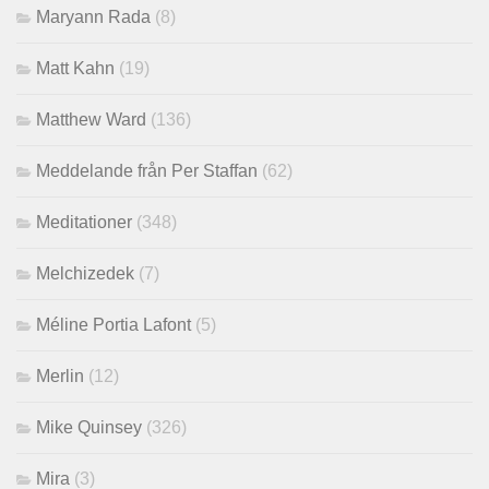
Maryann Rada
(8)
Matt Kahn
(19)
Matthew Ward
(136)
Meddelande från Per Staffan
(62)
Meditationer
(348)
Melchizedek
(7)
Méline Portia Lafont
(5)
Merlin
(12)
Mike Quinsey
(326)
Mira
(3)