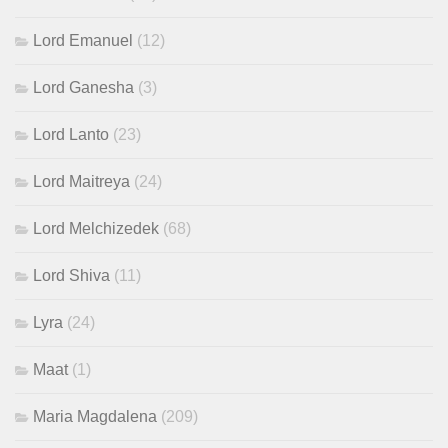
Lord Emanuel
(12)
Lord Ganesha
(3)
Lord Lanto
(23)
Lord Maitreya
(24)
Lord Melchizedek
(68)
Lord Shiva
(11)
Lyra
(24)
Maat
(1)
Maria Magdalena
(209)