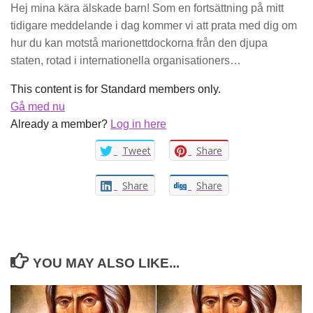
Hej mina kära älskade barn! Som en fortsättning på mitt
tidigare meddelande i dag kommer vi att prata med dig om
hur du kan motstå marionettdockorna från den djupa
staten, rotad i internationella organisationers…
This content is for Standard members only.
Gå med nu
Already a member?
Log in here
Tweet
Share
Share
Share
YOU MAY ALSO LIKE...