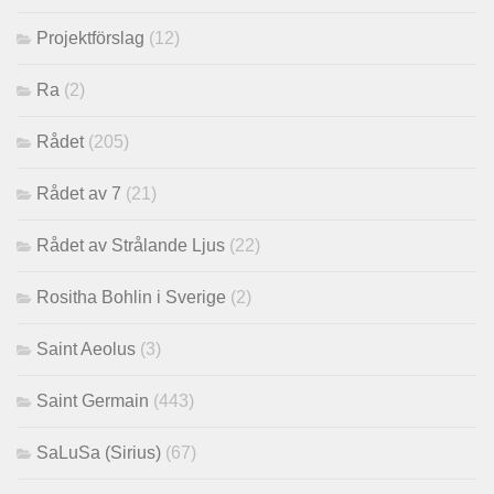
Projektförslag
(12)
Ra
(2)
Rådet
(205)
Rådet av 7
(21)
Rådet av Strålande Ljus
(22)
Rositha Bohlin i Sverige
(2)
Saint Aeolus
(3)
Saint Germain
(443)
SaLuSa (Sirius)
(67)