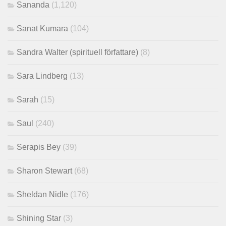
Sananda
(1,120)
Sanat Kumara
(104)
Sandra Walter (spirituell författare)
(8)
Sara Lindberg
(13)
Sarah
(15)
Saul
(240)
Serapis Bey
(39)
Sharon Stewart
(68)
Sheldan Nidle
(176)
Shining Star
(3)