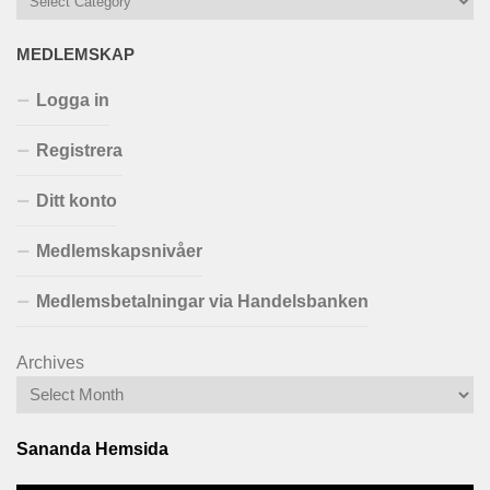
MEDLEMSKAP
Logga in
Registrera
Ditt konto
Medlemskapsnivåer
Medlemsbetalningar via Handelsbanken
Archives
Sananda Hemsida