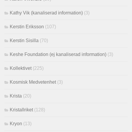
Kathy Vik (kanaliserad information)
(3)
Kerstin Eriksson
(107)
Kerstin Sisilla
(70)
Keshe Foundation (ej kanaliserad information)
(3)
Kollektivet
(225)
Kosmisk Medvetenhet
(3)
Krista
(20)
Kristallriket
(128)
Kryon
(13)