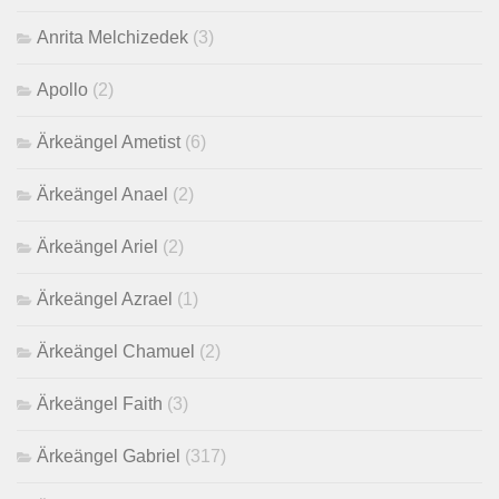
Anrita Melchizedek
(3)
Apollo
(2)
Ärkeängel Ametist
(6)
Ärkeängel Anael
(2)
Ärkeängel Ariel
(2)
Ärkeängel Azrael
(1)
Ärkeängel Chamuel
(2)
Ärkeängel Faith
(3)
Ärkeängel Gabriel
(317)