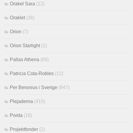
Orakel Sara
(12)
Oraklet
(36)
Orion
(7)
Orion Starlight
(1)
Pallas Athena
(69)
Patricia Cota-Robles
(12)
Per Beronius i Sverige
(947)
Plejaderna
(415)
Porda
(16)
Projektfonder
(2)