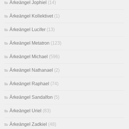
Ärkeängel Jophiel
(14)
Ärkeängel Kollektivet
(1)
Ärkeängel Lucifer
(13)
Ärkeängel Metatron
(123)
Ärkeängel Michael
(596)
Ärkeängel Nathanael
(2)
Ärkeängel Raphael
(74)
Ärkeängel Sandalfon
(5)
Ärkeängel Uriel
(83)
Ärkeängel Zadkiel
(48)