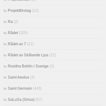
Projektförslag
(12)
Ra
(2)
Rådet
(205)
Rådet av 7
(21)
Rådet av Strålande Ljus
(22)
Rositha Bohlin i Sverige
(2)
Saint Aeolus
(3)
Saint Germain
(443)
SaLuSa (Sirius)
(67)