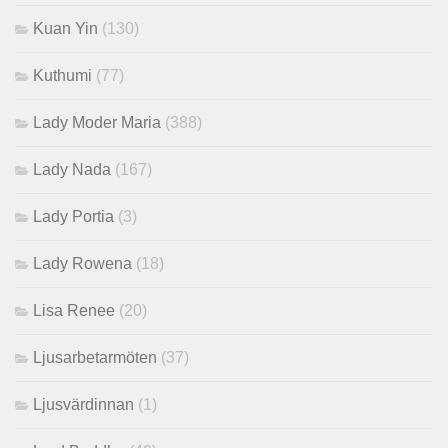
Kuan Yin
(130)
Kuthumi
(77)
Lady Moder Maria
(388)
Lady Nada
(167)
Lady Portia
(3)
Lady Rowena
(18)
Lisa Renee
(20)
Ljusarbetarmöten
(37)
Ljusvärdinnan
(1)