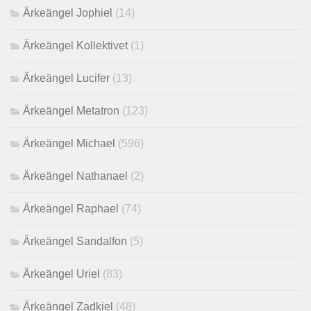
Ärkeängel Jophiel
(14)
Ärkeängel Kollektivet
(1)
Ärkeängel Lucifer
(13)
Ärkeängel Metatron
(123)
Ärkeängel Michael
(596)
Ärkeängel Nathanael
(2)
Ärkeängel Raphael
(74)
Ärkeängel Sandalfon
(5)
Ärkeängel Uriel
(83)
Ärkeängel Zadkiel
(48)