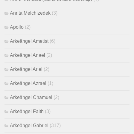
Anrita Melchizedek
(3)
Apollo
(2)
Ärkeängel Ametist
(6)
Ärkeängel Anael
(2)
Ärkeängel Ariel
(2)
Ärkeängel Azrael
(1)
Ärkeängel Chamuel
(2)
Ärkeängel Faith
(3)
Ärkeängel Gabriel
(317)