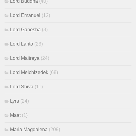
Lord Buddha
(40)
Lord Emanuel
(12)
Lord Ganesha
(3)
Lord Lanto
(23)
Lord Maitreya
(24)
Lord Melchizedek
(68)
Lord Shiva
(11)
Lyra
(24)
Maat
(1)
Maria Magdalena
(209)