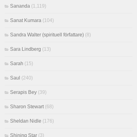
Sananda
(1,119)
Sanat Kumara
(104)
Sandra Walter (spirituell författare)
(8)
Sara Lindberg
(13)
Sarah
(15)
Saul
(240)
Serapis Bey
(39)
Sharon Stewart
(68)
Sheldan Nidle
(176)
Shining Star
(3)