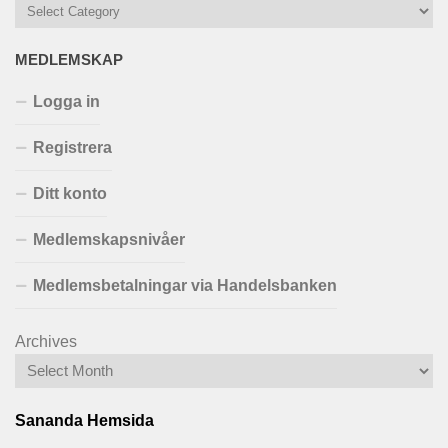
MEDLEMSKAP
Logga in
Registrera
Ditt konto
Medlemskapsnivåer
Medlemsbetalningar via Handelsbanken
Archives
Sananda Hemsida