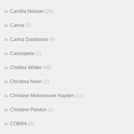
Camilla Nilsson
(26)
Carina
(9)
Carina Davidsson
(6)
Cassiopeia
(1)
Chellea Wilder
(48)
Christina Norin
(2)
Christine Melieressee Hayden
(12)
Christine Preston
(1)
COBRA
(3)