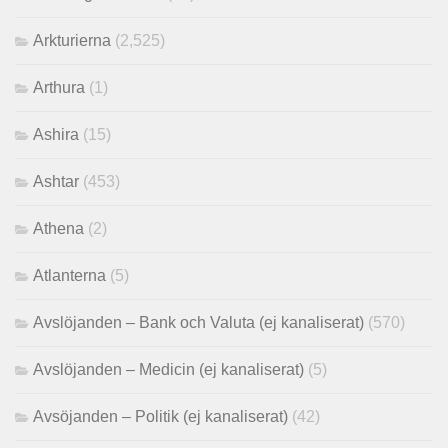
Arkturierna
(2,525)
Arthura
(1)
Ashira
(15)
Ashtar
(453)
Athena
(2)
Atlanterna
(5)
Avslöjanden – Bank och Valuta (ej kanaliserat)
(570)
Avslöjanden – Medicin (ej kanaliserat)
(5)
Avsöjanden – Politik (ej kanaliserat)
(42)