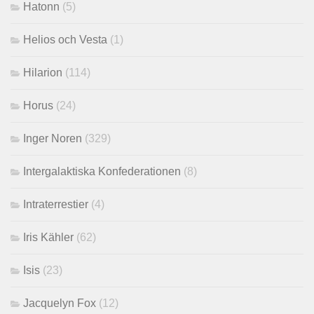
Hatonn
(5)
Helios och Vesta
(1)
Hilarion
(114)
Horus
(24)
Inger Noren
(329)
Intergalaktiska Konfederationen
(8)
Intraterrestier
(4)
Iris Kähler
(62)
Isis
(23)
Jacquelyn Fox
(12)