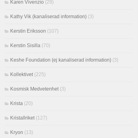
Karen Vivenzio
(29)
Kathy Vik (kanaliserad information)
(3)
Kerstin Eriksson
(107)
Kerstin Sisilla
(70)
Keshe Foundation (ej kanaliserad information)
(3)
Kollektivet
(225)
Kosmisk Medvetenhet
(3)
Krista
(20)
Kristallriket
(127)
Kryon
(13)