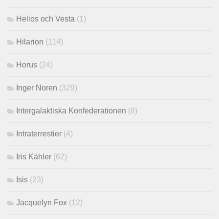
Helios och Vesta
(1)
Hilarion
(114)
Horus
(24)
Inger Noren
(329)
Intergalaktiska Konfederationen
(8)
Intraterrestier
(4)
Iris Kähler
(62)
Isis
(23)
Jacquelyn Fox
(12)