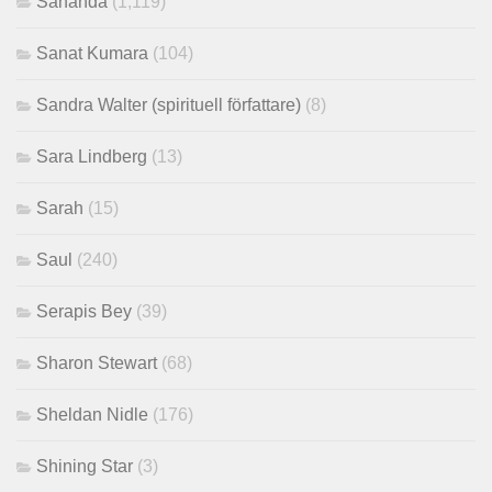
Sananda
(1,119)
Sanat Kumara
(104)
Sandra Walter (spirituell författare)
(8)
Sara Lindberg
(13)
Sarah
(15)
Saul
(240)
Serapis Bey
(39)
Sharon Stewart
(68)
Sheldan Nidle
(176)
Shining Star
(3)