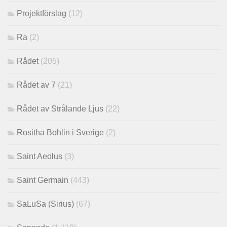
Projektförslag
(12)
Ra
(2)
Rådet
(205)
Rådet av 7
(21)
Rådet av Strålande Ljus
(22)
Rositha Bohlin i Sverige
(2)
Saint Aeolus
(3)
Saint Germain
(443)
SaLuSa (Sirius)
(67)