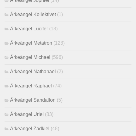
Ärkeängel Jophiel
(14)
Ärkeängel Kollektivet
(1)
Ärkeängel Lucifer
(13)
Ärkeängel Metatron
(123)
Ärkeängel Michael
(596)
Ärkeängel Nathanael
(2)
Ärkeängel Raphael
(74)
Ärkeängel Sandalfon
(5)
Ärkeängel Uriel
(83)
Ärkeängel Zadkiel
(48)