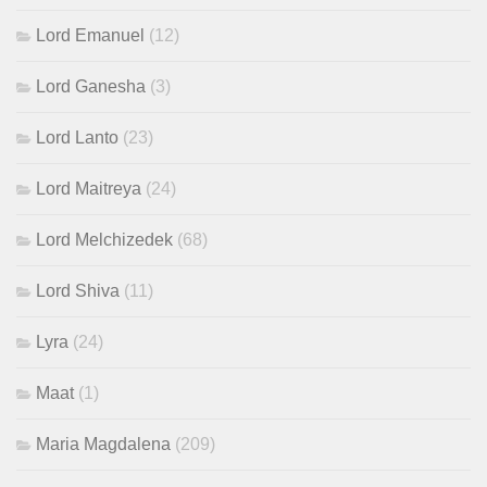
Lord Emanuel
(12)
Lord Ganesha
(3)
Lord Lanto
(23)
Lord Maitreya
(24)
Lord Melchizedek
(68)
Lord Shiva
(11)
Lyra
(24)
Maat
(1)
Maria Magdalena
(209)