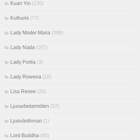
Kuan Yin
(130)
Kuthumi
(77)
Lady Moder Maria
(388)
Lady Nada
(167)
Lady Portia
(3)
Lady Rowena
(18)
Lisa Renee
(20)
Ljusarbetarmöten
(37)
Ljusvärdinnan
(1)
Lord Buddha
(40)