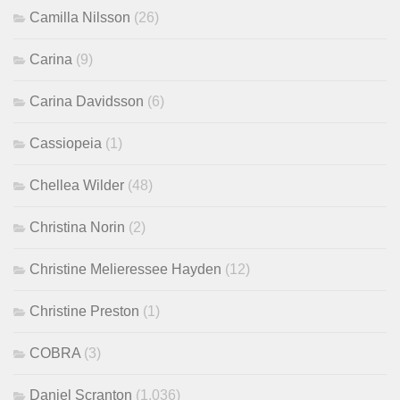
Camilla Nilsson
(26)
Carina
(9)
Carina Davidsson
(6)
Cassiopeia
(1)
Chellea Wilder
(48)
Christina Norin
(2)
Christine Melieressee Hayden
(12)
Christine Preston
(1)
COBRA
(3)
Daniel Scranton
(1,036)