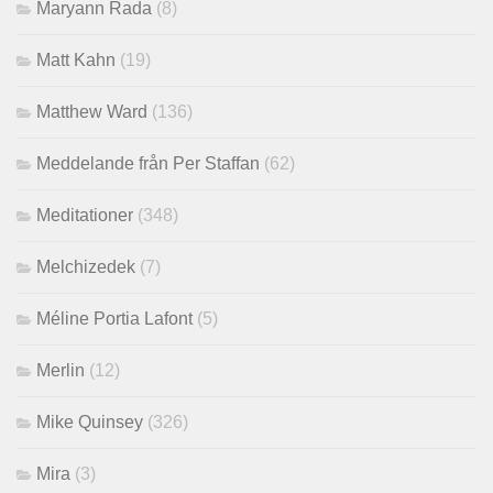
Maryann Rada
(8)
Matt Kahn
(19)
Matthew Ward
(136)
Meddelande från Per Staffan
(62)
Meditationer
(348)
Melchizedek
(7)
Méline Portia Lafont
(5)
Merlin
(12)
Mike Quinsey
(326)
Mira
(3)