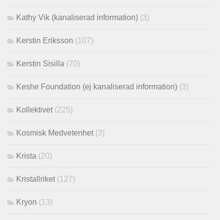
Kathy Vik (kanaliserad information)
(3)
Kerstin Eriksson
(107)
Kerstin Sisilla
(70)
Keshe Foundation (ej kanaliserad information)
(3)
Kollektivet
(225)
Kosmisk Medvetenhet
(3)
Krista
(20)
Kristallriket
(127)
Kryon
(13)