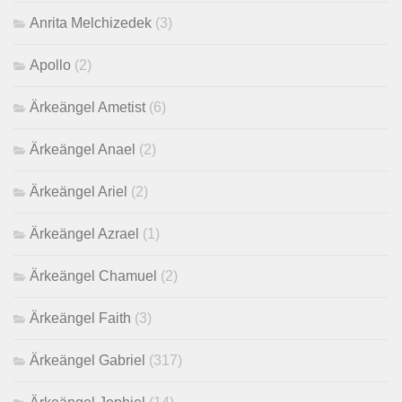
Anrita Melchizedek
(3)
Apollo
(2)
Ärkeängel Ametist
(6)
Ärkeängel Anael
(2)
Ärkeängel Ariel
(2)
Ärkeängel Azrael
(1)
Ärkeängel Chamuel
(2)
Ärkeängel Faith
(3)
Ärkeängel Gabriel
(317)