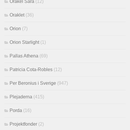
Orakel Sara
(12)
Oraklet
(36)
Orion
(7)
Orion Starlight
(1)
Pallas Athena
(69)
Patricia Cota-Robles
(12)
Per Beronius i Sverige
(947)
Plejaderna
(415)
Porda
(16)
Projektfonder
(2)