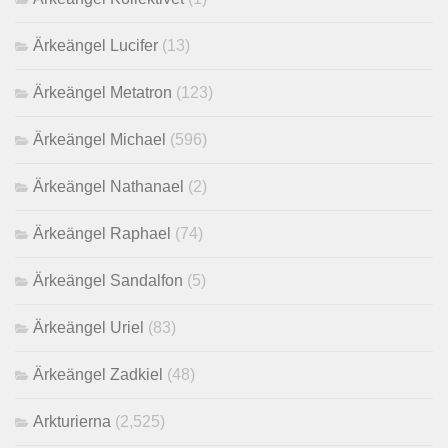
Ärkeängel Lucifer
(13)
Ärkeängel Metatron
(123)
Ärkeängel Michael
(596)
Ärkeängel Nathanael
(2)
Ärkeängel Raphael
(74)
Ärkeängel Sandalfon
(5)
Ärkeängel Uriel
(83)
Ärkeängel Zadkiel
(48)
Arkturierna
(2,525)