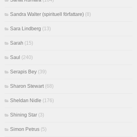
Sandra Walter (spirituell författare)
(8)
Sara Lindberg
(13)
Sarah
(15)
Saul
(240)
Serapis Bey
(39)
Sharon Stewart
(68)
Sheldan Nidle
(176)
Shining Star
(3)
Simon Petrus
(5)