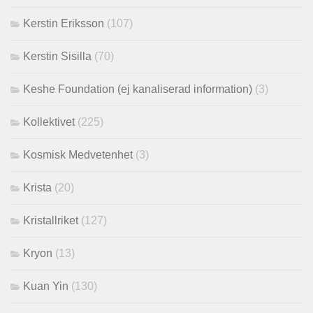
Kerstin Eriksson
(107)
Kerstin Sisilla
(70)
Keshe Foundation (ej kanaliserad information)
(3)
Kollektivet
(225)
Kosmisk Medvetenhet
(3)
Krista
(20)
Kristallriket
(127)
Kryon
(13)
Kuan Yin
(130)