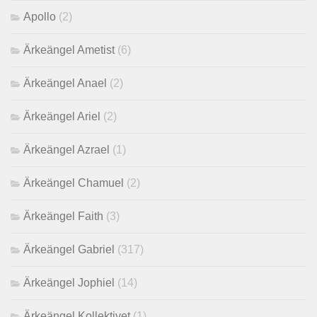
Apollo
(2)
Ärkeängel Ametist
(6)
Ärkeängel Anael
(2)
Ärkeängel Ariel
(2)
Ärkeängel Azrael
(1)
Ärkeängel Chamuel
(2)
Ärkeängel Faith
(3)
Ärkeängel Gabriel
(317)
Ärkeängel Jophiel
(14)
Ärkeängel Kollektivet
(1)