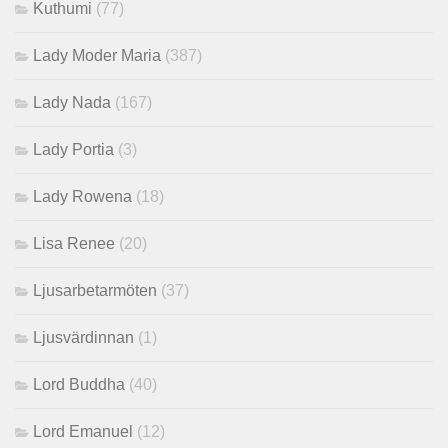
Kuthumi
(77)
Lady Moder Maria
(387)
Lady Nada
(167)
Lady Portia
(3)
Lady Rowena
(18)
Lisa Renee
(20)
Ljusarbetarmöten
(37)
Ljusvärdinnan
(1)
Lord Buddha
(40)
Lord Emanuel
(12)