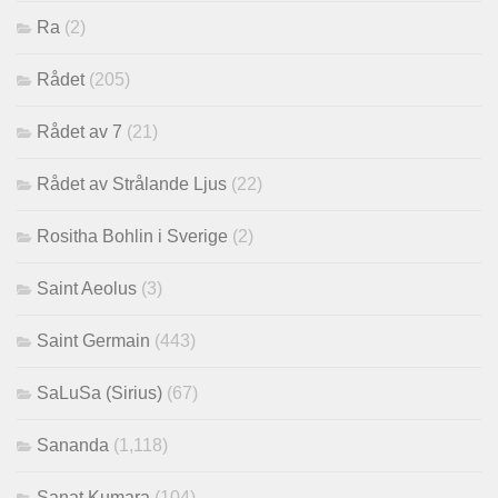
Ra
(2)
Rådet
(205)
Rådet av 7
(21)
Rådet av Strålande Ljus
(22)
Rositha Bohlin i Sverige
(2)
Saint Aeolus
(3)
Saint Germain
(443)
SaLuSa (Sirius)
(67)
Sananda
(1,118)
Sanat Kumara
(104)