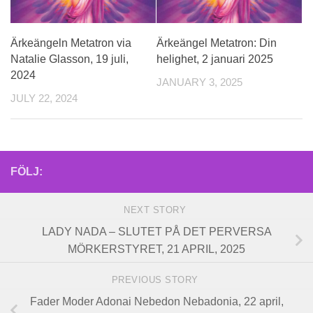
Ärkeängeln Metatron via
Ärkeängel Metatron: Din
Natalie Glasson, 19 juli,
helighet, 2 januari 2025
2024
JANUARY 3, 2025
JULY 22, 2024
FÖLJ:
NEXT STORY
LADY NADA – SLUTET PÅ DET PERVERSA
MÖRKERSTYRET, 21 APRIL, 2025
PREVIOUS STORY
Fader Moder Adonai Nebedon Nebadonia, 22 april,