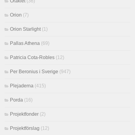
Oraklet
(36)
Orion
(7)
Orion Starlight
(1)
Pallas Athena
(69)
Patricia Cota-Robles
(12)
Per Beronius i Sverige
(947)
Plejaderna
(415)
Porda
(16)
Projektfonder
(2)
Projektförslag
(12)