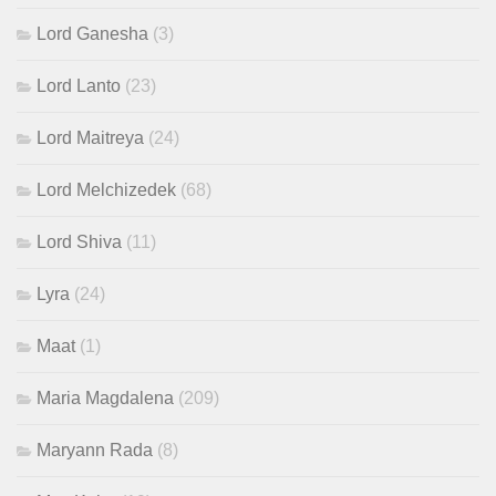
Lord Ganesha
(3)
Lord Lanto
(23)
Lord Maitreya
(24)
Lord Melchizedek
(68)
Lord Shiva
(11)
Lyra
(24)
Maat
(1)
Maria Magdalena
(209)
Maryann Rada
(8)