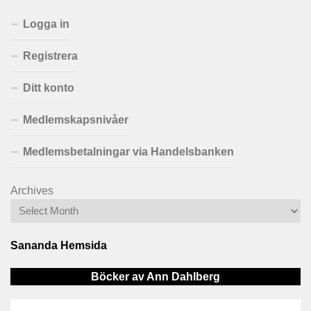
Logga in
Registrera
Ditt konto
Medlemskapsnivåer
Medlemsbetalningar via Handelsbanken
Archives
Sananda Hemsida
Böcker av Ann Dahlberg