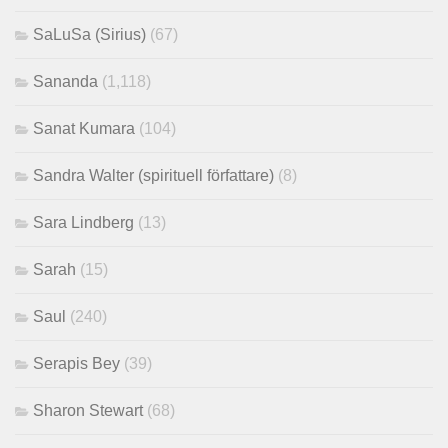
SaLuSa (Sirius)
(67)
Sananda
(1,118)
Sanat Kumara
(104)
Sandra Walter (spirituell författare)
(8)
Sara Lindberg
(13)
Sarah
(15)
Saul
(240)
Serapis Bey
(39)
Sharon Stewart
(68)