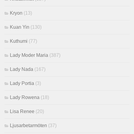
Kryon
(13)
Kuan Yin
(130)
Kuthumi
(77)
Lady Moder Maria
(387)
Lady Nada
(167)
Lady Portia
(3)
Lady Rowena
(18)
Lisa Renee
(20)
Ljusarbetarmöten
(37)