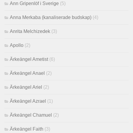
Ann Gripenlöf i Sverige
(5)
Anna Merkaba (kanaliserade budskap)
(4)
Anrita Melchizedek
(3)
Apollo
(2)
Ärkeängel Ametist
(6)
Ärkeängel Anael
(2)
Ärkeängel Ariel
(2)
Ärkeängel Azrael
(1)
Ärkeängel Chamuel
(2)
Ärkeängel Faith
(3)