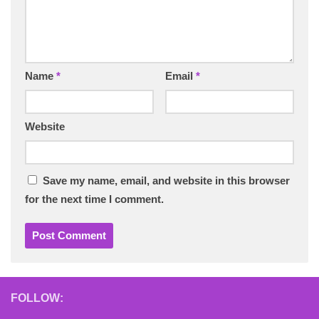
Name
*
Email
*
Website
Save my name, email, and website in this browser
for the next time I comment.
FOLLOW: