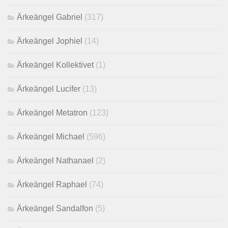
Ärkeängel Gabriel
(317)
Ärkeängel Jophiel
(14)
Ärkeängel Kollektivet
(1)
Ärkeängel Lucifer
(13)
Ärkeängel Metatron
(123)
Ärkeängel Michael
(596)
Ärkeängel Nathanael
(2)
Ärkeängel Raphael
(74)
Ärkeängel Sandalfon
(5)