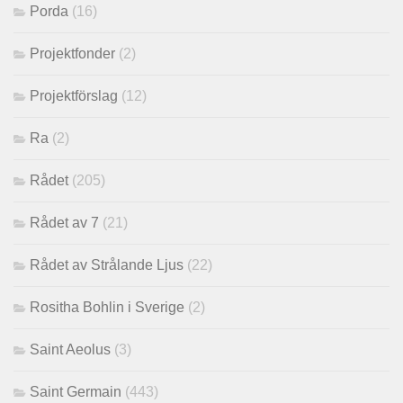
Porda
(16)
Projektfonder
(2)
Projektförslag
(12)
Ra
(2)
Rådet
(205)
Rådet av 7
(21)
Rådet av Strålande Ljus
(22)
Rositha Bohlin i Sverige
(2)
Saint Aeolus
(3)
Saint Germain
(443)