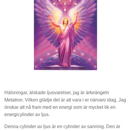
Hälsningar, älskade ljusvarelser, jag är ärkeängeln
Metatron. Vilken glädje det är att vara i er närvaro idag. Jag
önskar att nå fram med en energi som är mycket lik en
energicylinder av ljus.
Denna cylinder av ljus är en cylinder av sanning. Den är