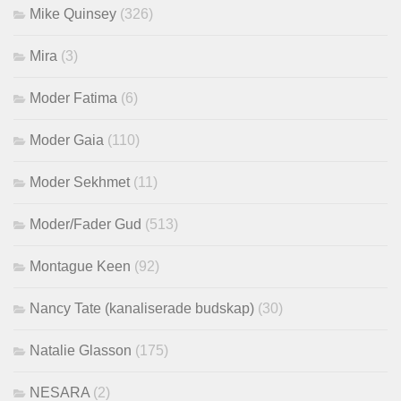
Mike Quinsey
(326)
Mira
(3)
Moder Fatima
(6)
Moder Gaia
(110)
Moder Sekhmet
(11)
Moder/Fader Gud
(513)
Montague Keen
(92)
Nancy Tate (kanaliserade budskap)
(30)
Natalie Glasson
(175)
NESARA
(2)