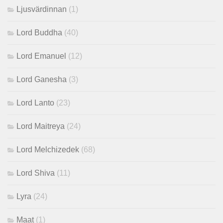
Ljusvärdinnan
(1)
Lord Buddha
(40)
Lord Emanuel
(12)
Lord Ganesha
(3)
Lord Lanto
(23)
Lord Maitreya
(24)
Lord Melchizedek
(68)
Lord Shiva
(11)
Lyra
(24)
Maat
(1)