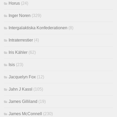
Horus
(24)
Inger Noren
(329)
Intergalaktiska Konfederationen
(8)
Intraterrestier
(4)
Iris Kähler
(62)
Isis
(23)
Jacquelyn Fox
(12)
Jahn J Kassl
(105)
James Gilliland
(19)
James McConnell
(230)