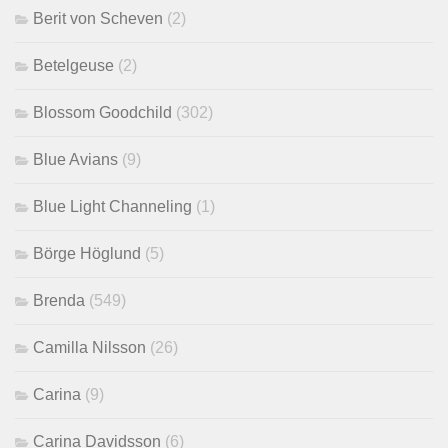
Berit von Scheven
(2)
Betelgeuse
(2)
Blossom Goodchild
(302)
Blue Avians
(9)
Blue Light Channeling
(1)
Börge Höglund
(5)
Brenda
(549)
Camilla Nilsson
(26)
Carina
(9)
Carina Davidsson
(6)