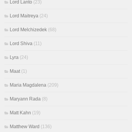
Lord Lanto
(23)
Lord Maitreya
(24)
Lord Melchizedek
(68)
Lord Shiva
(11)
Lyra
(24)
Maat
(1)
Maria Magdalena
(209)
Maryann Rada
(8)
Matt Kahn
(19)
Matthew Ward
(136)