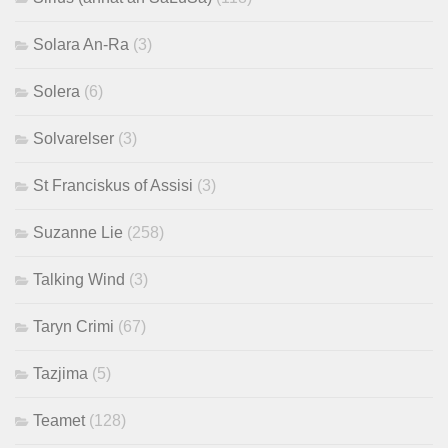
Solara An-Ra
(3)
Solera
(6)
Solvarelser
(3)
St Franciskus of Assisi
(3)
Suzanne Lie
(258)
Talking Wind
(3)
Taryn Crimi
(67)
Tazjima
(5)
Teamet
(128)