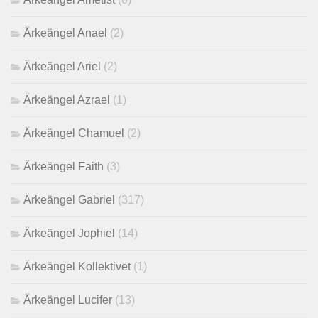
Ärkeängel Anael
(2)
Ärkeängel Ariel
(2)
Ärkeängel Azrael
(1)
Ärkeängel Chamuel
(2)
Ärkeängel Faith
(3)
Ärkeängel Gabriel
(317)
Ärkeängel Jophiel
(14)
Ärkeängel Kollektivet
(1)
Ärkeängel Lucifer
(13)