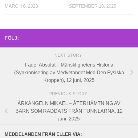
MARCH 6, 2023
SEPTEMBER 10, 2025
FÖLJ:
NEXT STORY
Fader Absolut – Mänsklighetens Historia
(Synkronisering av Medvetandet Med Den Fysiska
Kroppen), 12 juni, 2025
PREVIOUS STORY
ÄRKÄNGELN MIKAEL – ÅTERHÄMTNING AV
BARN SOM RÄDDATS FRÅN TUNNLARNA, 12
juni, 2025
MEDDELANDEN FRÅN ELLER VIA: