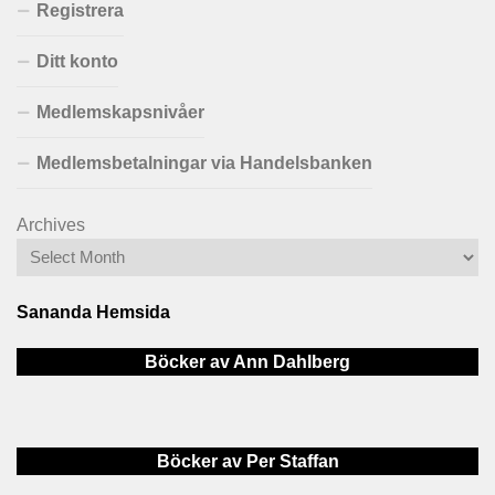
Registrera
Ditt konto
Medlemskapsnivåer
Medlemsbetalningar via Handelsbanken
Archives
Sananda Hemsida
Böcker av Ann Dahlberg
Böcker av Per Staffan