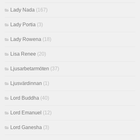
Lady Nada
(167)
Lady Portia
(3)
Lady Rowena
(18)
Lisa Renee
(20)
Ljusarbetarmöten
(37)
Ljusvärdinnan
(1)
Lord Buddha
(40)
Lord Emanuel
(12)
Lord Ganesha
(3)