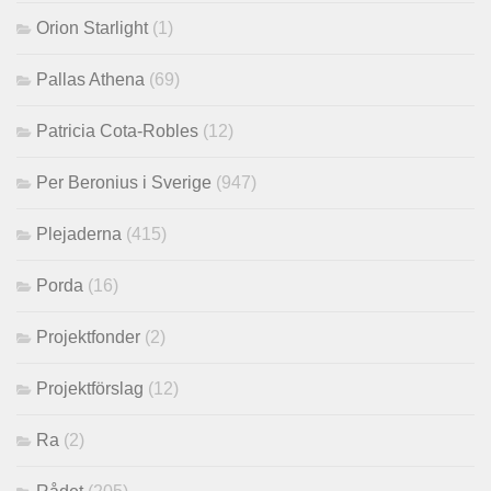
Orion Starlight
(1)
Pallas Athena
(69)
Patricia Cota-Robles
(12)
Per Beronius i Sverige
(947)
Plejaderna
(415)
Porda
(16)
Projektfonder
(2)
Projektförslag
(12)
Ra
(2)