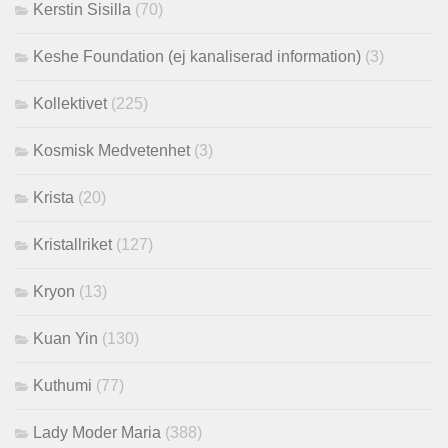
Kerstin Sisilla
(70)
Keshe Foundation (ej kanaliserad information)
(3)
Kollektivet
(225)
Kosmisk Medvetenhet
(3)
Krista
(20)
Kristallriket
(127)
Kryon
(13)
Kuan Yin
(130)
Kuthumi
(77)
Lady Moder Maria
(388)