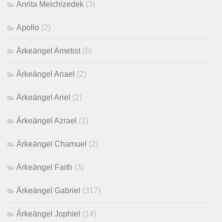
Anrita Melchizedek
(3)
Apollo
(2)
Ärkeängel Ametist
(6)
Ärkeängel Anael
(2)
Ärkeängel Ariel
(2)
Ärkeängel Azrael
(1)
Ärkeängel Chamuel
(2)
Ärkeängel Faith
(3)
Ärkeängel Gabriel
(317)
Ärkeängel Jophiel
(14)