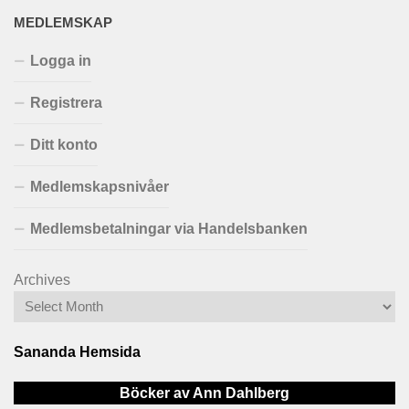
MEDLEMSKAP
Logga in
Registrera
Ditt konto
Medlemskapsnivåer
Medlemsbetalningar via Handelsbanken
Archives
Sananda Hemsida
Böcker av Ann Dahlberg