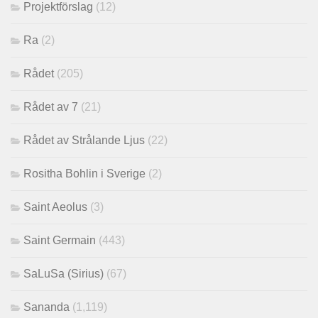
Projektförslag
(12)
Ra
(2)
Rådet
(205)
Rådet av 7
(21)
Rådet av Strålande Ljus
(22)
Rositha Bohlin i Sverige
(2)
Saint Aeolus
(3)
Saint Germain
(443)
SaLuSa (Sirius)
(67)
Sananda
(1,119)