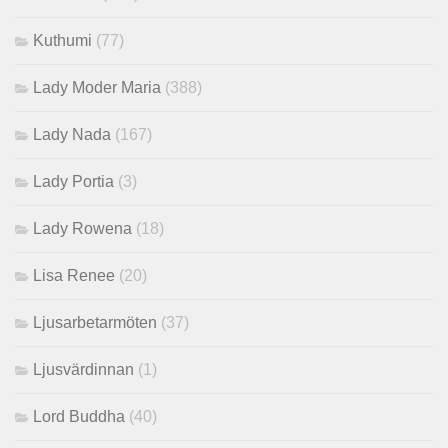
Kuthumi
(77)
Lady Moder Maria
(388)
Lady Nada
(167)
Lady Portia
(3)
Lady Rowena
(18)
Lisa Renee
(20)
Ljusarbetarmöten
(37)
Ljusvärdinnan
(1)
Lord Buddha
(40)