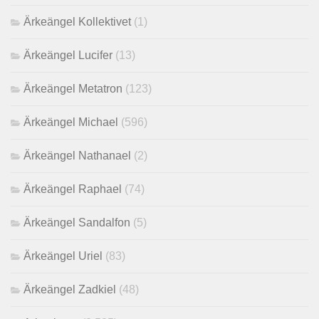
Ärkeängel Kollektivet
(1)
Ärkeängel Lucifer
(13)
Ärkeängel Metatron
(123)
Ärkeängel Michael
(596)
Ärkeängel Nathanael
(2)
Ärkeängel Raphael
(74)
Ärkeängel Sandalfon
(5)
Ärkeängel Uriel
(83)
Ärkeängel Zadkiel
(48)