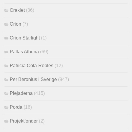
Oraklet
(36)
Orion
(7)
Orion Starlight
(1)
Pallas Athena
(69)
Patricia Cota-Robles
(12)
Per Beronius i Sverige
(947)
Plejaderna
(415)
Porda
(16)
Projektfonder
(2)