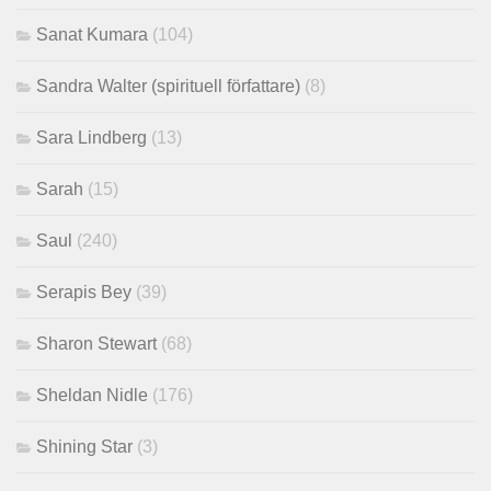
Sanat Kumara
(104)
Sandra Walter (spirituell författare)
(8)
Sara Lindberg
(13)
Sarah
(15)
Saul
(240)
Serapis Bey
(39)
Sharon Stewart
(68)
Sheldan Nidle
(176)
Shining Star
(3)