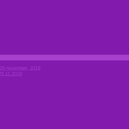
 29 november, 2019
 25.11.2019