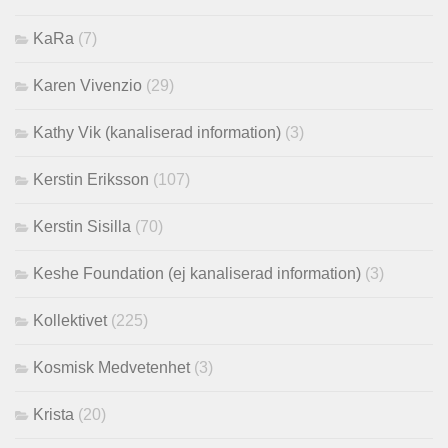
KaRa
(7)
Karen Vivenzio
(29)
Kathy Vik (kanaliserad information)
(3)
Kerstin Eriksson
(107)
Kerstin Sisilla
(70)
Keshe Foundation (ej kanaliserad information)
(3)
Kollektivet
(225)
Kosmisk Medvetenhet
(3)
Krista
(20)