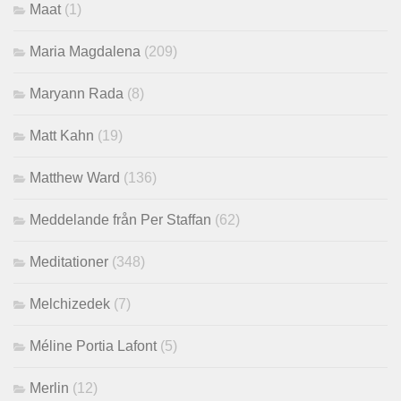
Maat
(1)
Maria Magdalena
(209)
Maryann Rada
(8)
Matt Kahn
(19)
Matthew Ward
(136)
Meddelande från Per Staffan
(62)
Meditationer
(348)
Melchizedek
(7)
Méline Portia Lafont
(5)
Merlin
(12)