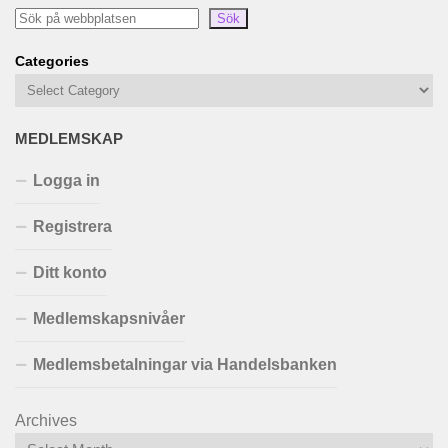
Sök
Categories
MEDLEMSKAP
Logga in
Registrera
Ditt konto
Medlemskapsnivåer
Medlemsbetalningar via Handelsbanken
Archives