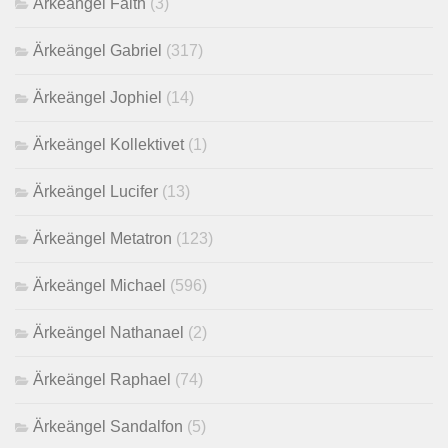
Ärkeängel Faith
(3)
Ärkeängel Gabriel
(317)
Ärkeängel Jophiel
(14)
Ärkeängel Kollektivet
(1)
Ärkeängel Lucifer
(13)
Ärkeängel Metatron
(123)
Ärkeängel Michael
(596)
Ärkeängel Nathanael
(2)
Ärkeängel Raphael
(74)
Ärkeängel Sandalfon
(5)