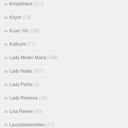
Kristallriket
(127)
Kryon
(13)
Kuan Yin
(130)
Kuthumi
(77)
Lady Moder Maria
(388)
Lady Nada
(167)
Lady Portia
(3)
Lady Rowena
(18)
Lisa Renee
(20)
Ljusarbetarmöten
(37)