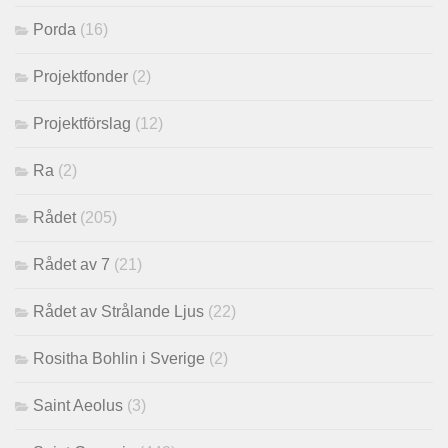
Porda
(16)
Projektfonder
(2)
Projektförslag
(12)
Ra
(2)
Rådet
(205)
Rådet av 7
(21)
Rådet av Strålande Ljus
(22)
Rositha Bohlin i Sverige
(2)
Saint Aeolus
(3)