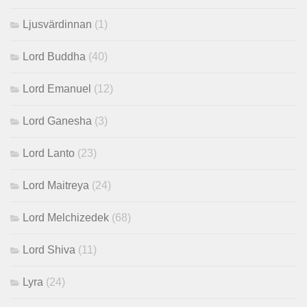
Ljusvärdinnan
(1)
Lord Buddha
(40)
Lord Emanuel
(12)
Lord Ganesha
(3)
Lord Lanto
(23)
Lord Maitreya
(24)
Lord Melchizedek
(68)
Lord Shiva
(11)
Lyra
(24)