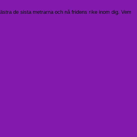
de sista metrarna och nå fridens rike inom dig. Vem