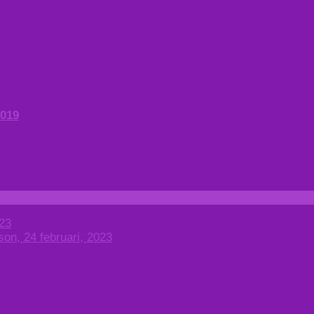
2019
23
son, 24 februari, 2023