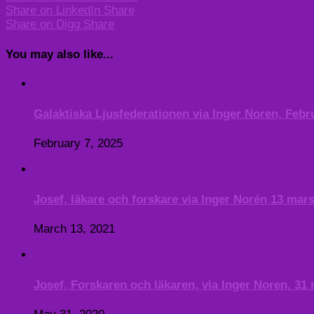
Share on LinkedIn
Share
Share on Digg
Share
You may also like...
Galaktiska Ljusfederationen via Inger Noren, Febr
February 7, 2025
Josef, läkare och forskare via Inger Norén 13 mar
March 13, 2021
Josef, Forskaren och läkaren, via Inger Noren, 31 