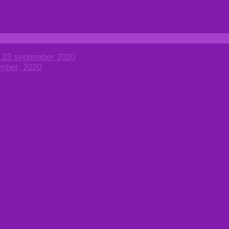
, 23 september 2020
ember, 2020