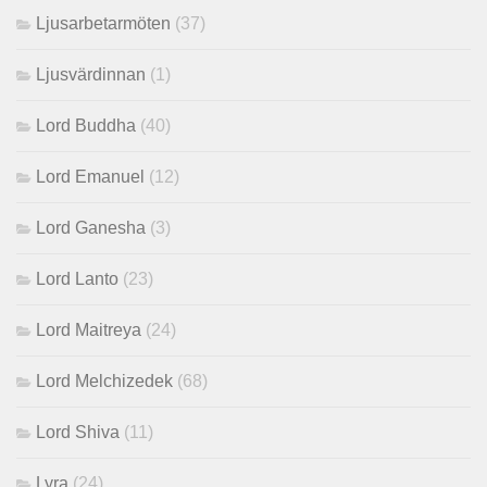
Ljusarbetarmöten
(37)
Ljusvärdinnan
(1)
Lord Buddha
(40)
Lord Emanuel
(12)
Lord Ganesha
(3)
Lord Lanto
(23)
Lord Maitreya
(24)
Lord Melchizedek
(68)
Lord Shiva
(11)
Lyra
(24)