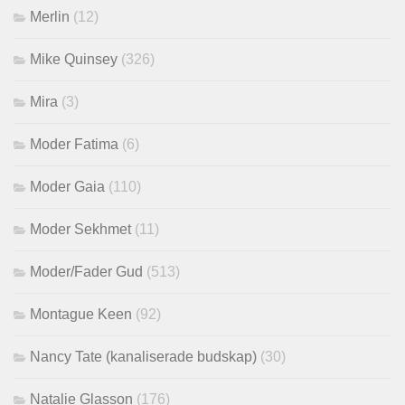
Merlin
(12)
Mike Quinsey
(326)
Mira
(3)
Moder Fatima
(6)
Moder Gaia
(110)
Moder Sekhmet
(11)
Moder/Fader Gud
(513)
Montague Keen
(92)
Nancy Tate (kanaliserade budskap)
(30)
Natalie Glasson
(176)