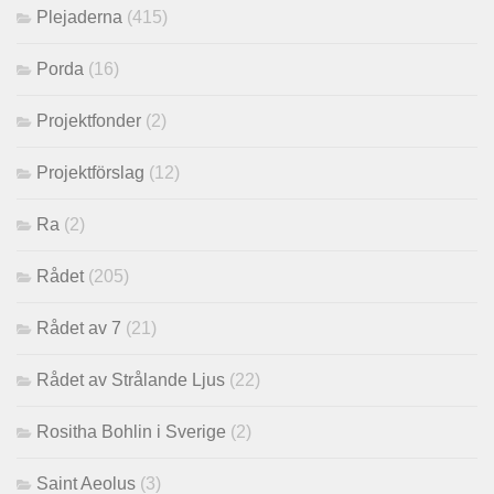
Plejaderna
(415)
Porda
(16)
Projektfonder
(2)
Projektförslag
(12)
Ra
(2)
Rådet
(205)
Rådet av 7
(21)
Rådet av Strålande Ljus
(22)
Rositha Bohlin i Sverige
(2)
Saint Aeolus
(3)