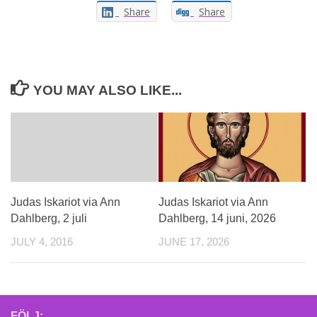
Share
Share
YOU MAY ALSO LIKE...
Judas Iskariot via Ann
Judas Iskariot via Ann
Dahlberg, 14 juni, 2026
Dahlberg, 2 juli
JUNE 17, 2026
JULY 4, 2016
FÖLJ: