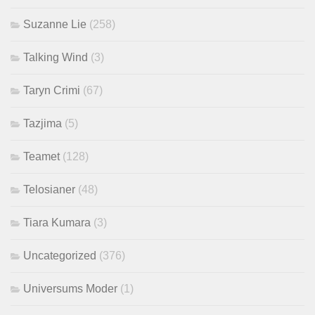
Suzanne Lie
(258)
Talking Wind
(3)
Taryn Crimi
(67)
Tazjima
(5)
Teamet
(128)
Telosianer
(48)
Tiara Kumara
(3)
Uncategorized
(376)
Universums Moder
(1)