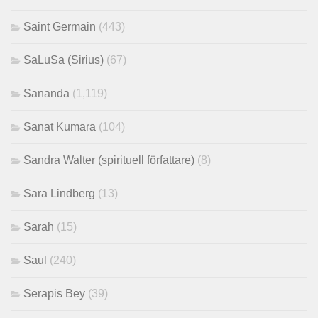
Saint Germain
(443)
SaLuSa (Sirius)
(67)
Sananda
(1,119)
Sanat Kumara
(104)
Sandra Walter (spirituell författare)
(8)
Sara Lindberg
(13)
Sarah
(15)
Saul
(240)
Serapis Bey
(39)