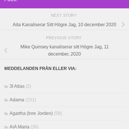
NEXT STORY
Aita Kanaliserar Sitt Högre Jag, 10 december 2020
PREVIOUS STORY
Mike Quinsey kanaliserar sitt Högre Jag, 11
december, 2020
MEDDELANDEN FRÅN ELLER VIA:
3I Atlas
(2)
Adama
(151)
Agartha (Inre Jorden)
(58)
AiA Maria
(36)