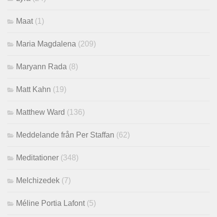
Maat
(1)
Maria Magdalena
(209)
Maryann Rada
(8)
Matt Kahn
(19)
Matthew Ward
(136)
Meddelande från Per Staffan
(62)
Meditationer
(348)
Melchizedek
(7)
Méline Portia Lafont
(5)