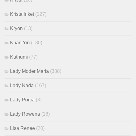
Kristallriket
(127)
Kryon
(13)
Kuan Yin
(130)
Kuthumi
(77)
Lady Moder Maria
(388)
Lady Nada
(167)
Lady Portia
(3)
Lady Rowena
(18)
Lisa Renee
(20)