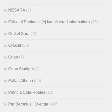
NESARA
(2)
Office of Poofness (ej kanaliserad information)
(23)
Orakel Sara
(12)
Oraklet
(36)
Orion
(7)
Orion Starlight
(1)
Pallas Athena
(69)
Patricia Cota-Robles
(12)
Per Beronius i Sverige
(947)