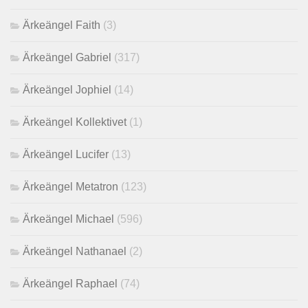
Ärkeängel Faith
(3)
Ärkeängel Gabriel
(317)
Ärkeängel Jophiel
(14)
Ärkeängel Kollektivet
(1)
Ärkeängel Lucifer
(13)
Ärkeängel Metatron
(123)
Ärkeängel Michael
(596)
Ärkeängel Nathanael
(2)
Ärkeängel Raphael
(74)