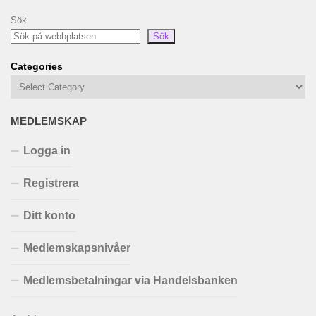
Sök
Sök
Categories
MEDLEMSKAP
Logga in
Registrera
Ditt konto
Medlemskapsnivåer
Medlemsbetalningar via Handelsbanken