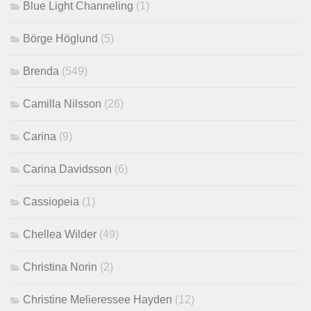
Blue Light Channeling
(1)
Börge Höglund
(5)
Brenda
(549)
Camilla Nilsson
(26)
Carina
(9)
Carina Davidsson
(6)
Cassiopeia
(1)
Chellea Wilder
(49)
Christina Norin
(2)
Christine Melieressee Hayden
(12)