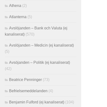
Athena
(2)
Atlanterna
(5)
Avslöjanden – Bank och Valuta (ej
kanaliserat)
(570)
Avslöjanden – Medicin (ej kanaliserat)
(5)
Avsöjanden – Politik (ej kanaliserat)
(42)
Beatrice Penninger
(73)
Befrielsemeddelanden
(4)
Benjamin Fulford (ej kanaliserat)
(104)