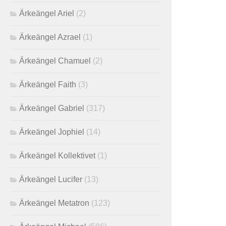
Ärkeängel Ariel
(2)
Ärkeängel Azrael
(1)
Ärkeängel Chamuel
(2)
Ärkeängel Faith
(3)
Ärkeängel Gabriel
(317)
Ärkeängel Jophiel
(14)
Ärkeängel Kollektivet
(1)
Ärkeängel Lucifer
(13)
Ärkeängel Metatron
(123)