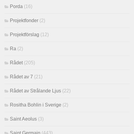
Porda
(16)
Projektfonder
(2)
Projektförslag
(12)
Ra
(2)
Rådet
(205)
Rådet av 7
(21)
Rådet av Strålande Ljus
(22)
Rositha Bohlin i Sverige
(2)
Saint Aeolus
(3)
Saint Germain
(443)