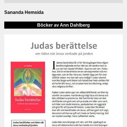
Sananda Hemsida
Böcker av Ann Dahlberg