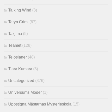
Talking Wind
(3)
Taryn Crimi
(67)
Tazjima
(5)
Teamet
(128)
Telosianer
(48)
Tiara Kumara
(3)
Uncategorized
(376)
Universums Moder
(1)
Uppstigna Mästarnas Mysterieskola
(15)