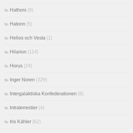
Hathors
(9)
Hatonn
(5)
Helios och Vesta
(1)
Hilarion
(114)
Horus
(24)
Inger Noren
(329)
Intergalaktiska Konfederationen
(8)
Intraterrestier
(4)
Iris Kähler
(62)