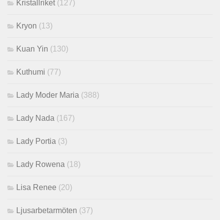
Kristallriket
(127)
Kryon
(13)
Kuan Yin
(130)
Kuthumi
(77)
Lady Moder Maria
(388)
Lady Nada
(167)
Lady Portia
(3)
Lady Rowena
(18)
Lisa Renee
(20)
Ljusarbetarmöten
(37)