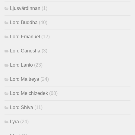
Ljusvärdinnan
(1)
Lord Buddha
(40)
Lord Emanuel
(12)
Lord Ganesha
(3)
Lord Lanto
(23)
Lord Maitreya
(24)
Lord Melchizedek
(68)
Lord Shiva
(11)
Lyra
(24)