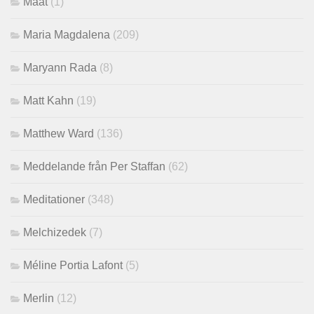
Maat
(1)
Maria Magdalena
(209)
Maryann Rada
(8)
Matt Kahn
(19)
Matthew Ward
(136)
Meddelande från Per Staffan
(62)
Meditationer
(348)
Melchizedek
(7)
Méline Portia Lafont
(5)
Merlin
(12)