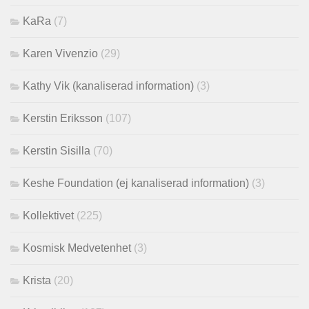
KaRa
(7)
Karen Vivenzio
(29)
Kathy Vik (kanaliserad information)
(3)
Kerstin Eriksson
(107)
Kerstin Sisilla
(70)
Keshe Foundation (ej kanaliserad information)
(3)
Kollektivet
(225)
Kosmisk Medvetenhet
(3)
Krista
(20)