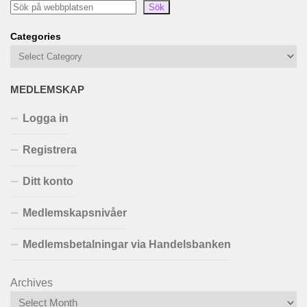
Sök
Categories
MEDLEMSKAP
Logga in
Registrera
Ditt konto
Medlemskapsnivåer
Medlemsbetalningar via Handelsbanken
Archives