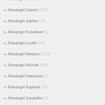
Ärkeängel Gabriel
(317)
Ärkeängel Jophiel
(14)
Ärkeängel Kollektivet
(1)
Ärkeängel Lucifer
(13)
Ärkeängel Metatron
(123)
Ärkeängel Michael
(596)
Ärkeängel Nathanael
(2)
Ärkeängel Raphael
(74)
Ärkeängel Sandalfon
(5)