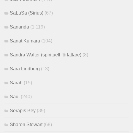
SaLuSa (Sirius)
(67)
Sananda
(1,119)
Sanat Kumara
(104)
Sandra Walter (spirituell författare)
(8)
Sara Lindberg
(13)
Sarah
(15)
Saul
(240)
Serapis Bey
(39)
Sharon Stewart
(68)