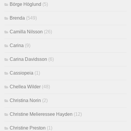
Börge Höglund
(5)
Brenda
(549)
Camilla Nilsson
(26)
Carina
(9)
Carina Davidsson
(6)
Cassiopeia
(1)
Chellea Wilder
(48)
Christina Norin
(2)
Christine Melieressee Hayden
(12)
Christine Preston
(1)