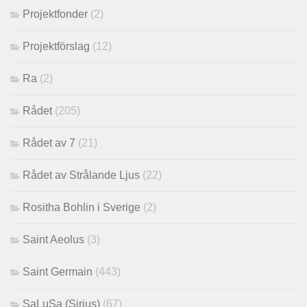
Projektfonder
(2)
Projektförslag
(12)
Ra
(2)
Rådet
(205)
Rådet av 7
(21)
Rådet av Strålande Ljus
(22)
Rositha Bohlin i Sverige
(2)
Saint Aeolus
(3)
Saint Germain
(443)
SaLuSa (Sirius)
(67)