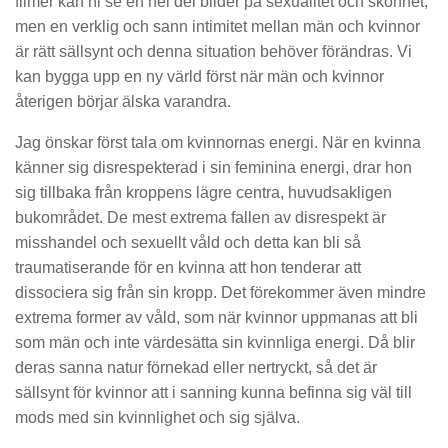
filmer kan ni se en hel del bilder på sexualitet och skönhet,
men en verklig och sann intimitet mellan män och kvinnor
är rätt sällsynt och denna situation behöver förändras. Vi
kan bygga upp en ny värld först när män och kvinnor
återigen börjar älska varandra.
Jag önskar först tala om kvinnornas energi. När en kvinna
känner sig disrespekterad i sin feminina energi, drar hon
sig tillbaka från kroppens lägre centra, huvudsakligen
bukområdet. De mest extrema fallen av disrespekt är
misshandel och sexuellt våld och detta kan bli så
traumatiserande för en kvinna att hon tenderar att
dissociera sig från sin kropp. Det förekommer även mindre
extrema former av våld, som när kvinnor uppmanas att bli
som män och inte värdesätta sin kvinnliga energi. Då blir
deras sanna natur förnekad eller nertryckt, så det är
sällsynt för kvinnor att i sanning kunna befinna sig väl till
mods med sin kvinnlighet och sig själva.