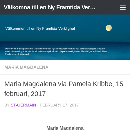
Välkomna till en Ny Framtida Verklighet
Skip to content
MARIA MAGDALENA
Maria Magdalena via Pamela Kribbe, 15
februari, 2017
BY
ST-GERMAIN
·
FEBRUARY 17, 2017
Maria Magdalena