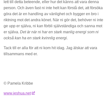
lett till detta beteende, eller hur det känns att vara denna
person. Och även fast ni inte helt kan förstå det, att försöka
göra det är en handling av vänlighet och bygger en bro i
riktning mot det andra könet. När ni gör det, behöver ni inte
ge upp er själva, ni kan förbli självständiga och sanna mot
er själva.
Det är när ni har en stark manlig energi som ni
också kan ha en stark kvinnlig energi.
Tack till er alla för att ni kom hit idag. Jag älskar att vara
tillsammans med er.
© Pamela Kribbe
www.jeshua.net