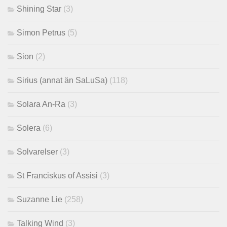
Shining Star
(3)
Simon Petrus
(5)
Sion
(2)
Sirius (annat än SaLuSa)
(118)
Solara An-Ra
(3)
Solera
(6)
Solvarelser
(3)
St Franciskus of Assisi
(3)
Suzanne Lie
(258)
Talking Wind
(3)