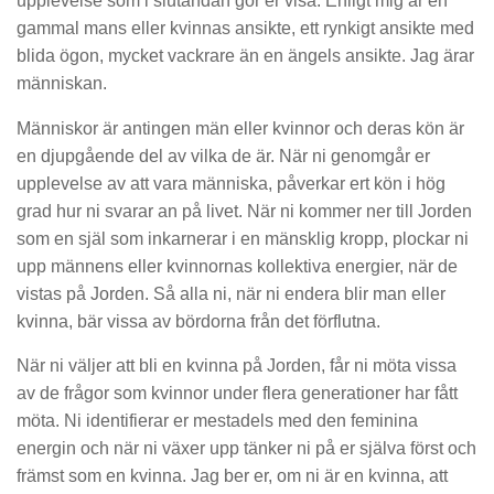
upplevelse som i slutändan gör er visa. Enligt mig är en
gammal mans eller kvinnas ansikte, ett rynkigt ansikte med
blida ögon, mycket vackrare än en ängels ansikte. Jag ärar
människan.
Människor är antingen män eller kvinnor och deras kön är
en djupgående del av vilka de är. När ni genomgår er
upplevelse av att vara människa, påverkar ert kön i hög
grad hur ni svarar an på livet. När ni kommer ner till Jorden
som en själ som inkarnerar i en mänsklig kropp, plockar ni
upp männens eller kvinnornas kollektiva energier, när de
vistas på Jorden. Så alla ni, när ni endera blir man eller
kvinna, bär vissa av bördorna från det förflutna.
När ni väljer att bli en kvinna på Jorden, får ni möta vissa
av de frågor som kvinnor under flera generationer har fått
möta. Ni identifierar er mestadels med den feminina
energin och när ni växer upp tänker ni på er själva först och
främst som en kvinna. Jag ber er, om ni är en kvinna, att