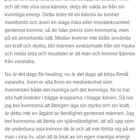
och att inte visa sina känslor, skiljs de sakta av från sin
kvinnliga energi. Detta leder till en känsla av tomhet
inombords och även en slags ilska eller misstänksamhet
gentemot kvinnor, så de lider precis som kvinnorna, men
på ett annorlunda sätt. Medan kvinnor inte tillåts använda
sin kraft och styrka, blir männen avskärmade från sin mjuka
och milda sida och resultatet är att män och kvinnor fjärmas
från varandra.
Nu är det dags för healing, nu är det dags att börja förstå
varandra. Inom er alla finns en medvetenhet som
överskrider både det manliga och det kvinnliga, för ni har
alla haft livstider i bägge kropparna, i bägge könen. Så när
jag ber kvinnorna att återigen äga sin styrka och sin kraft,
är detta inte en åtgärd av fientlighet gentemot männen. Jag
ber kvinnorna att återta sin självständighet, att stå upp som
de underbara visa kvinnor de är och att inte förlita sig på en
man i sina liv, utan att
ta bruk av sin egen manliga
energi.