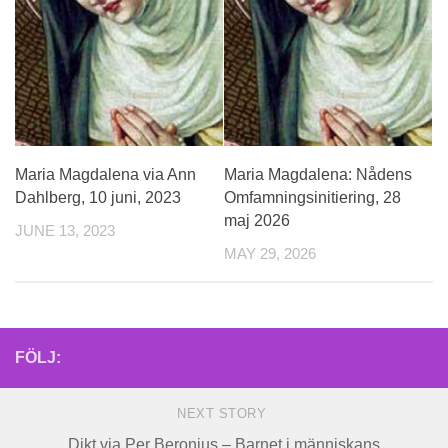
Maria Magdalena via Ann
Maria Magdalena: Nådens
Dahlberg, 10 juni, 2023
Omfamningsinitiering, 28
maj 2026
JUNE 13, 2023
MAY 29, 2026
FÖLJ:
NEXT STORY
Dikt via Per Beronius – Barnet i människans