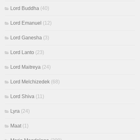
Lord Buddha
(40)
Lord Emanuel
(12)
Lord Ganesha
(3)
Lord Lanto
(23)
Lord Maitreya
(24)
Lord Melchizedek
(68)
Lord Shiva
(11)
Lyra
(24)
Maat
(1)