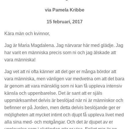
via Pamela Kribbe
15 februari, 2017
Kära män och kvinnor,
Jag är Maria Magdalena. Jag närvarar här med glädje. Jag
har varit en människa precis som ni och jag älskade att
vara människa!
Jag vet att ni ofta känner att det ger er många bördor att
vara människa, men vänligen var medvetna om att det bara
är genom att vara mänsklig som ni kan få uppleva intensiv
känsla och uppenbarelse. Det är sant att er själs
uppmärksamhet delvis är beslöjad när ni är människor och
befinner er på Jorden, men detta delvis beslöjande ger er
möjligheten att mycket intimt och djupt få uppleva livet med
alla sina med- och motgångar. Och det är djupet av er