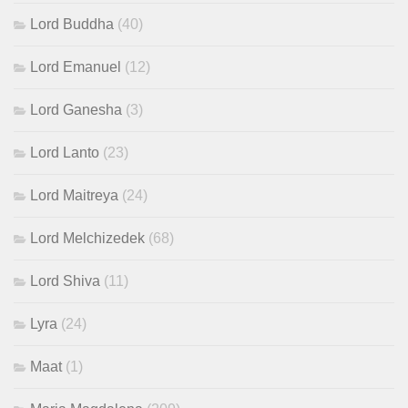
Lord Buddha
(40)
Lord Emanuel
(12)
Lord Ganesha
(3)
Lord Lanto
(23)
Lord Maitreya
(24)
Lord Melchizedek
(68)
Lord Shiva
(11)
Lyra
(24)
Maat
(1)