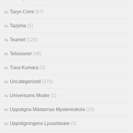
Taryn Crimi
(67)
Tazjima
(5)
Teamet
(128)
Telosianer
(48)
Tiara Kumara
(3)
Uncategorized
(376)
Universums Moder
(1)
Uppstigna Mästarnas Mysterieskola
(15)
Uppstigningens Ljusarbeare
(5)