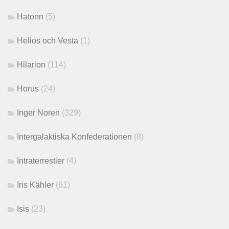
Hatonn
(5)
Helios och Vesta
(1)
Hilarion
(114)
Horus
(24)
Inger Noren
(329)
Intergalaktiska Konfederationen
(8)
Intraterrestier
(4)
Iris Kähler
(61)
Isis
(23)