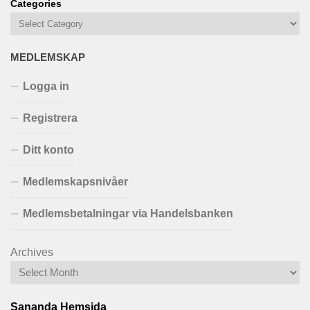
Categories
MEDLEMSKAP
Logga in
Registrera
Ditt konto
Medlemskapsnivåer
Medlemsbetalningar via Handelsbanken
Archives
Sananda Hemsida