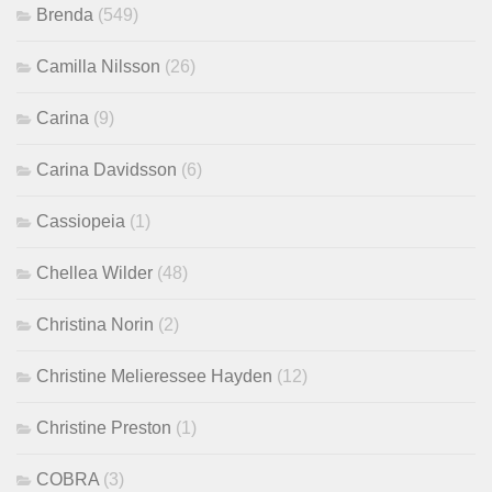
Brenda
(549)
Camilla Nilsson
(26)
Carina
(9)
Carina Davidsson
(6)
Cassiopeia
(1)
Chellea Wilder
(48)
Christina Norin
(2)
Christine Melieressee Hayden
(12)
Christine Preston
(1)
COBRA
(3)