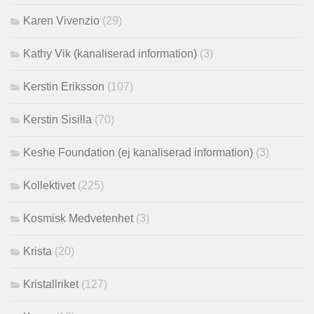
Karen Vivenzio
(29)
Kathy Vik (kanaliserad information)
(3)
Kerstin Eriksson
(107)
Kerstin Sisilla
(70)
Keshe Foundation (ej kanaliserad information)
(3)
Kollektivet
(225)
Kosmisk Medvetenhet
(3)
Krista
(20)
Kristallriket
(127)