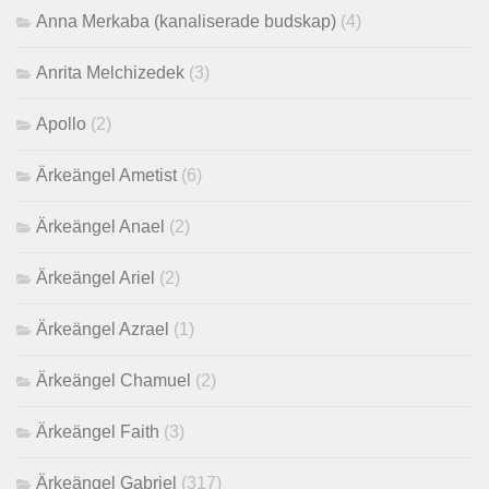
Anna Merkaba (kanaliserade budskap)
(4)
Anrita Melchizedek
(3)
Apollo
(2)
Ärkeängel Ametist
(6)
Ärkeängel Anael
(2)
Ärkeängel Ariel
(2)
Ärkeängel Azrael
(1)
Ärkeängel Chamuel
(2)
Ärkeängel Faith
(3)
Ärkeängel Gabriel
(317)