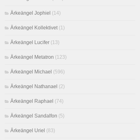
Ärkeängel Jophiel
(14)
Ärkeängel Kollektivet
(1)
Ärkeängel Lucifer
(13)
Ärkeängel Metatron
(123)
Ärkeängel Michael
(596)
Ärkeängel Nathanael
(2)
Ärkeängel Raphael
(74)
Ärkeängel Sandalfon
(5)
Ärkeängel Uriel
(83)