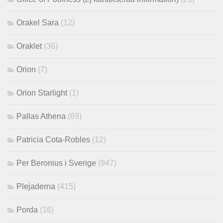
Orakel Sara
(12)
Oraklet
(36)
Orion
(7)
Orion Starlight
(1)
Pallas Athena
(69)
Patricia Cota-Robles
(12)
Per Beronius i Sverige
(947)
Plejaderna
(415)
Porda
(16)