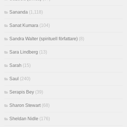
Sananda
(1,118)
Sanat Kumara
(104)
Sandra Walter (spirituell författare)
(8)
Sara Lindberg
(13)
Sarah
(15)
Saul
(240)
Serapis Bey
(39)
Sharon Stewart
(68)
Sheldan Nidle
(176)