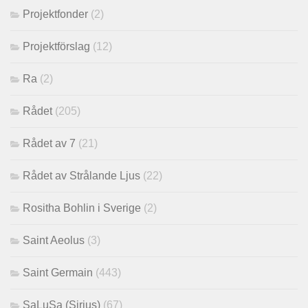
Projektfonder
(2)
Projektförslag
(12)
Ra
(2)
Rådet
(205)
Rådet av 7
(21)
Rådet av Strålande Ljus
(22)
Rositha Bohlin i Sverige
(2)
Saint Aeolus
(3)
Saint Germain
(443)
SaLuSa (Sirius)
(67)