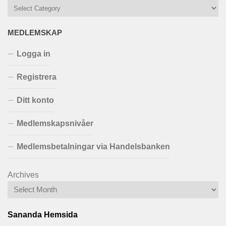
MEDLEMSKAP
Logga in
Registrera
Ditt konto
Medlemskapsnivåer
Medlemsbetalningar via Handelsbanken
Archives
Sananda Hemsida