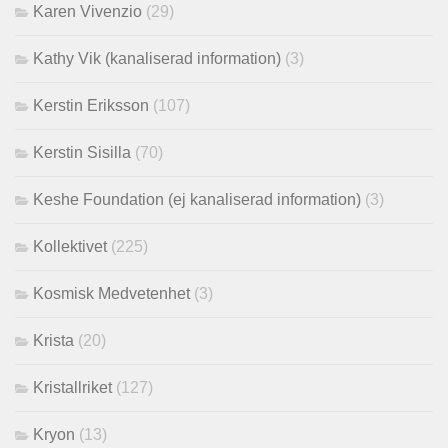
Karen Vivenzio
(29)
Kathy Vik (kanaliserad information)
(3)
Kerstin Eriksson
(107)
Kerstin Sisilla
(70)
Keshe Foundation (ej kanaliserad information)
(3)
Kollektivet
(225)
Kosmisk Medvetenhet
(3)
Krista
(20)
Kristallriket
(127)
Kryon
(13)