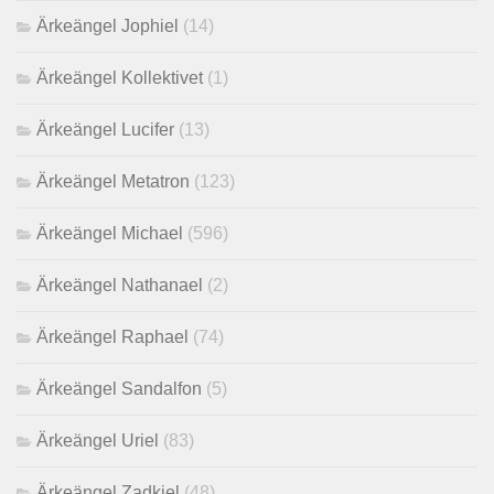
Ärkeängel Jophiel
(14)
Ärkeängel Kollektivet
(1)
Ärkeängel Lucifer
(13)
Ärkeängel Metatron
(123)
Ärkeängel Michael
(596)
Ärkeängel Nathanael
(2)
Ärkeängel Raphael
(74)
Ärkeängel Sandalfon
(5)
Ärkeängel Uriel
(83)
Ärkeängel Zadkiel
(48)