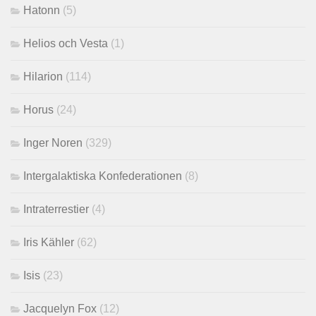
Hatonn
(5)
Helios och Vesta
(1)
Hilarion
(114)
Horus
(24)
Inger Noren
(329)
Intergalaktiska Konfederationen
(8)
Intraterrestier
(4)
Iris Kähler
(62)
Isis
(23)
Jacquelyn Fox
(12)