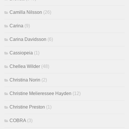
Camilla Nilsson
(26)
Carina
(9)
Carina Davidsson
(6)
Cassiopeia
(1)
Chellea Wilder
(48)
Christina Norin
(2)
Christine Melieressee Hayden
(12)
Christine Preston
(1)
COBRA
(3)