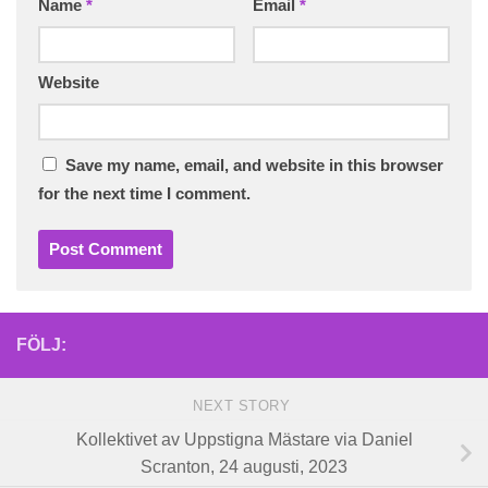
Name
*
Email
*
Website
Save my name, email, and website in this browser
for the next time I comment.
FÖLJ:
NEXT STORY
Kollektivet av Uppstigna Mästare via Daniel
Scranton, 24 augusti, 2023