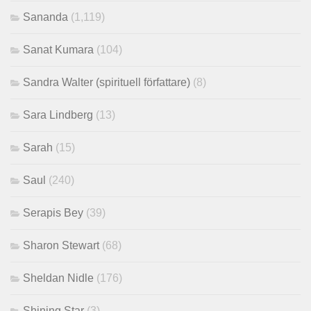
Sananda
(1,119)
Sanat Kumara
(104)
Sandra Walter (spirituell författare)
(8)
Sara Lindberg
(13)
Sarah
(15)
Saul
(240)
Serapis Bey
(39)
Sharon Stewart
(68)
Sheldan Nidle
(176)
Shining Star
(3)