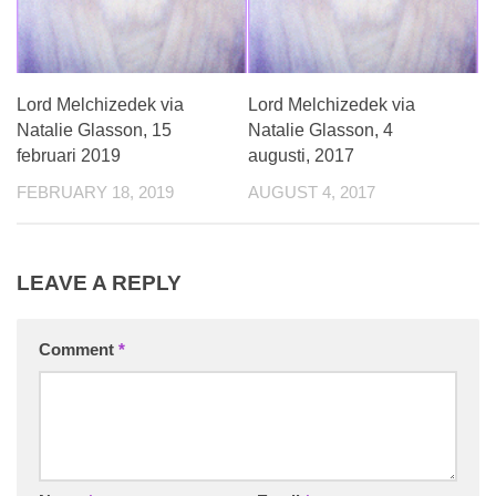
Lord Melchizedek via
Lord Melchizedek via
Natalie Glasson, 15
Natalie Glasson, 4
februari 2019
augusti, 2017
FEBRUARY 18, 2019
AUGUST 4, 2017
LEAVE A REPLY
Comment
*