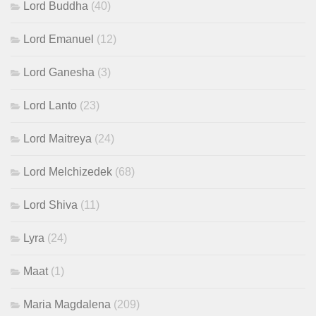
Lord Buddha
(40)
Lord Emanuel
(12)
Lord Ganesha
(3)
Lord Lanto
(23)
Lord Maitreya
(24)
Lord Melchizedek
(68)
Lord Shiva
(11)
Lyra
(24)
Maat
(1)
Maria Magdalena
(209)