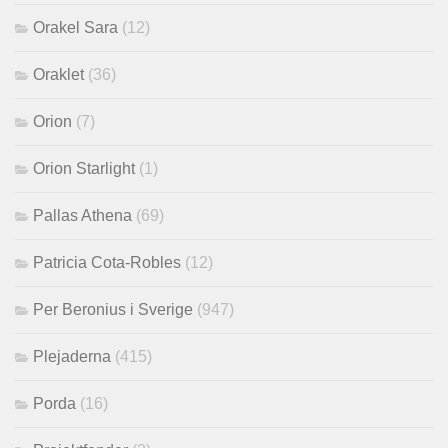
Orakel Sara
(12)
Oraklet
(36)
Orion
(7)
Orion Starlight
(1)
Pallas Athena
(69)
Patricia Cota-Robles
(12)
Per Beronius i Sverige
(947)
Plejaderna
(415)
Porda
(16)