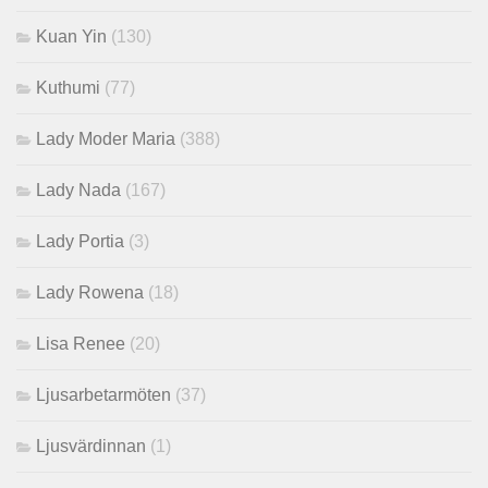
Kuan Yin
(130)
Kuthumi
(77)
Lady Moder Maria
(388)
Lady Nada
(167)
Lady Portia
(3)
Lady Rowena
(18)
Lisa Renee
(20)
Ljusarbetarmöten
(37)
Ljusvärdinnan
(1)