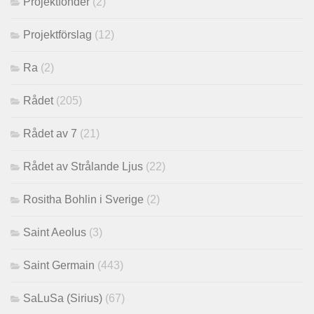
Projektfonder
(2)
Projektförslag
(12)
Ra
(2)
Rådet
(205)
Rådet av 7
(21)
Rådet av Strålande Ljus
(22)
Rositha Bohlin i Sverige
(2)
Saint Aeolus
(3)
Saint Germain
(443)
SaLuSa (Sirius)
(67)