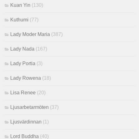
Kuan Yin
(130)
Kuthumi
(77)
Lady Moder Maria
(387)
Lady Nada
(167)
Lady Portia
(3)
Lady Rowena
(18)
Lisa Renee
(20)
Ljusarbetarmöten
(37)
Ljusvärdinnan
(1)
Lord Buddha
(40)