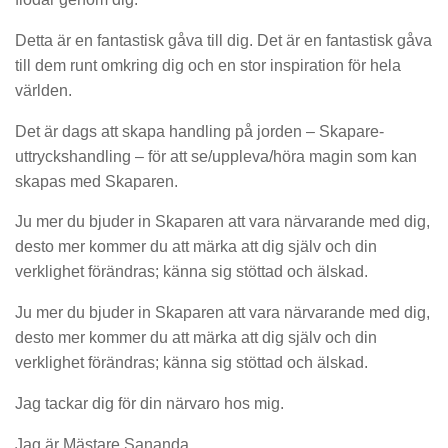
Detta är en fantastisk gåva till dig. Det är en fantastisk gåva
till dem runt omkring dig och en stor inspiration för hela
världen.
Det är dags att skapa handling på jorden – Skapare-
uttryckshandling – för att se/uppleva/höra magin som kan
skapas med Skaparen.
Ju mer du bjuder in Skaparen att vara närvarande med dig,
desto mer kommer du att märka att dig själv och din
verklighet förändras; känna sig stöttad och älskad.
Ju mer du bjuder in Skaparen att vara närvarande med dig,
desto mer kommer du att märka att dig själv och din
verklighet förändras; känna sig stöttad och älskad.
Jag tackar dig för din närvaro hos mig.
Jag är Mästare Sananda.