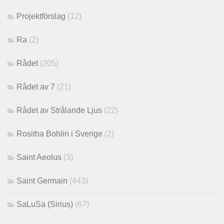
Projektförslag
(12)
Ra
(2)
Rådet
(205)
Rådet av 7
(21)
Rådet av Strålande Ljus
(22)
Rositha Bohlin i Sverige
(2)
Saint Aeolus
(3)
Saint Germain
(443)
SaLuSa (Sirius)
(67)