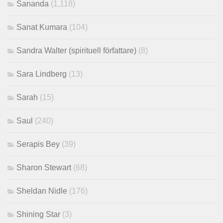
Sananda
(1,118)
Sanat Kumara
(104)
Sandra Walter (spirituell författare)
(8)
Sara Lindberg
(13)
Sarah
(15)
Saul
(240)
Serapis Bey
(39)
Sharon Stewart
(68)
Sheldan Nidle
(176)
Shining Star
(3)