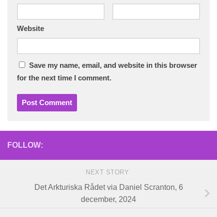
Website
Save my name, email, and website in this browser
for the next time I comment.
FOLLOW:
NEXT STORY
Det Arkturiska Rådet via Daniel Scranton, 6
december, 2024