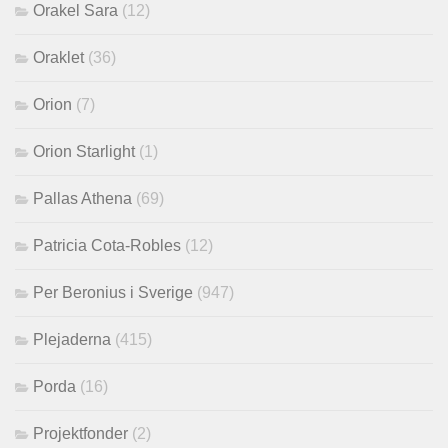
Orakel Sara
(12)
Oraklet
(36)
Orion
(7)
Orion Starlight
(1)
Pallas Athena
(69)
Patricia Cota-Robles
(12)
Per Beronius i Sverige
(947)
Plejaderna
(415)
Porda
(16)
Projektfonder
(2)