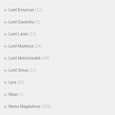
Lord Emanuel
(12)
Lord Ganesha
(3)
Lord Lanto
(23)
Lord Maitreya
(24)
Lord Melchizedek
(68)
Lord Shiva
(11)
Lyra
(24)
Maat
(1)
Maria Magdalena
(209)