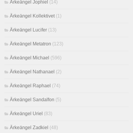
Ärkeängel Jophiel
(14)
Ärkeängel Kollektivet
(1)
Ärkeängel Lucifer
(13)
Ärkeängel Metatron
(123)
Ärkeängel Michael
(596)
Ärkeängel Nathanael
(2)
Ärkeängel Raphael
(74)
Ärkeängel Sandalfon
(5)
Ärkeängel Uriel
(83)
Ärkeängel Zadkiel
(48)