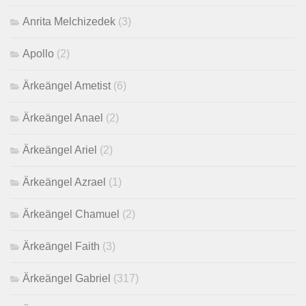
Anrita Melchizedek
(3)
Apollo
(2)
Ärkeängel Ametist
(6)
Ärkeängel Anael
(2)
Ärkeängel Ariel
(2)
Ärkeängel Azrael
(1)
Ärkeängel Chamuel
(2)
Ärkeängel Faith
(3)
Ärkeängel Gabriel
(317)