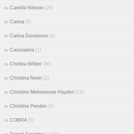
Camilla Nilsson
(26)
Carina
(9)
Carina Davidsson
(6)
Cassiopeia
(1)
Chellea Wilder
(46)
Christina Norin
(2)
Christine Melieressee Hayden
(12)
Christine Preston
(1)
COBRA
(3)