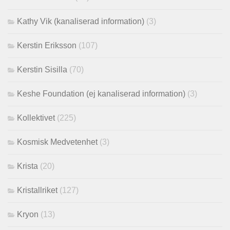
Kathy Vik (kanaliserad information)
(3)
Kerstin Eriksson
(107)
Kerstin Sisilla
(70)
Keshe Foundation (ej kanaliserad information)
(3)
Kollektivet
(225)
Kosmisk Medvetenhet
(3)
Krista
(20)
Kristallriket
(127)
Kryon
(13)