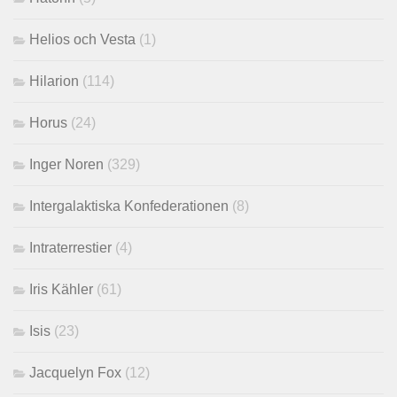
Helios och Vesta
(1)
Hilarion
(114)
Horus
(24)
Inger Noren
(329)
Intergalaktiska Konfederationen
(8)
Intraterrestier
(4)
Iris Kähler
(61)
Isis
(23)
Jacquelyn Fox
(12)