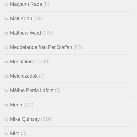
Maryann Rada
(8)
Matt Kahn
(19)
Matthew Ward
(135)
Meddelande från Per Staffan
(62)
Meditationer
(348)
Melchizedek
(7)
Méline Portia Lafont
(5)
Merlin
(12)
Mike Quinsey
(326)
Mira
(3)