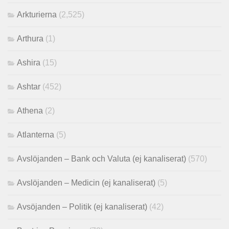
Arkturierna
(2,525)
Arthura
(1)
Ashira
(15)
Ashtar
(452)
Athena
(2)
Atlanterna
(5)
Avslöjanden – Bank och Valuta (ej kanaliserat)
(570)
Avslöjanden – Medicin (ej kanaliserat)
(5)
Avsöjanden – Politik (ej kanaliserat)
(42)