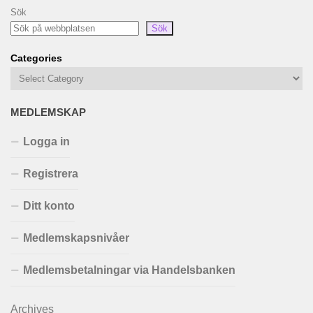
Sök
Sök
Categories
MEDLEMSKAP
Logga in
Registrera
Ditt konto
Medlemskapsnivåer
Medlemsbetalningar via Handelsbanken
Archives