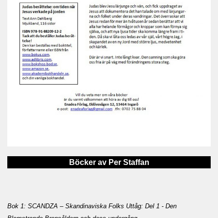
Böcker av Per Staffan
Bok 1: SCANDZA – Skandinaviska Folks Uttåg: Del 1 - Den