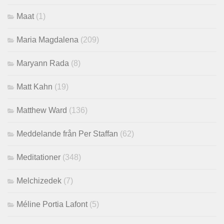
Maat
(1)
Maria Magdalena
(209)
Maryann Rada
(8)
Matt Kahn
(19)
Matthew Ward
(136)
Meddelande från Per Staffan
(62)
Meditationer
(348)
Melchizedek
(7)
Méline Portia Lafont
(5)