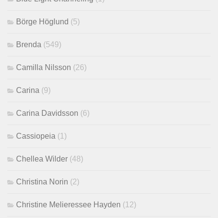
Börge Höglund
(5)
Brenda
(549)
Camilla Nilsson
(26)
Carina
(9)
Carina Davidsson
(6)
Cassiopeia
(1)
Chellea Wilder
(48)
Christina Norin
(2)
Christine Melieressee Hayden
(12)