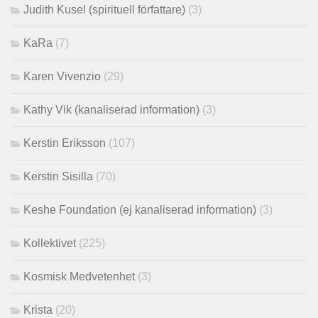
Judith Kusel (spirituell författare)
(3)
KaRa
(7)
Karen Vivenzio
(29)
Kathy Vik (kanaliserad information)
(3)
Kerstin Eriksson
(107)
Kerstin Sisilla
(70)
Keshe Foundation (ej kanaliserad information)
(3)
Kollektivet
(225)
Kosmisk Medvetenhet
(3)
Krista
(20)