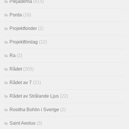
Plejaderna
(415)
Porda
(16)
Projektfonder
(2)
Projektförslag
(12)
Ra
(2)
Rådet
(205)
Rådet av 7
(21)
Rådet av Strålande Ljus
(22)
Rositha Bohlin i Sverige
(2)
Saint Aeolus
(3)