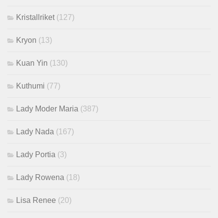
Kristallriket
(127)
Kryon
(13)
Kuan Yin
(130)
Kuthumi
(77)
Lady Moder Maria
(387)
Lady Nada
(167)
Lady Portia
(3)
Lady Rowena
(18)
Lisa Renee
(20)