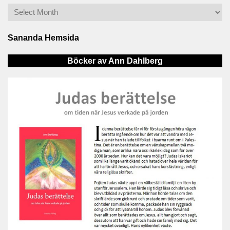
Sananda Hemsida
Böcker av Ann Dahlberg