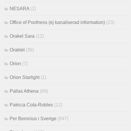
NESARA
(2)
Office of Poofness (ej kanaliserad information)
(23)
Orakel Sara
(12)
Oraklet
(36)
Orion
(7)
Orion Starlight
(1)
Pallas Athena
(69)
Patricia Cota-Robles
(12)
Per Beronius i Sverige
(947)