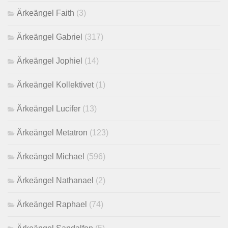
Ärkeängel Faith
(3)
Ärkeängel Gabriel
(317)
Ärkeängel Jophiel
(14)
Ärkeängel Kollektivet
(1)
Ärkeängel Lucifer
(13)
Ärkeängel Metatron
(123)
Ärkeängel Michael
(596)
Ärkeängel Nathanael
(2)
Ärkeängel Raphael
(74)