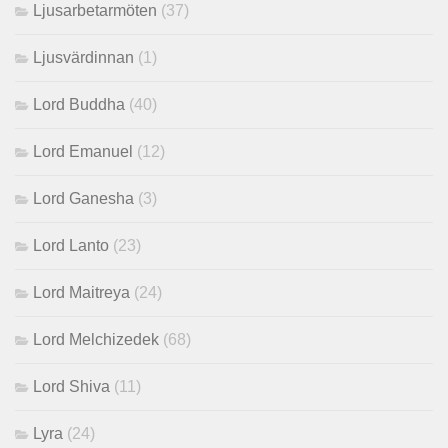
Ljusarbetarmöten
(37)
Ljusvärdinnan
(1)
Lord Buddha
(40)
Lord Emanuel
(12)
Lord Ganesha
(3)
Lord Lanto
(23)
Lord Maitreya
(24)
Lord Melchizedek
(68)
Lord Shiva
(11)
Lyra
(24)