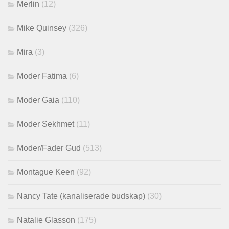
Merlin
(12)
Mike Quinsey
(326)
Mira
(3)
Moder Fatima
(6)
Moder Gaia
(110)
Moder Sekhmet
(11)
Moder/Fader Gud
(513)
Montague Keen
(92)
Nancy Tate (kanaliserade budskap)
(30)
Natalie Glasson
(175)